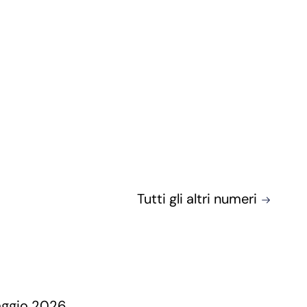
Tutti gli altri numeri