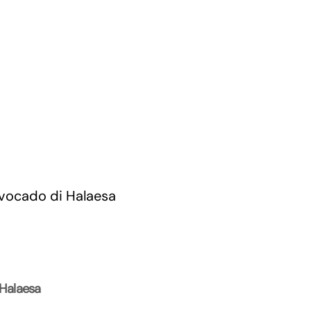
 Halaesa