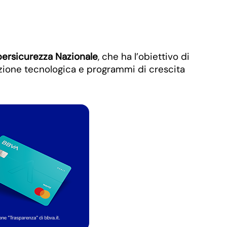
bersicurezza Nazionale
, che ha l’obiettivo di
dazione tecnologica e programmi di crescita