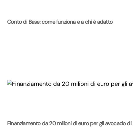
Conto di Base: come funziona e a chi è adatto
Finanziamento da 20 milioni di euro per gli avocado di