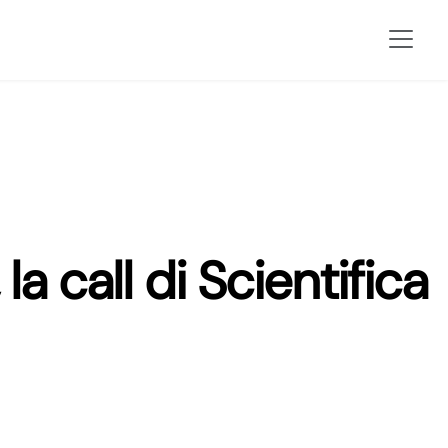
a call di Scientifica