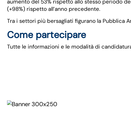
aumento del 53% rispetto allo stesso periodo del
(+98%) rispetto all’anno precedente.
Tra i settori più bersagliati figurano la Pubblic
Come partecipare
Tutte le informazioni e le modalità di candidatur