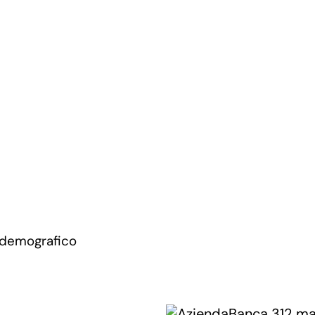
 demografico