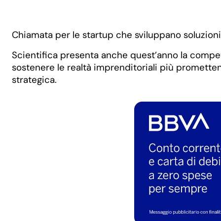
Chiamata per le startup che sviluppano soluzioni
Scientifica presenta anche quest’anno la compe
sostenere le realtà imprenditoriali più prometten
strategica.