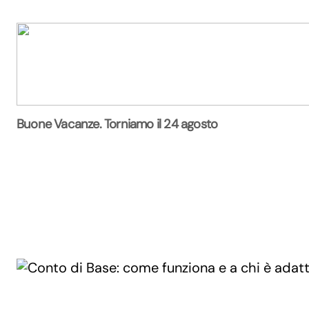
Buone Vacanze. Torniamo il 24 agosto