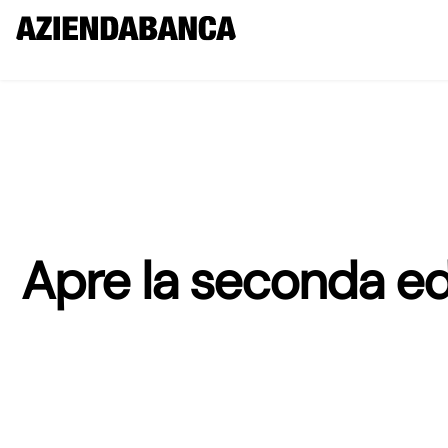
Apre la seconda ediz