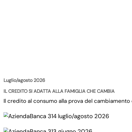
La Rivista
Luglio/agosto 2026
IL CREDITO SI ADATTA ALLA FAMIGLIA CHE CAMBIA
Il credito al consumo alla prova del cambiamento