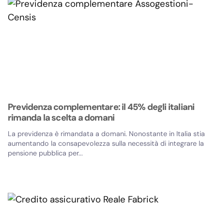
Previdenza complementare: il 45% degli italiani
rimanda la scelta a domani
La previdenza è rimandata a domani. Nonostante in Italia stia
aumentando la consapevolezza sulla necessità di integrare la
pensione pubblica per...