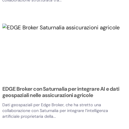
collaborazione strutturata tra...
EDGE Broker con Saturnalia per integrare AI e dati
geospaziali nelle assicurazioni agricole
Dati geospaziali per Edge Broker, che ha stretto una
collaborazione con Saturnalia per integrare l’intelligenza
artificiale proprietaria della...