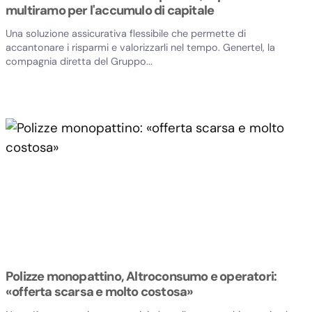
multiramo per l'accumulo di capitale
Una soluzione assicurativa flessibile che permette di
accantonare i risparmi e valorizzarli nel tempo. Genertel, la
compagnia diretta del Gruppo...
Polizze monopattino, Altroconsumo e operatori:
«offerta scarsa e molto costosa»