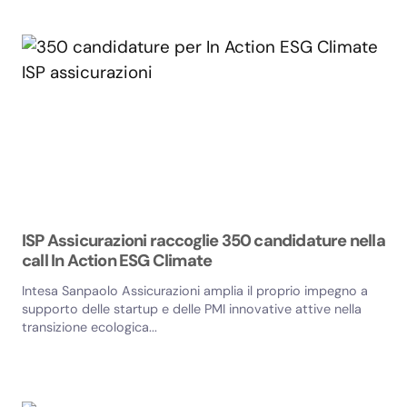
ISP Assicurazioni raccoglie 350 candidature nella
call In Action ESG Climate
Intesa Sanpaolo Assicurazioni amplia il proprio impegno a
supporto delle startup e delle PMI innovative attive nella
transizione ecologica...