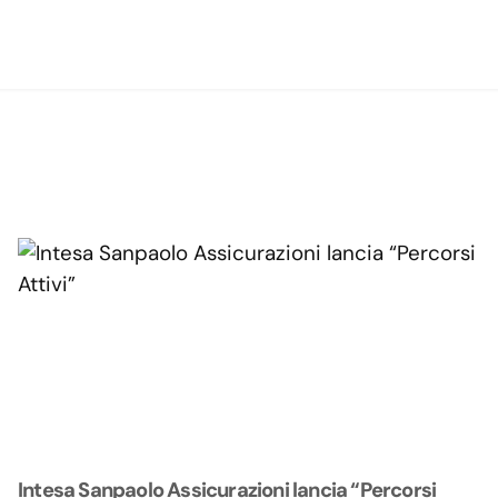
Intesa Sanpaolo Assicurazioni lancia “Percorsi