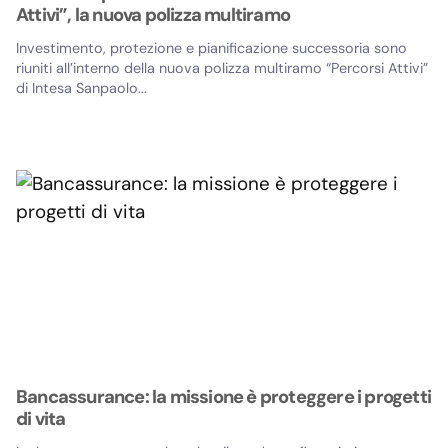
Attivi”, la nuova polizza multiramo
Investimento, protezione e pianificazione successoria sono
riuniti all’interno della nuova polizza multiramo “Percorsi Attivi”
di Intesa Sanpaolo...
Bancassurance: la missione è proteggere i progetti
di vita