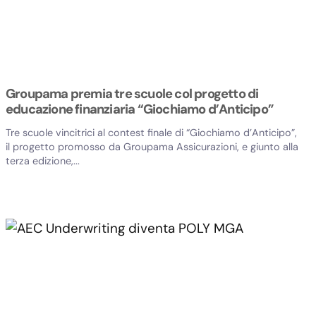
Groupama premia tre scuole col progetto di
educazione finanziaria “Giochiamo d’Anticipo”
Tre scuole vincitrici al contest finale di “Giochiamo d’Anticipo”,
il progetto promosso da Groupama Assicurazioni, e giunto alla
terza edizione,...