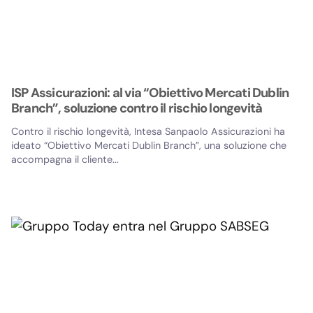
ISP Assicurazioni: al via “Obiettivo Mercati Dublin
Branch”, soluzione contro il rischio longevità
Contro il rischio longevità, Intesa Sanpaolo Assicurazioni ha
ideato “Obiettivo Mercati Dublin Branch”, una soluzione che
accompagna il cliente...