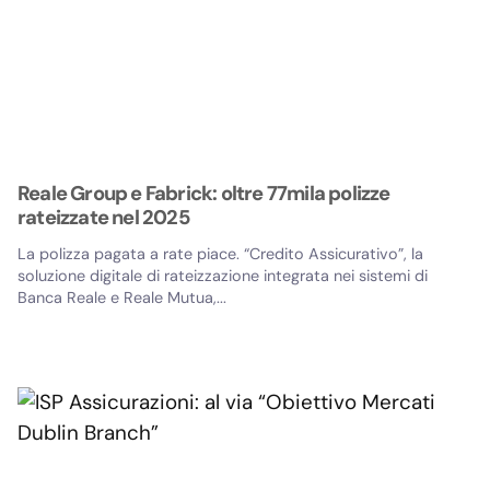
Reale Group e Fabrick: oltre 77mila polizze
rateizzate nel 2025
La polizza pagata a rate piace. “Credito Assicurativo”, la
soluzione digitale di rateizzazione integrata nei sistemi di
Banca Reale e Reale Mutua,...