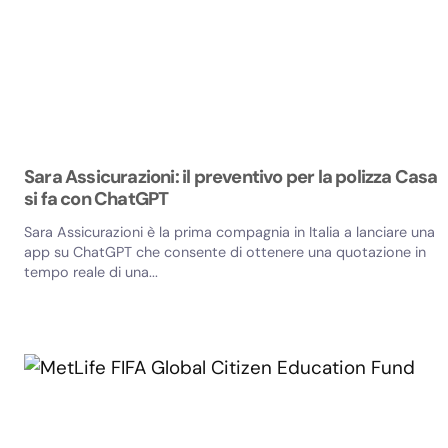
Sara Assicurazioni: il preventivo per la polizza Casa
si fa con ChatGPT
Sara Assicurazioni è la prima compagnia in Italia a lanciare una
app su ChatGPT che consente di ottenere una quotazione in
tempo reale di una...