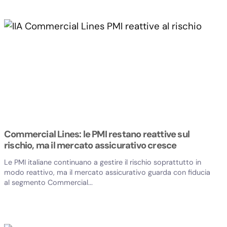
Commercial Lines: le PMI restano reattive sul
rischio, ma il mercato assicurativo cresce
Le PMI italiane continuano a gestire il rischio soprattutto in
modo reattivo, ma il mercato assicurativo guarda con fiducia
al segmento Commercial...