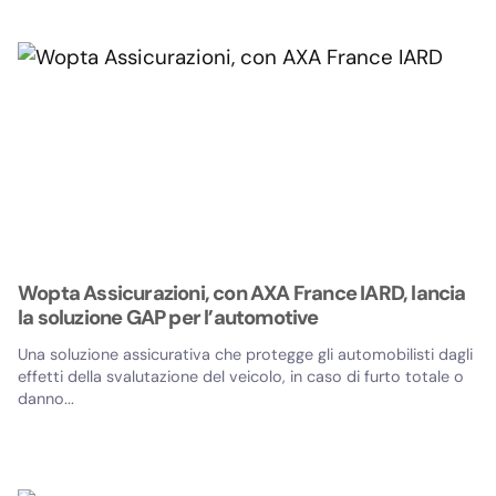
Wopta Assicurazioni, con AXA France IARD, lancia
la soluzione GAP per l’automotive
Una soluzione assicurativa che protegge gli automobilisti dagli
effetti della svalutazione del veicolo, in caso di furto totale o
danno...