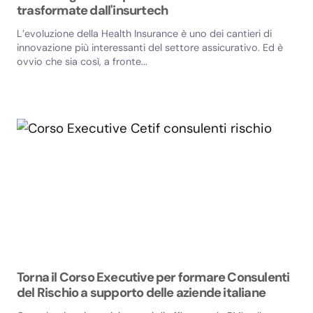
trasformate dall'insurtech
L’evoluzione della Health Insurance è uno dei cantieri di
innovazione più interessanti del settore assicurativo. Ed è
ovvio che sia così, a fronte...
Torna il Corso Executive per formare Consulenti
del Rischio a supporto delle aziende italiane