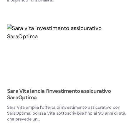
integrando funzionalità...
Sara Vita lancia l’investimento assicurativo
SaraOptima
Sara Vita amplia l’offerta di investimento assicurativo con
SaraOptima, polizza Vita sottoscrivibile fino ai 90 anni di età,
che prevede un...