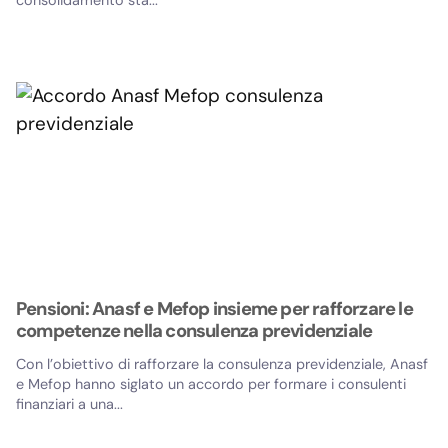
consolidamento sta...
Pensioni: Anasf e Mefop insieme per rafforzare le
competenze nella consulenza previdenziale
Con l’obiettivo di rafforzare la consulenza previdenziale, Anasf
e Mefop hanno siglato un accordo per formare i consulenti
finanziari a una...