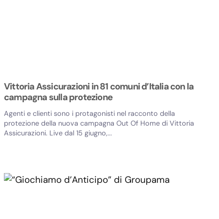
Vittoria Assicurazioni in 81 comuni d’Italia con la
campagna sulla protezione
Agenti e clienti sono i protagonisti nel racconto della
protezione della nuova campagna Out Of Home di Vittoria
Assicurazioni. Live dal 15 giugno,...