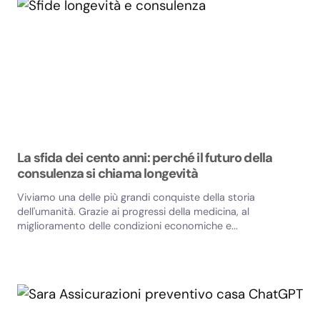
La sfida dei cento anni: perché il futuro della
consulenza si chiama longevità
Viviamo una delle più grandi conquiste della storia
dell'umanità. Grazie ai progressi della medicina, al
miglioramento delle condizioni economiche e...