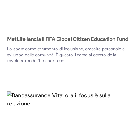
MetLife lancia il FIFA Global Citizen Education Fund
Lo sport come strumento di inclusione, crescita personale e
sviluppo delle comunità. È questo il tema al centro della
tavola rotonda “Lo sport che...