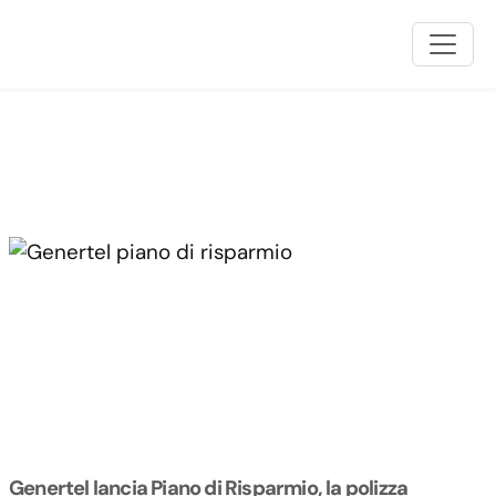
Genertel lancia Piano di Risparmio, la polizza