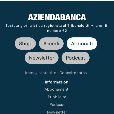
Testata giornalistica registrata al Tribunale di Milano rif.
numero 62
Shop
Accedi
Abbonati
Newsletter
Podcast
Immagini stock da
Depositphotos
Informazioni
Abbonamenti
Pubblicità
Podcast
Newsletter