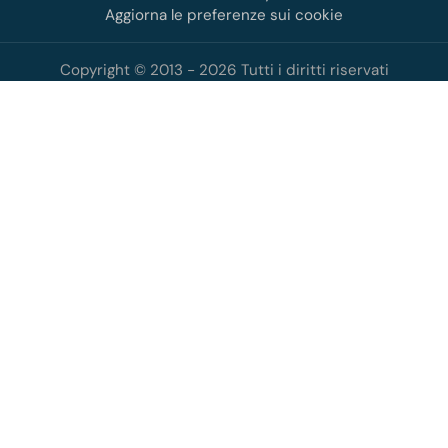
Aggiorna le preferenze sui cookie
Copyright © 2013 - 2026 Tutti i diritti riservati