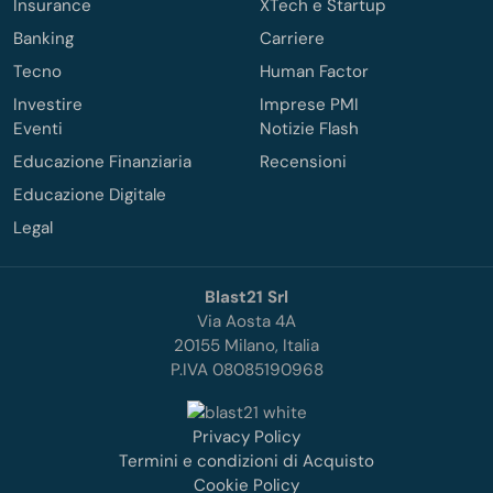
Insurance
XTech e Startup
Banking
Carriere
Tecno
Human Factor
Investire
Imprese PMI
Eventi
Notizie Flash
Educazione Finanziaria
Recensioni
Educazione Digitale
Legal
Blast21 Srl
Via Aosta 4A
20155 Milano, Italia
P.IVA 08085190968
Privacy Policy
Termini e condizioni di Acquisto
Cookie Policy