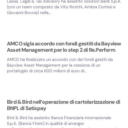
LawaL Legal & Tax Advisory ha assistito Solution Bank S.p.A.
(con un team composto da Vito Ronchi, Ambra Cortesi e
Giovanni Boccia) nella...
AMCO sigla accordo con fondi gestiti da Bayview
Asset Management per lo step 2 di Re.Perform
AMCO ha finalizzato un accordo con dei fondi gestiti da
Bayview Asset Management per la cessione di un
portafoglio di circa 600 milioni di euro di...
Bird & Bird nell’operazione di cartolarizzazione di
BNPL di Satispay
Bird & Bird ha assistito Banca Finanziaria Internazionale
S.p.A. (Banca Finint) in qualità di arranger