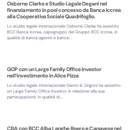
Osborne Clarke e Studio Legale Degani nel
finanziamento in pool concesso da Banca Iccrea
alla Cooperativa Sociale Quadrifoglio.
Lo studio legale internazionale Osborne Clarke ha assistito
BCC Banca Iccrea, capogruppo del Gruppo BCC Iccrea, in
qualità di banca agente e banca...
GOP con un Large Family Office Investor
nell’investimento in Alice Pizza
Lo studio legale internazionale Gianni & Origoni ha assistito
un Large Family Office Investor in relazione alla sua
partecipazione, in qualità di...
CBA con BCC Alba Langhe Roero e Canavese nel