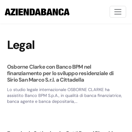
Legal
Osborne Clarke con Banco BPM nel
finanziamento per lo sviluppo residenziale di
Sirio San Marco S.r.l. a Cittadella
Lo studio legale internazionale OSBORNE CLARKE ha
assistito Banco BPM S.p.A., in qualità di banca finanziatrice,
banca agente e banca depositaria,...