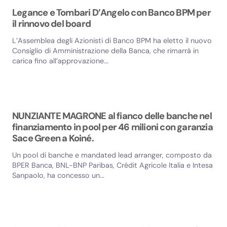
Legance e Tombari D’Angelo con Banco BPM per
il rinnovo del board
L’Assemblea degli Azionisti di Banco BPM ha eletto il nuovo
Consiglio di Amministrazione della Banca, che rimarrà in
carica fino all’approvazione...
NUNZIANTE MAGRONE al fianco delle banche nel
finanziamento in pool per 46 milioni con garanzia
Sace Green a Koiné.
Un pool di banche e mandated lead arranger, composto da
BPER Banca, BNL-BNP Paribas, Crédit Agricole Italia e Intesa
Sanpaolo, ha concesso un...