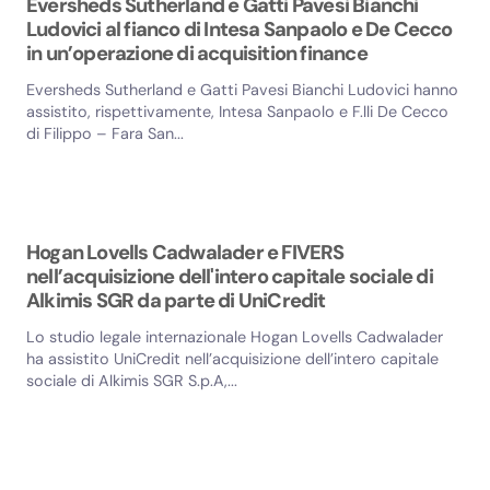
Eversheds Sutherland e Gatti Pavesi Bianchi
Ludovici al fianco di Intesa Sanpaolo e De Cecco
in un’operazione di acquisition finance
Eversheds Sutherland e Gatti Pavesi Bianchi Ludovici hanno
assistito, rispettivamente, Intesa Sanpaolo e F.lli De Cecco
di Filippo – Fara San...
Hogan Lovells Cadwalader e FIVERS
nell’acquisizione dell'intero capitale sociale di
Alkimis SGR da parte di UniCredit
Lo studio legale internazionale Hogan Lovells Cadwalader
ha assistito UniCredit nell’acquisizione dell’intero capitale
sociale di Alkimis SGR S.p.A,...