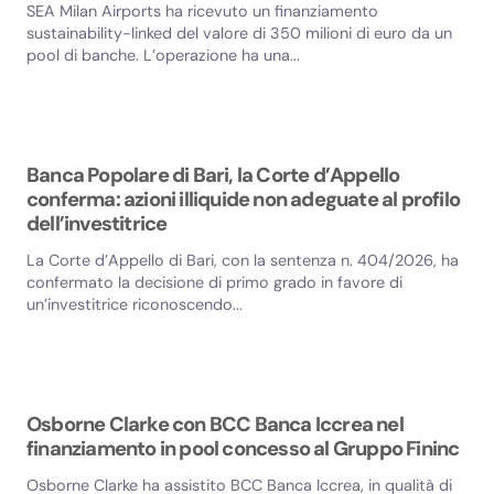
SEA Milan Airports ha ricevuto un finanziamento
sustainability-linked del valore di 350 milioni di euro da un
pool di banche. L’operazione ha una...
Banca Popolare di Bari, la Corte d’Appello
conferma: azioni illiquide non adeguate al profilo
dell’investitrice
La Corte d’Appello di Bari, con la sentenza n. 404/2026, ha
confermato la decisione di primo grado in favore di
un’investitrice riconoscendo...
Osborne Clarke con BCC Banca Iccrea nel
finanziamento in pool concesso al Gruppo Fininc
Osborne Clarke ha assistito BCC Banca Iccrea, in qualità di