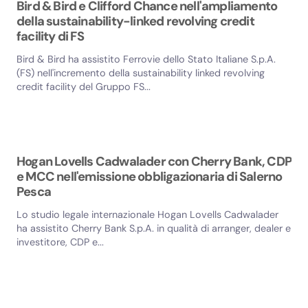
Bird & Bird e Clifford Chance nell'ampliamento
della sustainability-linked revolving credit
facility di FS
Bird & Bird ha assistito Ferrovie dello Stato Italiane S.p.A.
(FS) nell'incremento della sustainability linked revolving
credit facility del Gruppo FS...
Hogan Lovells Cadwalader con Cherry Bank, CDP
e MCC nell'emissione obbligazionaria di Salerno
Pesca
Lo studio legale internazionale Hogan Lovells Cadwalader
ha assistito Cherry Bank S.p.A. in qualità di arranger, dealer e
investitore, CDP e...