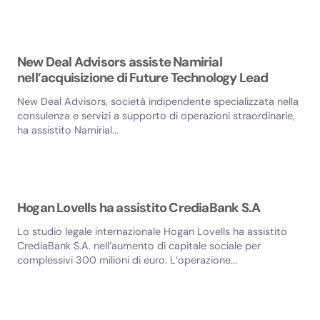
New Deal Advisors assiste Namirial
nell’acquisizione di Future Technology Lead
New Deal Advisors, società indipendente specializzata nella
consulenza e servizi a supporto di operazioni straordinarie,
ha assistito Namirial...
Hogan Lovells ha assistito CrediaBank S.A
Lo studio legale internazionale Hogan Lovells ha assistito
CrediaBank S.A. nell’aumento di capitale sociale per
complessivi 300 milioni di euro. L’operazione...