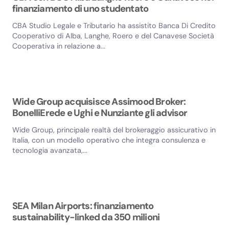
finanziamento di uno studentato
CBA Studio Legale e Tributario ha assistito Banca Di Credito
Cooperativo di Alba, Langhe, Roero e del Canavese Società
Cooperativa in relazione a...
Wide Group acquisisce Assimood Broker:
BonelliErede e Ughi e Nunziante gli advisor
Wide Group, principale realtà del brokeraggio assicurativo in
Italia, con un modello operativo che integra consulenza e
tecnologia avanzata,...
SEA Milan Airports: finanziamento
sustainability-linked da 350 milioni