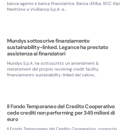
banca agente e banca finanziatrice, Banca d'Alba, BCC Alpi
Marittime e ViviBanca S.p.A. e...
Mundys sottoscrive finanziamento
sustainability-linked. Legance ha prestato
assistenza ai finanziatori
Mundys S.p.A. ha sottoscritto un amendment &
restatement del proprio revolving credit facility,
finanziamento sustainability-linked del valore...
Il Fondo Temporaneo del Credito Cooperativo
cede crediti non performing per 345 milioni di
euro
Il Fondo Temporaneo del Credito Cooperativo, consorzio