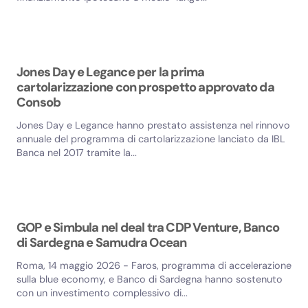
Jones Day e Legance per la prima
cartolarizzazione con prospetto approvato da
Consob
Jones Day e Legance hanno prestato assistenza nel rinnovo
annuale del programma di cartolarizzazione lanciato da IBL
Banca nel 2017 tramite la...
GOP e Simbula nel deal tra CDP Venture, Banco
di Sardegna e Samudra Ocean
Roma, 14 maggio 2026 - Faros, programma di accelerazione
sulla blue economy, e Banco di Sardegna hanno sostenuto
con un investimento complessivo di...