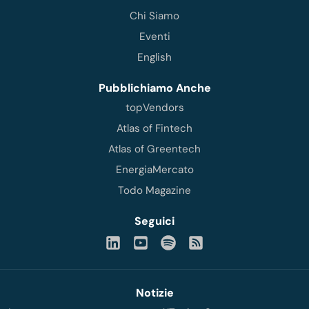
Chi Siamo
Eventi
English
Pubblichiamo Anche
topVendors
Atlas of Fintech
Atlas of Greentech
EnergiaMercato
Todo Magazine
Seguici
Notizie