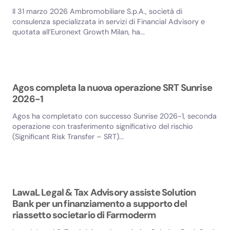
Il 31 marzo 2026 Ambromobiliare S.p.A., società di
consulenza specializzata in servizi di Financial Advisory e
quotata all’Euronext Growth Milan, ha...
Agos completa la nuova operazione SRT Sunrise
2026-1
Agos ha completato con successo Sunrise 2026-1, seconda
operazione con trasferimento significativo del rischio
(Significant Risk Transfer – SRT)...
LawaL Legal & Tax Advisory assiste Solution
Bank per un finanziamento a supporto del
riassetto societario di Farmoderm