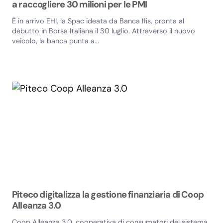
a raccogliere 30 milioni per le PMI
È in arrivo EHI, la Spac ideata da Banca Ifis, pronta al
debutto in Borsa Italiana il 30 luglio. Attraverso il nuovo
veicolo, la banca punta a...
Piteco digitalizza la gestione finanziaria di Coop
Alleanza 3.0
Coop Alleanza 3.0, cooperativa di consumatori del sistema