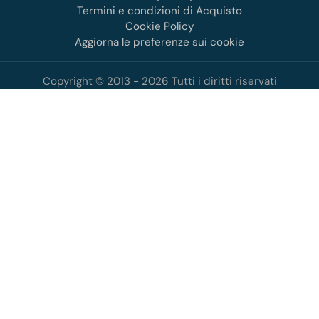
Termini e condizioni di Acquisto
Cookie Policy
Aggiorna le preferenze sui cookie
Copyright © 2013 - 2026 Tutti i diritti riservati