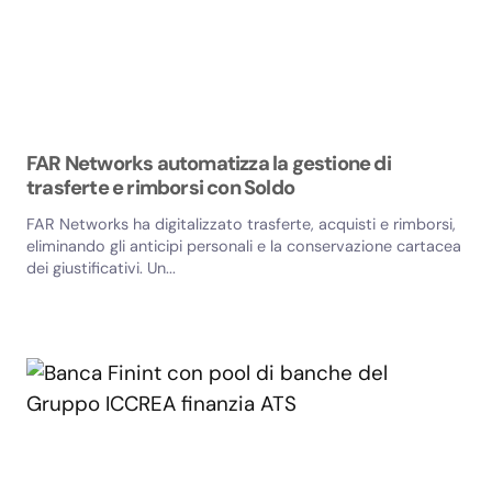
FAR Networks automatizza la gestione di
trasferte e rimborsi con Soldo
FAR Networks ha digitalizzato trasferte, acquisti e rimborsi,
eliminando gli anticipi personali e la conservazione cartacea
dei giustificativi. Un...