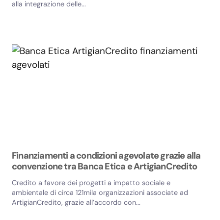
alla integrazione delle...
Finanziamenti a condizioni agevolate grazie alla
convenzione tra Banca Etica e ArtigianCredito
Credito a favore dei progetti a impatto sociale e
ambientale di circa 121mila organizzazioni associate ad
ArtigianCredito, grazie all’accordo con...