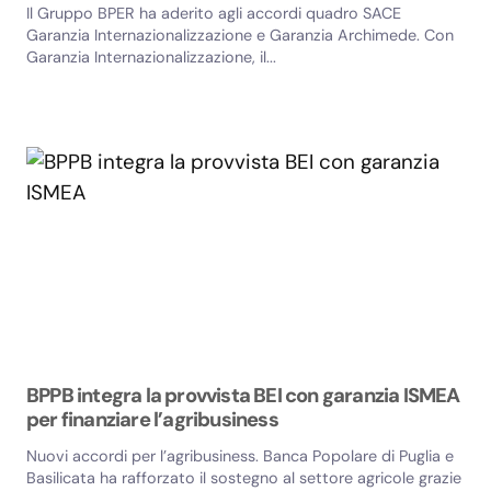
Il Gruppo BPER ha aderito agli accordi quadro SACE
Garanzia Internazionalizzazione e Garanzia Archimede. Con
Garanzia Internazionalizzazione, il...
BPPB integra la provvista BEI con garanzia ISMEA
per finanziare l’agribusiness
Nuovi accordi per l’agribusiness. Banca Popolare di Puglia e
Basilicata ha rafforzato il sostegno al settore agricole grazie