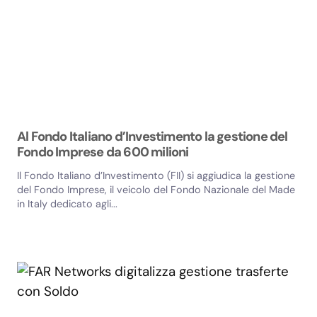
Al Fondo Italiano d’Investimento la gestione del
Fondo Imprese da 600 milioni
Il Fondo Italiano d’Investimento (FII) si aggiudica la gestione
del Fondo Imprese, il veicolo del Fondo Nazionale del Made
in Italy dedicato agli...