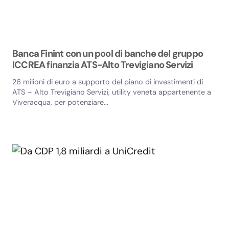
Banca Finint con un pool di banche del gruppo
ICCREA finanzia ATS-Alto Trevigiano Servizi
26 milioni di euro a supporto del piano di investimenti di
ATS – Alto Trevigiano Servizi, utility veneta appartenente a
Viveracqua, per potenziare...