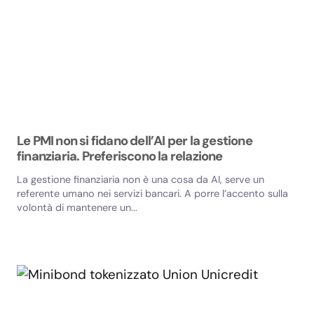
Le PMI non si fidano dell’AI per la gestione
finanziaria. Preferiscono la relazione
La gestione finanziaria non è una cosa da AI, serve un
referente umano nei servizi bancari. A porre l’accento sulla
volontà di mantenere un...