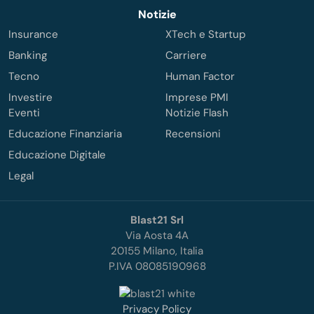
Notizie
Insurance
XTech e Startup
Banking
Carriere
Tecno
Human Factor
Investire
Imprese PMI
Eventi
Notizie Flash
Educazione Finanziaria
Recensioni
Educazione Digitale
Legal
Blast21 Srl
Via Aosta 4A
20155 Milano, Italia
P.IVA 08085190968
Privacy Policy