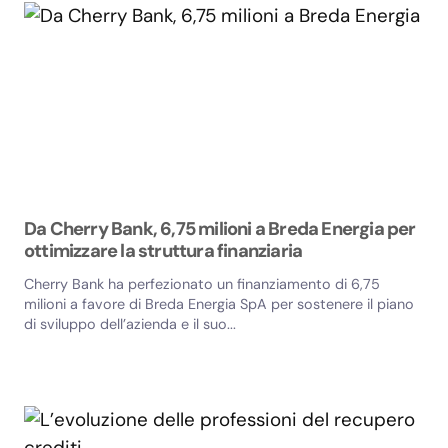
Da Cherry Bank, 6,75 milioni a Breda Energia per
ottimizzare la struttura finanziaria
Cherry Bank ha perfezionato un finanziamento di 6,75
milioni a favore di Breda Energia SpA per sostenere il piano
di sviluppo dell’azienda e il suo...