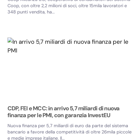
Coop, con oltre 2,2 milioni di soci, oltre 15mila lavoratori e
348 punti vendita, ha...
CDP, FEI e MCC: in arrivo 5,7 miliardi di nuova
finanza per le PMI, con garanzia InvestEU
Nuova finanza per 5,7 miliardi di euro da parte del sistema
bancario a favore della competitività di oltre 26mila piccole
e medie imprese italiane. Il...