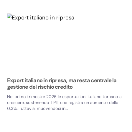
Export italiano in ripresa, ma resta centrale la
gestione del rischio credito
Nel primo trimestre 2026 le esportazioni italiane tornano a
crescere, sostenendo il PIL che registra un aumento dello
0,3%. Tuttavia, muovendosi in...