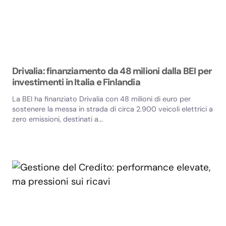
Drivalia: finanziamento da 48 milioni dalla BEI per
investimenti in Italia e Finlandia
La BEI ha finanziato Drivalia con 48 milioni di euro per
sostenere la messa in strada di circa 2.900 veicoli elettrici a
zero emissioni, destinati a...