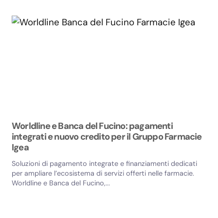
Worldline e Banca del Fucino: pagamenti
integrati e nuovo credito per il Gruppo Farmacie
Igea
Soluzioni di pagamento integrate e finanziamenti dedicati
per ampliare l’ecosistema di servizi offerti nelle farmacie.
Worldline e Banca del Fucino,...