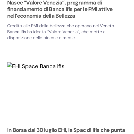
Nasce “Valore Venezia”, programma di
finanziamento di Banca Ifis per le PMI attive
nell’economia della Bellezza
Credito alle PMI della bellezza che operano nel Veneto.
Banca Ifis ha ideato “Valore Venezia”, che mette a
disposizione delle piccole e medie...
In Borsa dal 30 luglio EHI, la Spac di Ifis che punta