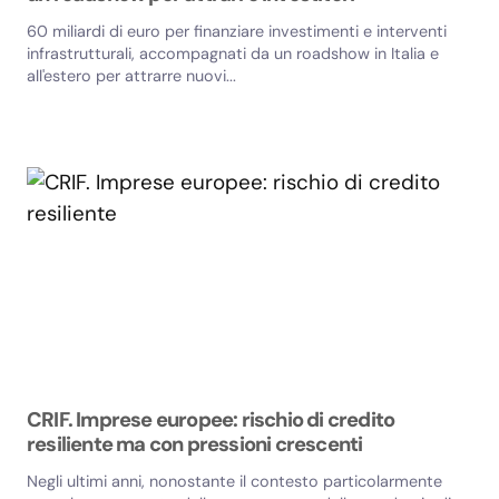
60 miliardi di euro per finanziare investimenti e interventi
infrastrutturali, accompagnati da un roadshow in Italia e
all'estero per attrarre nuovi...
CRIF. Imprese europee: rischio di credito
resiliente ma con pressioni crescenti
Negli ultimi anni, nonostante il contesto particolarmente