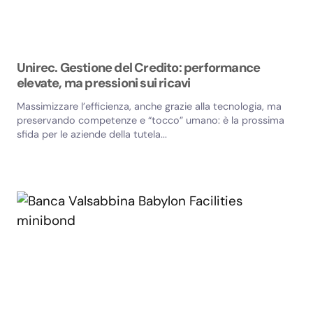
Unirec. Gestione del Credito: performance
elevate, ma pressioni sui ricavi
Massimizzare l’efficienza, anche grazie alla tecnologia, ma
preservando competenze e “tocco” umano: è la prossima
sfida per le aziende della tutela...