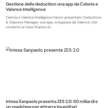
Gestione delle deduction: una app da Celonis e
Valence Intelligence
Celonis e Valence Intelligence hanno presentato Deductions
& Disputes Manager, una app, sviluppata da Valence, che
consente ai team finance di...
Intesa Sanpaolo presenta ZES 2.0: 60 miliardi e
un roadshow per attrarre investitori