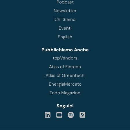
Podcast
Newsletter
Chi Siamo
Eventi
English
Pubblichiamo Anche
topVendors
Atlas of Fintech
Atlas of Greentech
EnergiaMercato
Todo Magazine
Seguici