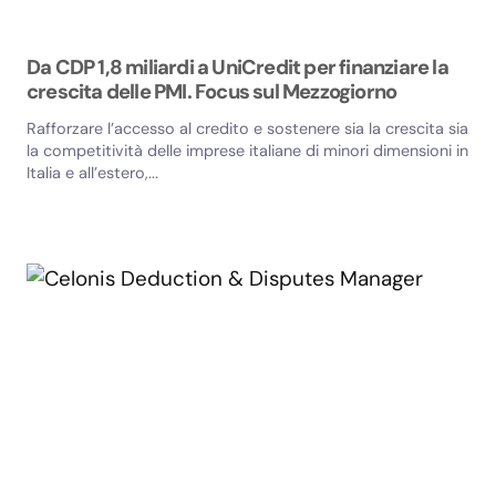
Da CDP 1,8 miliardi a UniCredit per finanziare la
crescita delle PMI. Focus sul Mezzogiorno
Rafforzare l’accesso al credito e sostenere sia la crescita sia
la competitività delle imprese italiane di minori dimensioni in
Italia e all’estero,...