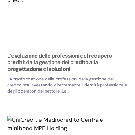
L’evoluzione delle professioni del recupero
crediti: dalla gestione del credito alla
progettazione di soluzioni
La trasformazione delle professioni della gestione del
credito sta investendo direttamente l’identità professionale
degli operatori del settore. La...