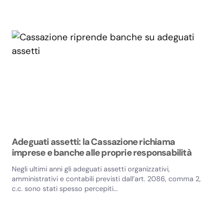
Adeguati assetti: la Cassazione richiama
imprese e banche alle proprie responsabilità
Negli ultimi anni gli adeguati assetti organizzativi,
amministrativi e contabili previsti dall’art. 2086, comma 2,
c.c. sono stati spesso percepiti...