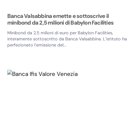
Banca Valsabbina emette e sottoscrive il
minibond da 2,5 milioni di Babylon Facilities
Minibond da 2,5 milioni di euro per Babylon Facilities,
interamente sottoscritto da Banca Valsabbina. L’istituto ha
perfezionato l’emissione del...