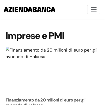
Imprese e PMI
Finanziamento da 20 milioni di euro per gli