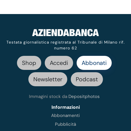
Testata giornalistica registrata al Tribunale di Milano rif.
numero 62
Shop
Accedi
Abbonati
Newsletter
Podcast
Immagini stock da
Depositphotos
Informazioni
Abbonamenti
Pubblicità