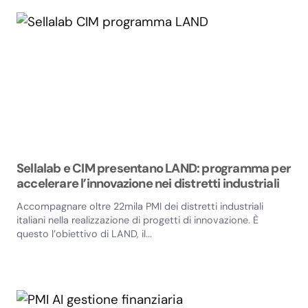
Sellalab e CIM presentano LAND: programma per
accelerare l’innovazione nei distretti industriali
Accompagnare oltre 22mila PMI dei distretti industriali
italiani nella realizzazione di progetti di innovazione. È
questo l’obiettivo di LAND, il...