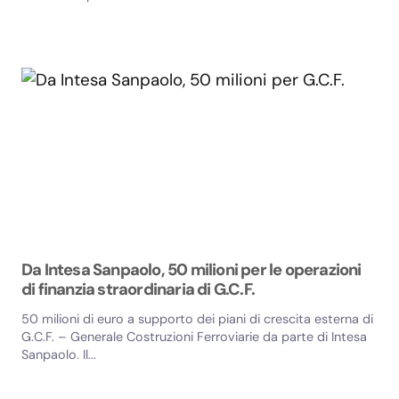
Da Intesa Sanpaolo, 50 milioni per le operazioni
di finanzia straordinaria di G.C.F.
50 milioni di euro a supporto dei piani di crescita esterna di
G.C.F. – Generale Costruzioni Ferroviarie da parte di Intesa
Sanpaolo. Il...