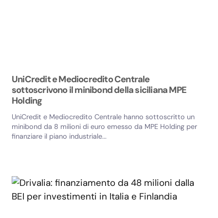
UniCredit e Mediocredito Centrale
sottoscrivono il minibond della siciliana MPE
Holding
UniCredit e Mediocredito Centrale hanno sottoscritto un
minibond da 8 milioni di euro emesso da MPE Holding per
finanziare il piano industriale...