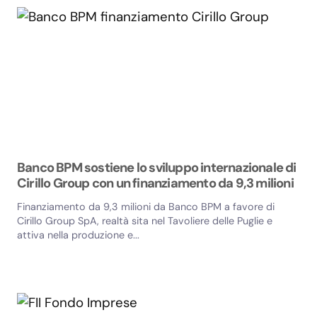
Banco BPM sostiene lo sviluppo internazionale di
Cirillo Group con un finanziamento da 9,3 milioni
Finanziamento da 9,3 milioni da Banco BPM a favore di
Cirillo Group SpA, realtà sita nel Tavoliere delle Puglie e
attiva nella produzione e...