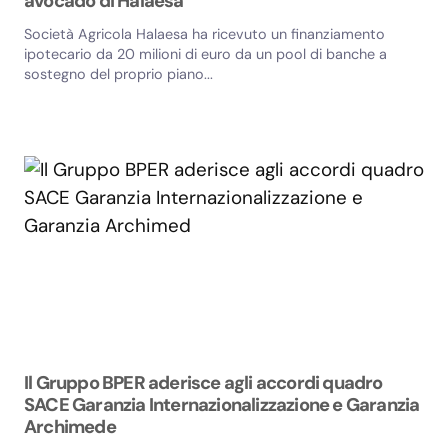
avocado di Halaesa
Società Agricola Halaesa ha ricevuto un finanziamento
ipotecario da 20 milioni di euro da un pool di banche a
sostegno del proprio piano...
Il Gruppo BPER aderisce agli accordi quadro
SACE Garanzia Internazionalizzazione e Garanzia
Archimede