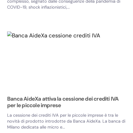
complesso, segnato dalle conseguenze della pandemia di
COVID-19, shock inflazionistici,...
Banca AideXa attiva la cessione dei crediti IVA
per le piccole imprese
La cessione dei crediti IVA per le piccole imprese è tra le
novità di prodotto introdotte da Banca AideXa. La banca di
Milano dedicata alle micro e...