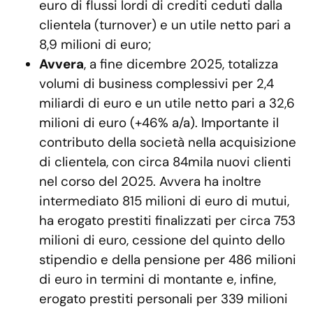
euro di flussi lordi di crediti ceduti dalla
clientela (turnover) e un utile netto pari a
8,9 milioni di euro;
Avvera
, a fine dicembre 2025, totalizza
volumi di business complessivi per 2,4
miliardi di euro e un utile netto pari a 32,6
milioni di euro (+46% a/a). Importante il
contributo della società nella acquisizione
di clientela, con circa 84mila nuovi clienti
nel corso del 2025. Avvera ha inoltre
intermediato 815 milioni di euro di mutui,
ha erogato prestiti finalizzati per circa 753
milioni di euro, cessione del quinto dello
stipendio e della pensione per 486 milioni
di euro in termini di montante e, infine,
erogato prestiti personali per 339 milioni