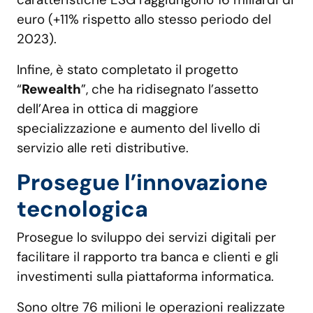
euro (+11% rispetto allo stesso periodo del
2023).
Infine, è stato completato il progetto
“
Rewealth
”, che ha ridisegnato l’assetto
dell’Area in ottica di maggiore
specializzazione e aumento del livello di
servizio alle reti distributive.
Prosegue l’innovazione
tecnologica
Prosegue lo sviluppo dei servizi digitali per
facilitare il rapporto tra banca e clienti e gli
investimenti sulla piattaforma informatica.
Sono oltre 76 milioni le operazioni realizzate