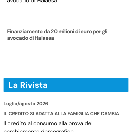
Finanziamento da 20 milioni di euro per gli
avocado di Halaesa
La Rivista
Luglio/agosto 2026
IL CREDITO SI ADATTA ALLA FAMIGLIA CHE CAMBIA
Il credito al consumo alla prova del
cambiamento demografico