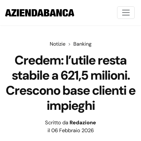
Notizie
Banking
Credem: l’utile resta
stabile a 621,5 milioni.
Crescono base clienti e
impieghi
Scritto da
Redazione
il 06 Febbraio 2026