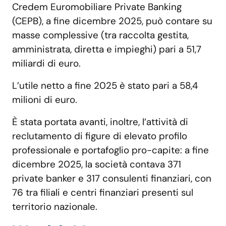
Credem Euromobiliare Private Banking
(CEPB), a fine dicembre 2025, può contare su
masse complessive (tra raccolta gestita,
amministrata, diretta e impieghi) pari a 51,7
miliardi di euro.
L’utile netto a fine 2025 è stato pari a 58,4
milioni di euro.
È stata portata avanti, inoltre, l’attività di
reclutamento di figure di elevato profilo
professionale e portafoglio pro-capite: a fine
dicembre 2025, la società contava 371
private banker e 317 consulenti finanziari, con
76 tra filiali e centri finanziari presenti sul
territorio nazionale.