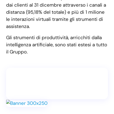
dai clienti al 31 dicembre attraverso i canali a
distanza (95,18% del totale) e più di 1 milione
le interazioni virtuali tramite gli strumenti di
assistenza.
Gli strumenti di produttività, arricchiti dalla
intelligenza artificiale, sono stati estesi a tutto
il Gruppo.