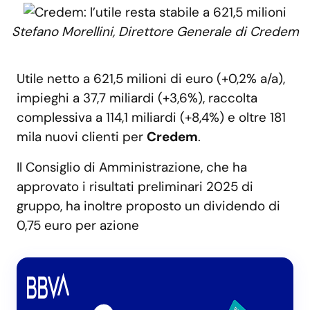
Stefano Morellini, Direttore Generale di Credem
Utile netto a 621,5 milioni di euro (+0,2% a/a),
impieghi a 37,7 miliardi (+3,6%), raccolta
complessiva a 114,1 miliardi (+8,4%) e oltre 181
mila nuovi clienti per
Credem
.
Il Consiglio di Amministrazione, che ha
approvato i risultati preliminari 2025 di
gruppo, ha inoltre proposto un dividendo di
0,75 euro per azione