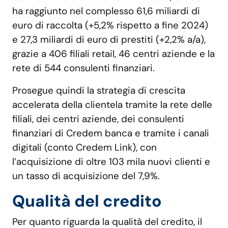
ha raggiunto nel complesso 61,6 miliardi di
euro di raccolta (+5,2% rispetto a fine 2024)
e 27,3 miliardi di euro di prestiti (+2,2% a/a),
grazie a 406 filiali retail, 46 centri aziende e la
rete di 544 consulenti finanziari.
Prosegue quindi la strategia di crescita
accelerata della clientela tramite la rete delle
filiali, dei centri aziende, dei consulenti
finanziari di Credem banca e tramite i canali
digitali (conto Credem Link), con
l’acquisizione di oltre 103 mila nuovi clienti e
un tasso di acquisizione del 7,9%.
Qualità del credito
Per quanto riguarda la qualità del credito, il