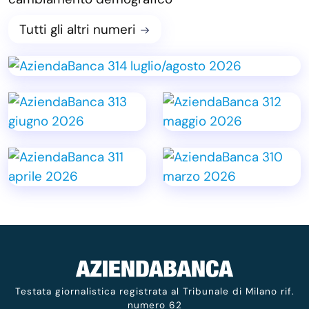
Tutti gli altri numeri
Testata giornalistica registrata al Tribunale di Milano rif.
numero 62