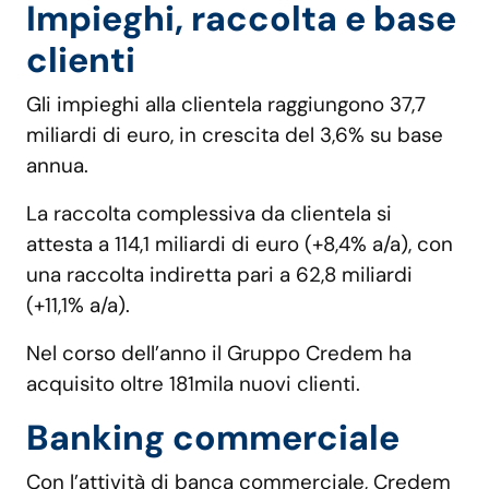
Impieghi, raccolta e base
clienti
Gli impieghi alla clientela raggiungono 37,7
miliardi di euro, in crescita del 3,6% su base
annua.
La raccolta complessiva da clientela si
attesta a 114,1 miliardi di euro (+8,4% a/a), con
una raccolta indiretta pari a 62,8 miliardi
(+11,1% a/a).
Nel corso dell’anno il Gruppo Credem ha
acquisito oltre 181mila nuovi clienti.
Banking commerciale
Con l’attività di banca commerciale, Credem