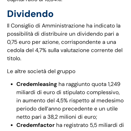
Dividendo
Il Consiglio di Amministrazione ha indicato la
possibilità di distribuire un dividendo pari a
0,75 euro per azione, corrispondente a una
cedola del 4,7% sulla valutazione corrente del
titolo.
Le altre società del gruppo
Credemleasing
ha raggiunto quota 1,249
miliardi di euro di stipulato complessivo,
in aumento del 4,5% rispetto al medesimo
periodo dell’anno precedente e un utile
netto pari a 38,2 milioni di euro;
Credemfactor
ha registrato 5,5 miliardi di