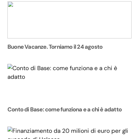
Buone Vacanze. Torniamo il 24 agosto
Conto di Base: come funziona e a chi è adatto