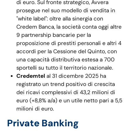
di euro. Sul fronte strategico, Avvera
prosegue nel suo modello di vendita in
"white label": oltre alla sinergia con
Credem Banca, la società conta oggi altre
9 partnership bancarie per la
proposizione di prestiti personali e altri 4
accordi per la Cessione del Quinto, con
una capacità distributiva estesa a 700
sportelli su tutto il territorio nazionale.
Credemtel
al 31 dicembre 2025 ha
registrato un trend positivo di crescita
dei ricavi complessivi di 43,2 milioni di
euro (+8,8% a/a) e un utile netto pari a 5,5
milioni di euro.
Private Banking