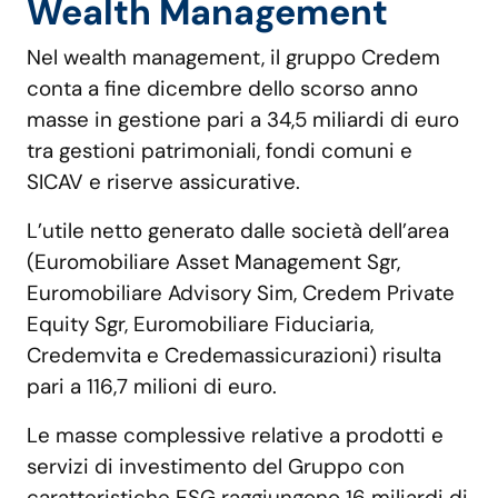
Wealth Management
Nel wealth management, il gruppo Credem
conta a fine dicembre dello scorso anno
masse in gestione pari a 34,5 miliardi di euro
tra gestioni patrimoniali, fondi comuni e
SICAV e riserve assicurative.
L’utile netto generato dalle società dell’area
(Euromobiliare Asset Management Sgr,
Euromobiliare Advisory Sim, Credem Private
Equity Sgr, Euromobiliare Fiduciaria,
Credemvita e Credemassicurazioni) risulta
pari a 116,7 milioni di euro.
Le masse complessive relative a prodotti e
servizi di investimento del Gruppo con
caratteristiche ESG raggiungono 16 miliardi di