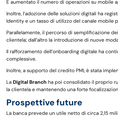
È aumentato il numero di operazioni su mobile app 
Inoltre, l’adozione delle soluzioni digitali ha regi
Identity e un tasso di utilizzo del canale mobile
Parallelamente, il percorso di semplificazione de
clientela; dall’altro la introduzione di nuove mod
Il rafforzamento dell’onboarding digitale ha conti
complessive.
Inoltre, a supporto del credito PMI, è stata impl
La
Digital Branch
ha poi consolidato il proprio ru
la clientela e mantenendo una forte focalizzazio
Prospettive future
La banca prevede un utile netto di circa 2,15 mili