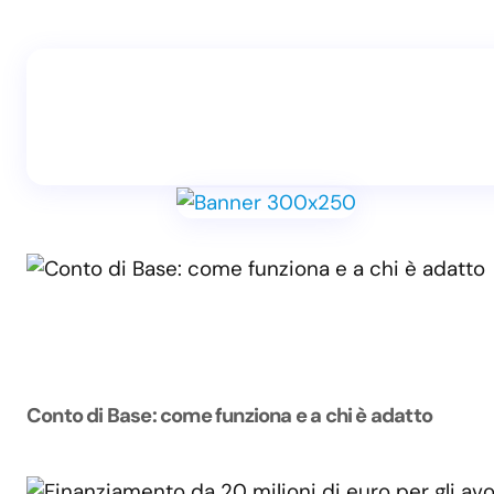
Conto di Base: come funziona e a chi è adatto