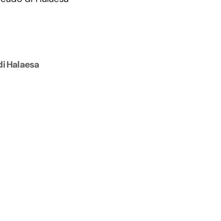
di Halaesa