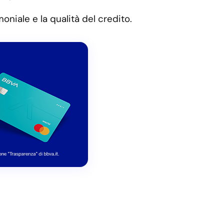
oniale e la qualità del credito.