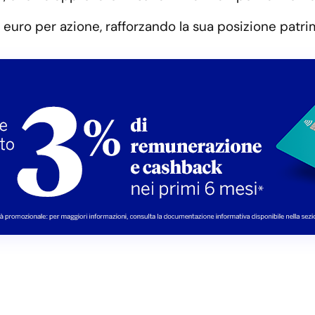
euro per azione, rafforzando la sua posizione patrim