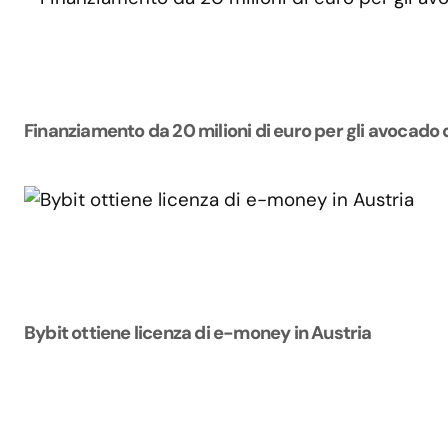
Finanziamento da 20 milioni di euro per gli avocado 
Bybit ottiene licenza di e-money in Austria