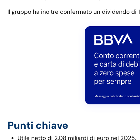
Il gruppo ha inoltre confermato un dividendo di 1 
Punti chiave
Utile netto di 2,08 miliardi di euro nel 2025.