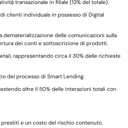
ità transazionale in filiale (13% del totale).
 di clienti individuals in possesso di Digital
la dematerializzazione delle comunicazioni sulla
ertura dei conti e sottoscrizione di prodotti.
etail, rappresentando circa il 30% delle richieste
izio del processo di Smart Lending.
estendo oltre il 50% delle interazioni totali con
 prestiti e un costo del rischio contenuto.