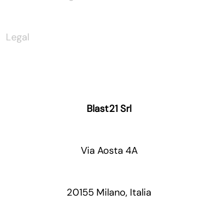
Legal
Blast21 Srl
Via Aosta 4A
20155 Milano, Italia