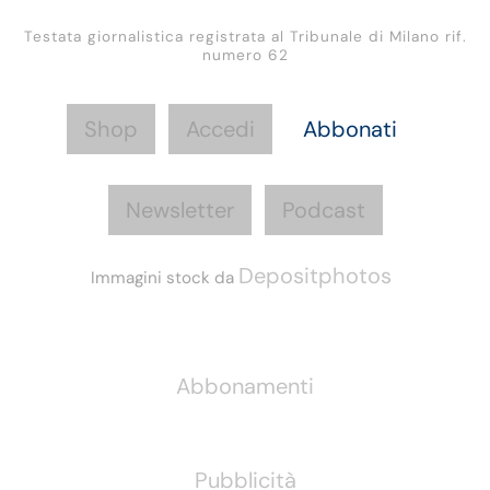
Testata giornalistica registrata al Tribunale di Milano rif.
numero 62
Shop
Accedi
Abbonati
Newsletter
Podcast
Depositphotos
Immagini stock da
Informazioni
Abbonamenti
Pubblicità