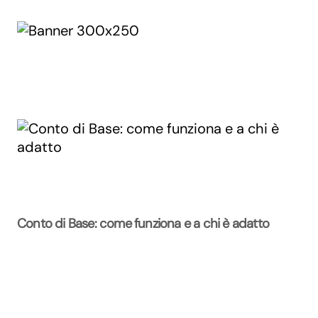
Conto di Base: come funziona e a chi è adatto