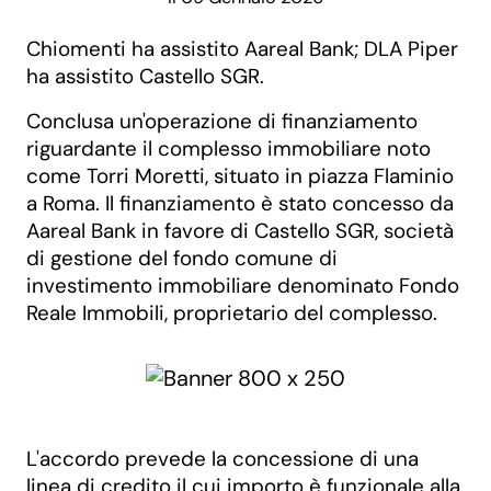
Chiomenti ha assistito Aareal Bank; DLA Piper
ha assistito Castello SGR.
Conclusa un'operazione di finanziamento
riguardante il complesso immobiliare noto
come Torri Moretti, situato in piazza Flaminio
a Roma. Il finanziamento è stato concesso da
Aareal Bank in favore di Castello SGR, società
di gestione del fondo comune di
investimento immobiliare denominato Fondo
Reale Immobili, proprietario del complesso.
L'accordo prevede la concessione di una
linea di credito il cui importo è funzionale alla