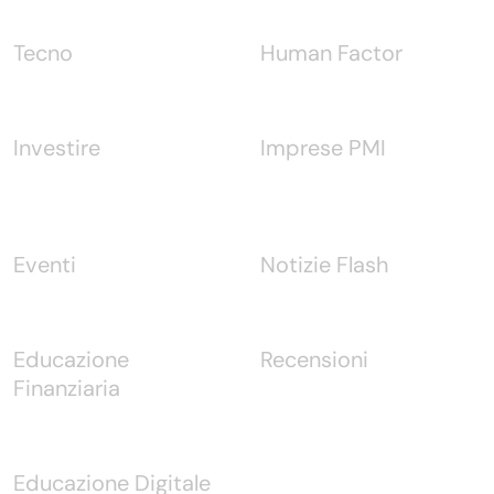
Tecno
Human Factor
Investire
Imprese PMI
Eventi
Notizie Flash
Educazione
Recensioni
Finanziaria
Educazione Digitale