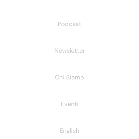
Podcast
Newsletter
Chi Siamo
Eventi
English