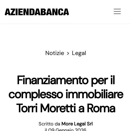
Notizie
Legal
Finanziamento per il
complesso immobiliare
Torri Moretti a Roma
Scritto da
More Legal Srl
il 09 Gennaio 2026