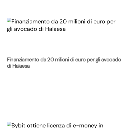
Finanziamento da 20 milioni di euro per gli avocado
di Halaesa