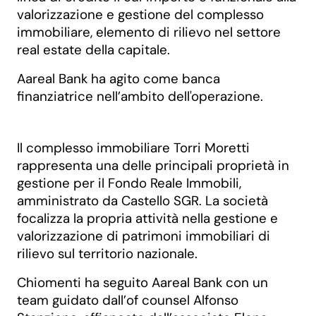
valorizzazione e gestione del complesso
immobiliare, elemento di rilievo nel settore
real estate della capitale.
Aareal Bank ha agito come banca
finanziatrice nell’ambito dell'operazione.
Il complesso immobiliare Torri Moretti
rappresenta una delle principali proprietà in
gestione per il Fondo Reale Immobili,
amministrato da Castello SGR. La società
focalizza la propria attività nella gestione e
valorizzazione di patrimoni immobiliari di
rilievo sul territorio nazionale.
Chiomenti ha seguito Aareal Bank con un
team guidato dall’of counsel Alfonso