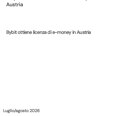
Bybit ottiene licenza di e-money in Austria
La Rivista
Luglio/agosto 2026