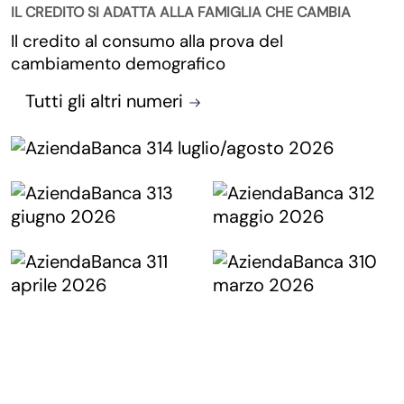
IL CREDITO SI ADATTA ALLA FAMIGLIA CHE CAMBIA
Il credito al consumo alla prova del
cambiamento demografico
Tutti gli altri numeri