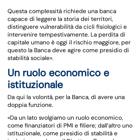
Questa complessità richiede una banca
capace di leggere la storia dei territori,
distinguere vulnerabilità da cicli fisiologici e
intervenire tempestivamente. La perdita di
capitale umano è oggi il rischio maggiore, per
questo la Banca deve agire come presidio di
stabilità sociale».
Un ruolo economico e
istituzionale
Da qui la volontà, per la Banca, di avere una
doppia funzione.
«Da un lato svolgiamo un ruolo economico,
come finanziatori di PMI e filiere; dall’altro uno
istituzionale, come presidio di stabilità e