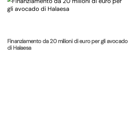
Finanziamento da 20 milioni di euro per gli avocado
di Halaesa
La Rivista