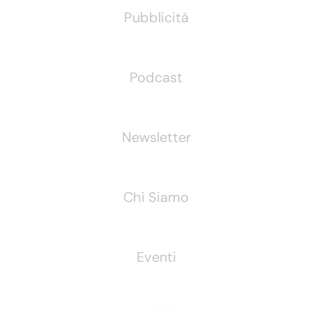
Pubblicità
Podcast
Newsletter
Chi Siamo
Eventi