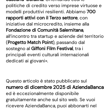
politiche di credito verso imprese virtuose e
modelli produttivi resilienti. Abbiamo
700
rapporti attivi con il Terzo settore
, con
iniziative dal microcredito, insieme alla
Fondazione di Comunità Salernitana
,
all’incontro tra startup e aziende del territorio
(
Progetto Match Point
), passando dal
sostegno al
Giffoni Film Festival
, tra i
principali eventi culturali internazionali
dedicati ai giovani».
Questo articolo è stato pubblicato sul
numero di dicembre 2025 di AziendaBanca
ed è eccezionalmente disponibile
gratuitamente anche sul sito web. Se vuoi
ricevere AziendaBanca, puoi abbonarti nel