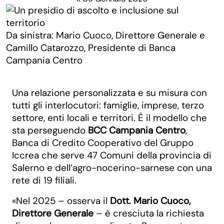
Da sinistra: Mario Cuoco, Direttore Generale e
Camillo Catarozzo, Presidente di Banca
Campania Centro
Una relazione personalizzata e su misura con
tutti gli interlocutori: famiglie, imprese, terzo
settore, enti locali e territori. È il modello che
sta perseguendo
BCC Campania Centro
,
Banca di Credito Cooperativo del Gruppo
Iccrea che serve 47 Comuni della provincia di
Salerno e dell’agro-nocerino-sarnese con una
rete di 19 filiali.
«Nel 2025 – osserva il
Dott. Mario Cuoco,
Direttore Generale
– è cresciuta la richiesta