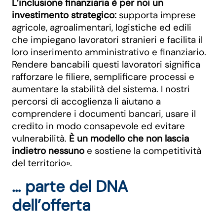
L’inclusione finanziaria è per noi un
investimento strategico:
supporta imprese
agricole, agroalimentari, logistiche ed edili
che impiegano lavoratori stranieri e facilita il
loro inserimento amministrativo e finanziario.
Rendere bancabili questi lavoratori significa
rafforzare le filiere, semplificare processi e
aumentare la stabilità del sistema. I nostri
percorsi di accoglienza li aiutano a
comprendere i documenti bancari, usare il
credito in modo consapevole ed evitare
vulnerabilità.
È un modello che non lascia
indietro nessuno
e sostiene la competitività
del territorio».
… parte del DNA
dell’offerta