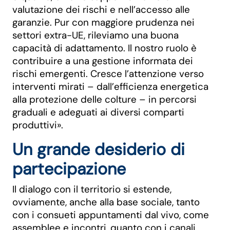
valutazione dei rischi e nell’accesso alle
garanzie. Pur con maggiore prudenza nei
settori extra-UE, rileviamo una buona
capacità di adattamento. Il nostro ruolo è
contribuire a una gestione informata dei
rischi emergenti. Cresce l’attenzione verso
interventi mirati – dall’efficienza energetica
alla protezione delle colture – in percorsi
graduali e adeguati ai diversi comparti
produttivi».
Un grande desiderio di
partecipazione
Il dialogo con il territorio si estende,
ovviamente, anche alla base sociale, tanto
con i consueti appuntamenti dal vivo, come
assemblee e incontri, quanto con i canali