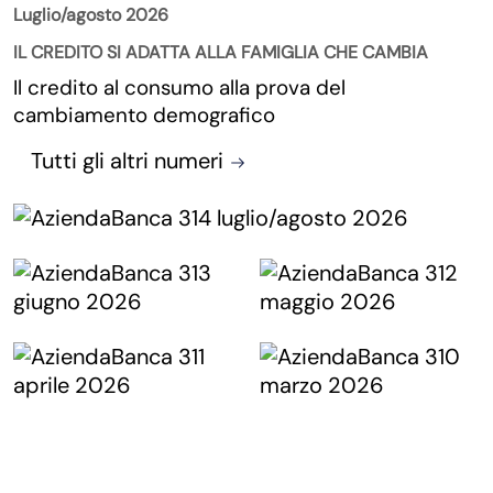
Luglio/agosto 2026
IL CREDITO SI ADATTA ALLA FAMIGLIA CHE CAMBIA
Il credito al consumo alla prova del
cambiamento demografico
Tutti gli altri numeri