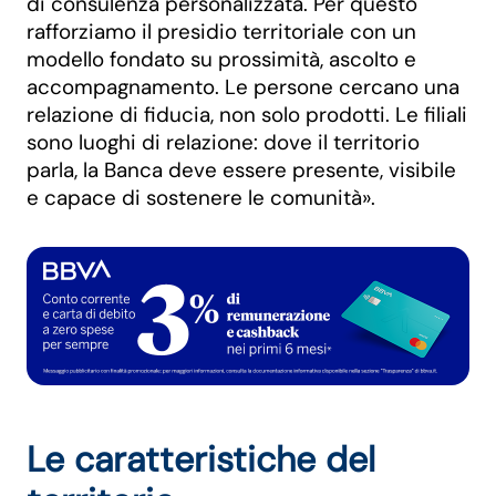
di consulenza personalizzata. Per questo
rafforziamo il presidio territoriale con un
modello fondato su prossimità, ascolto e
accompagnamento. Le persone cercano una
relazione di fiducia, non solo prodotti. Le filiali
sono luoghi di relazione: dove il territorio
parla, la Banca deve essere presente, visibile
e capace di sostenere le comunità».
Le caratteristiche del