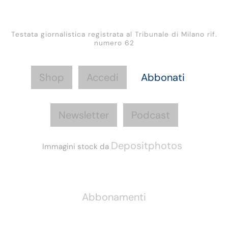
Testata giornalistica registrata al Tribunale di Milano rif.
numero 62
Shop
Accedi
Abbonati
Newsletter
Podcast
Depositphotos
Immagini stock da
Informazioni
Abbonamenti