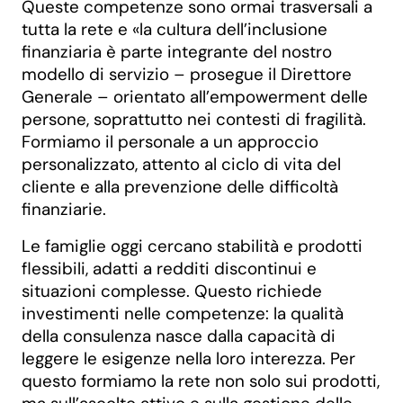
Queste competenze sono ormai trasversali a
tutta la rete e «la cultura dell’inclusione
finanziaria è parte integrante del nostro
modello di servizio – prosegue il Direttore
Generale – orientato all’empowerment delle
persone, soprattutto nei contesti di fragilità.
Formiamo il personale a un approccio
personalizzato, attento al ciclo di vita del
cliente e alla prevenzione delle difficoltà
finanziarie.
Le famiglie oggi cercano stabilità e prodotti
flessibili, adatti a redditi discontinui e
situazioni complesse. Questo richiede
investimenti nelle competenze: la qualità
della consulenza nasce dalla capacità di
leggere le esigenze nella loro interezza. Per
questo formiamo la rete non solo sui prodotti,