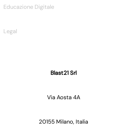
Educazione Digitale
Legal
Blast21 Srl
Via Aosta 4A
20155 Milano, Italia