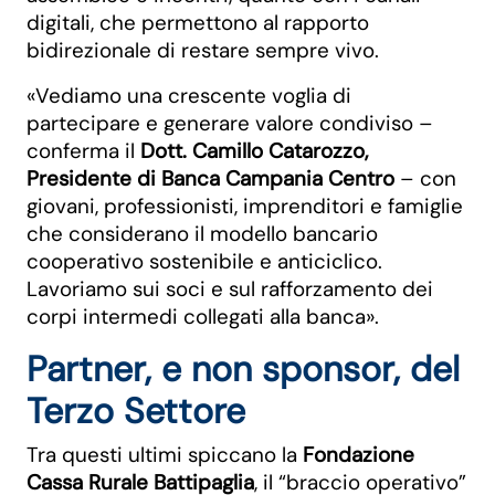
digitali, che permettono al rapporto
bidirezionale di restare sempre vivo.
«Vediamo una crescente voglia di
partecipare e generare valore condiviso –
conferma il
Dott. Camillo Catarozzo,
Presidente di Banca Campania Centro
– con
giovani, professionisti, imprenditori e famiglie
che considerano il modello bancario
cooperativo sostenibile e anticiclico.
Lavoriamo sui soci e sul rafforzamento dei
corpi intermedi collegati alla banca».
Partner, e non sponsor, del
Terzo Settore
Tra questi ultimi spiccano la
Fondazione
Cassa Rurale Battipaglia
, il “braccio operativo”