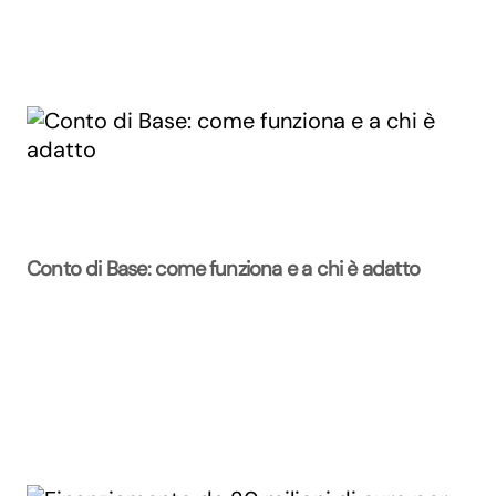
Conto di Base: come funziona e a chi è adatto