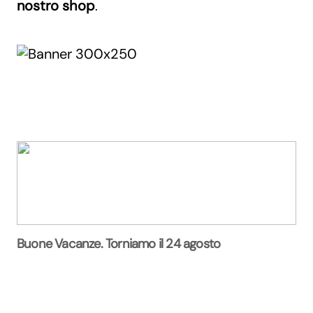
nostro shop
.
Buone Vacanze. Torniamo il 24 agosto