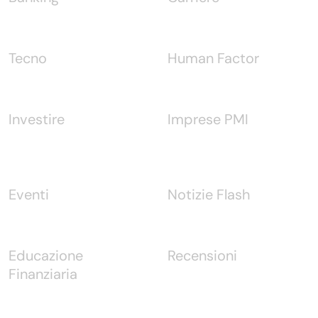
Tecno
Human Factor
Investire
Imprese PMI
Eventi
Notizie Flash
Educazione
Recensioni
Finanziaria