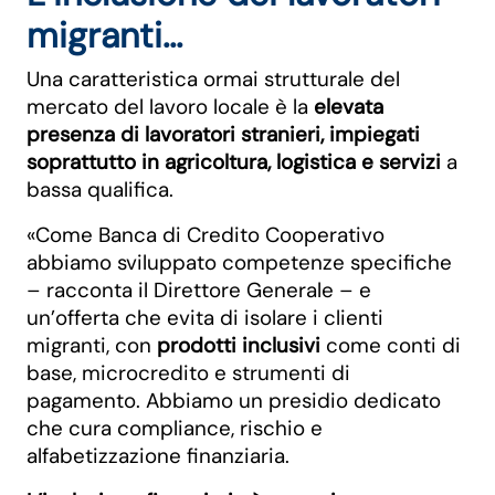
migranti...
Una caratteristica ormai strutturale del
mercato del lavoro locale è la
elevata
presenza di lavoratori stranieri, impiegati
soprattutto in agricoltura, logistica e servizi
a
bassa qualifica.
«Come Banca di Credito Cooperativo
abbiamo sviluppato competenze specifiche
– racconta il Direttore Generale – e
un’offerta che evita di isolare i clienti
migranti, con
prodotti inclusivi
come conti di
base, microcredito e strumenti di
pagamento. Abbiamo un presidio dedicato
che cura compliance, rischio e
alfabetizzazione finanziaria.