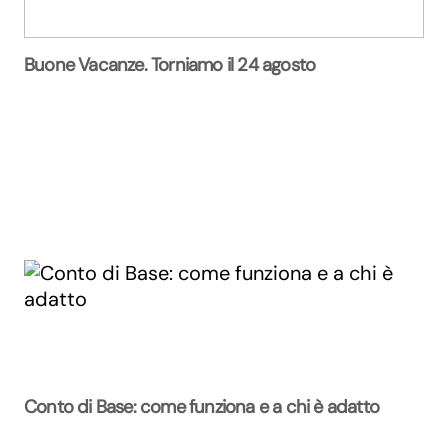
Buone Vacanze. Torniamo il 24 agosto
Conto di Base: come funziona e a chi è adatto