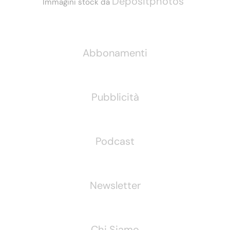
Depositphotos
Immagini stock da
Informazioni
Abbonamenti
Pubblicità
Podcast
Newsletter
Chi Siamo