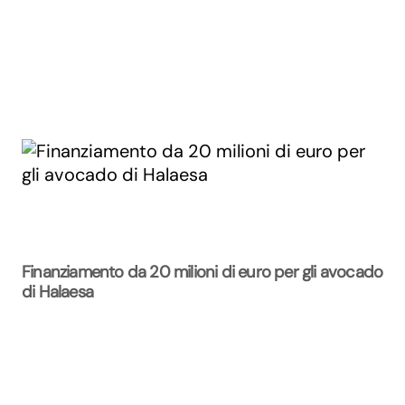
Finanziamento da 20 milioni di euro per gli avocado
di Halaesa