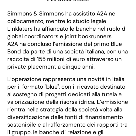
Simmons & Simmons ha assistito A2A nel
collocamento, mentre lo studio legale
Linklaters ha affiancato le banche nel ruolo di
global coordinators e joint bookrunners.
A2A ha concluso l’emissione del primo Blue
Bond da parte di una società italiana, con una
raccolta di 155 milioni di euro attraverso un
private placement a cinque anni.
L’operazione rappresenta una novità in Italia
per il formato "blue", con il ricavato destinato
al sostegno di progetti dedicati alla tutela e
valorizzazione della risorsa idrica. L’emissione
rientra nella strategia della società volta alla
diversificazione delle fonti di finanziamento
sostenibile e al rafforzamento dei rapporti tra
il gruppo, le banche di relazione e gli