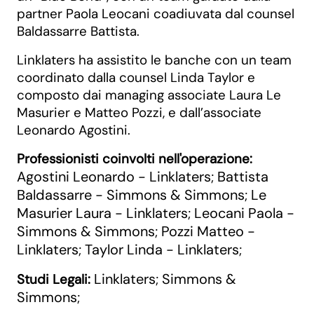
partner Paola Leocani coadiuvata dal counsel
Baldassarre Battista.
Linklaters ha assistito le banche con un team
coordinato dalla counsel Linda Taylor e
composto dai managing associate Laura Le
Masurier e Matteo Pozzi, e dall’associate
Leonardo Agostini.
Professionisti coinvolti nell'operazione:
Agostini Leonardo - Linklaters
Battista
;
Baldassarre - Simmons & Simmons
Le
;
Masurier Laura - Linklaters
Leocani Paola -
;
Simmons & Simmons
Pozzi Matteo -
;
Linklaters
Taylor Linda - Linklaters
;
;
Linklaters
Simmons &
Studi Legali:
;
Simmons
;