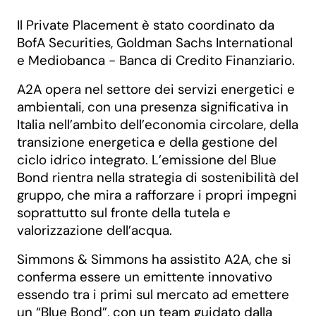
Il Private Placement è stato coordinato da
BofA Securities, Goldman Sachs International
e Mediobanca - Banca di Credito Finanziario.
A2A opera nel settore dei servizi energetici e
ambientali, con una presenza significativa in
Italia nell’ambito dell’economia circolare, della
transizione energetica e della gestione del
ciclo idrico integrato. L’emissione del Blue
Bond rientra nella strategia di sostenibilità del
gruppo, che mira a rafforzare i propri impegni
soprattutto sul fronte della tutela e
valorizzazione dell’acqua.
Simmons & Simmons ha assistito A2A, che si
conferma essere un emittente innovativo
essendo tra i primi sul mercato ad emettere
un “Blue Bond”, con un team guidato dalla