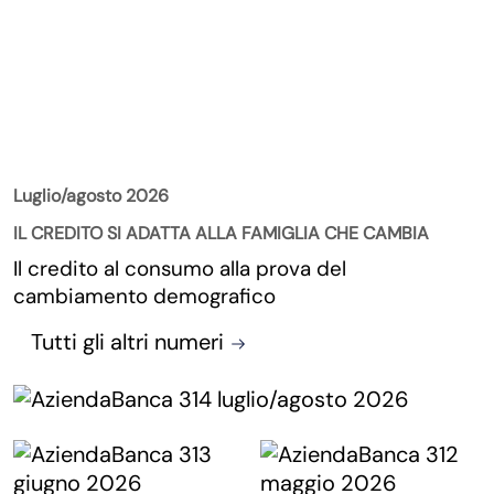
La Rivista
Luglio/agosto 2026
IL CREDITO SI ADATTA ALLA FAMIGLIA CHE CAMBIA
Il credito al consumo alla prova del
cambiamento demografico
Tutti gli altri numeri