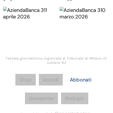
Testata giornalistica registrata al Tribunale di Milano rif.
numero 62
Shop
Accedi
Abbonati
Newsletter
Podcast