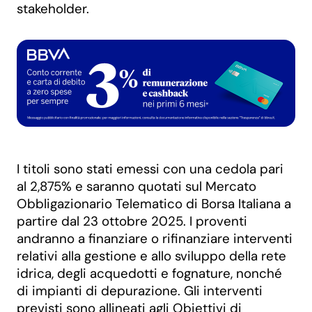
stakeholder.
I titoli sono stati emessi con una cedola pari
al 2,875% e saranno quotati sul Mercato
Obbligazionario Telematico di Borsa Italiana a
partire dal 23 ottobre 2025. I proventi
andranno a finanziare o rifinanziare interventi
relativi alla gestione e allo sviluppo della rete
idrica, degli acquedotti e fognature, nonché
di impianti di depurazione. Gli interventi
previsti sono allineati agli Obiettivi di