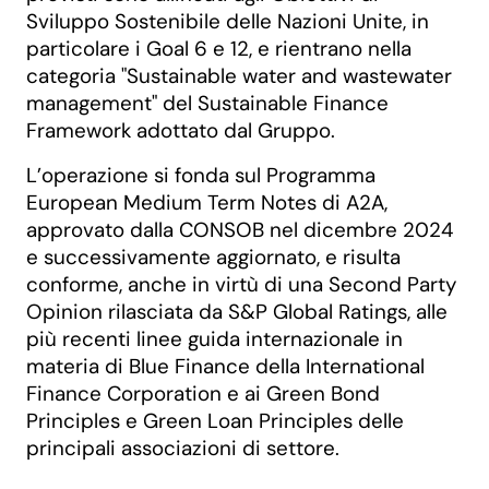
Sviluppo Sostenibile delle Nazioni Unite, in
particolare i Goal 6 e 12, e rientrano nella
categoria "Sustainable water and wastewater
management" del Sustainable Finance
Framework adottato dal Gruppo.
L’operazione si fonda sul Programma
European Medium Term Notes di A2A,
approvato dalla CONSOB nel dicembre 2024
e successivamente aggiornato, e risulta
conforme, anche in virtù di una Second Party
Opinion rilasciata da S&P Global Ratings, alle
più recenti linee guida internazionale in
materia di Blue Finance della International
Finance Corporation e ai Green Bond
Principles e Green Loan Principles delle
principali associazioni di settore.