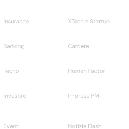
Notizie
Insurance
XTech e Startup
Banking
Carriere
Tecno
Human Factor
Investire
Imprese PMI
Eventi
Notizie Flash