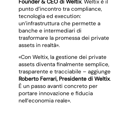
Founder & CEO di Weltix
. Weltix è il
punto d’incontro tra compliance,
tecnologia ed execution:
un’infrastruttura che permette a
banche e intermediari di
trasformare la promessa dei private
assets in realtà».
«Con Weltix, la gestione dei private
assets diventa finalmente semplice,
trasparente e tracciabile – aggiunge
Roberto Ferrari, Presidente di Weltix
.
È un passo avanti concreto per
portare innovazione e fiducia
nell’economia reale».