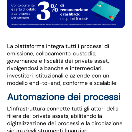
La piattaforma integra tutti i processi di
emissione, collocamento, custodia,
governance e fiscalità dei private asset,
rivolgendosi a banche e intermediari,
investitori istituzionali e aziende con un
modello end-to-end, conforme e scalabile.
Automazione dei processi
L’infrastruttura connette tutti gli attori della
filiera dei private assets, abilitando la
digitalizzazione dei processi e la circolazione
sicura degli strumenti finanziari.