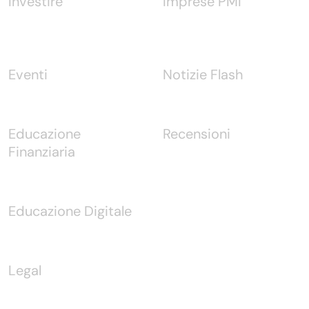
Investire
Imprese PMI
Eventi
Notizie Flash
Educazione
Recensioni
Finanziaria
Educazione Digitale
Legal