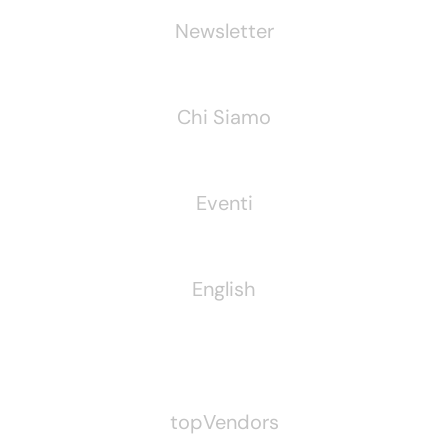
Newsletter
Chi Siamo
Eventi
English
Pubblichiamo Anche
topVendors