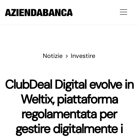
Notizie
Investire
ClubDeal Digital evolve in
Weltix, piattaforma
regolamentata per
gestire digitalmente i