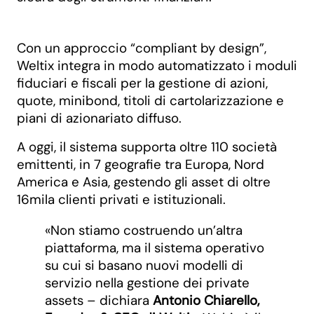
Con un approccio “compliant by design”,
Weltix integra in modo automatizzato i moduli
fiduciari e fiscali per la gestione di azioni,
quote, minibond, titoli di cartolarizzazione e
piani di azionariato diffuso.
A oggi, il sistema supporta oltre 110 società
emittenti, in 7 geografie tra Europa, Nord
America e Asia, gestendo gli asset di oltre
16mila clienti privati e istituzionali.
«Non stiamo costruendo un’altra
piattaforma, ma il sistema operativo
su cui si basano nuovi modelli di
servizio nella gestione dei private
assets – dichiara
Antonio Chiarello,