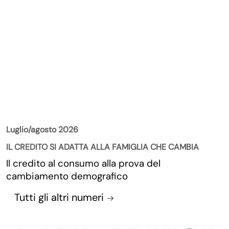
La Rivista
Luglio/agosto 2026
IL CREDITO SI ADATTA ALLA FAMIGLIA CHE CAMBIA
Il credito al consumo alla prova del
cambiamento demografico
Tutti gli altri numeri