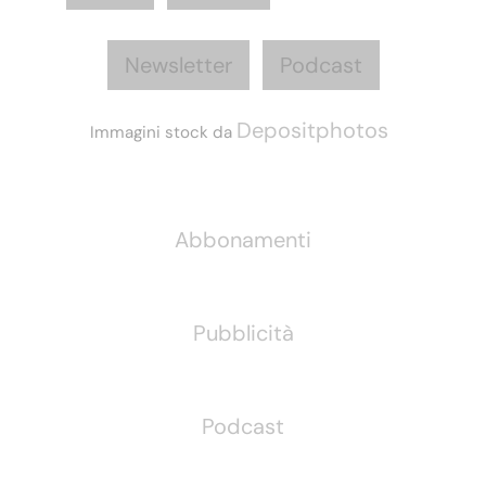
Newsletter
Podcast
Depositphotos
Immagini stock da
Informazioni
Abbonamenti
Pubblicità
Podcast