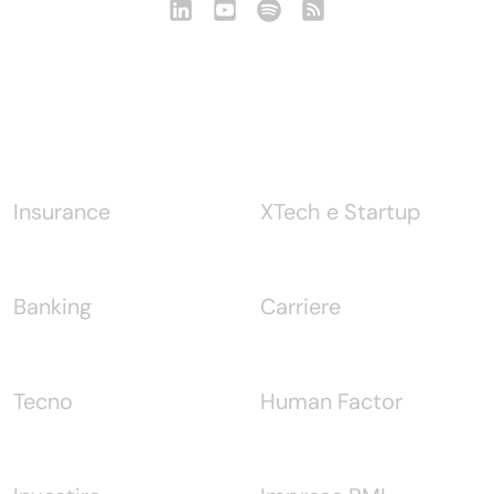
Notizie
Insurance
XTech e Startup
Banking
Carriere
Tecno
Human Factor