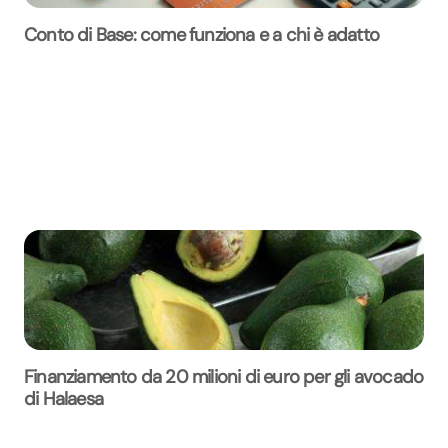
Conto di Base: come funziona e a chi è adatto
Finanziamento da 20 milioni di euro per gli avocado
di Halaesa