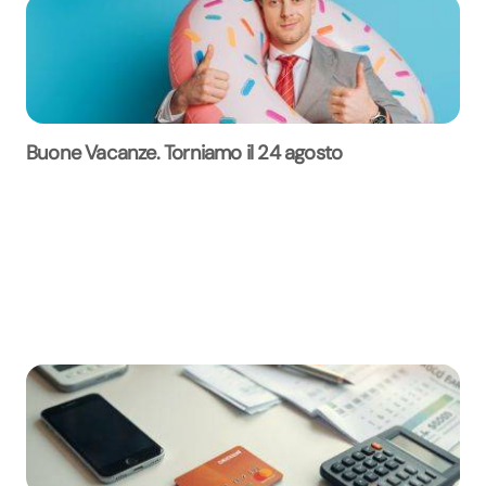
Buone Vacanze. Torniamo il 24 agosto