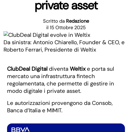
private asset
Scritto da
Redazione
il 15 Ottobre 2025
Da sinistra: Antonio Chiarello, Founder & CEO, e
Roberto Ferrari, Presidente di Weltix
ClubDeal Digital
diventa
Weltix
e porta sul
mercato una infrastruttura fintech
regolamentata, che permette di gestire in
modo digitale i private asset.
Le autorizzazioni provengono da Consob,
Banca d’Italia e MIMIT.