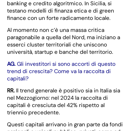
banking e credito algoritmico. In Sicilia, si
testano modelli di finanza etica e di green
finance con un forte radicamento locale.
Al momento non c’è una massa critica
paragonabile a quella del Nord, ma iniziano a
esserci cluster territoriali che uniscono
università, startup e banche del territorio.
AG.
Gli investitori si sono accorti di questo
trend di crescita? Come va la raccolta di
capitali?
RR.
Il trend generale è positivo sia in Italia sia
nel Mezzogiorno: nel 2024 la raccolta di
capitali è cresciuta del 42% rispetto al
triennio precedente.
Questi capitali arrivano in gran parte da fondi