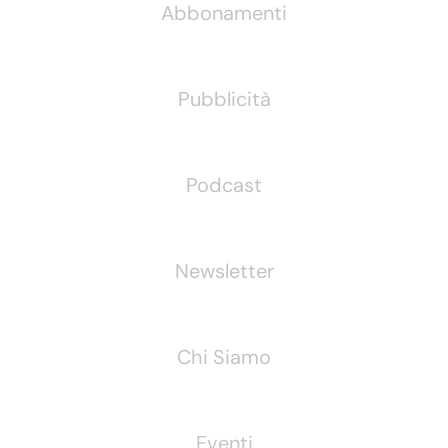
Abbonamenti
Pubblicità
Podcast
Newsletter
Chi Siamo
Eventi