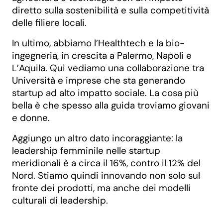
diretto sulla sostenibilità e sulla competitività
delle filiere locali.
In ultimo, abbiamo l’Healthtech e la bio-
ingegneria, in crescita a Palermo, Napoli e
L’Aquila. Qui vediamo una collaborazione tra
Università e imprese che sta generando
startup ad alto impatto sociale. La cosa più
bella è che spesso alla guida troviamo giovani
e donne.
Aggiungo un altro dato incoraggiante: la
leadership femminile nelle startup
meridionali è a circa il 16%, contro il 12% del
Nord. Stiamo quindi innovando non solo sul
fronte dei prodotti, ma anche dei modelli
culturali di leadership.