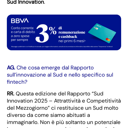
Sud Innovation
.
AG.
Che cosa emerge dal Rapporto
sull’innovazione al Sud e nello specifico sul
fintech?
RR.
Questa edizione del Rapporto “Sud
Innovation 2025 – Attrattività e Competitività
del Mezzogiorno” ci restituisce un Sud molto
diverso da come siamo abituati a
immaginarlo. Non è più soltanto un potenziale