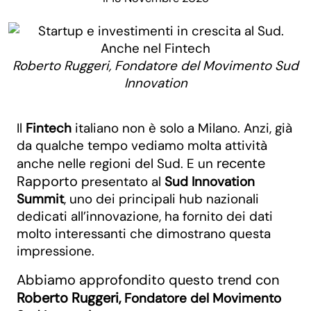
Roberto Ruggeri, Fondatore del Movimento Sud
Innovation
Il
Fintech
italiano non è solo a Milano. Anzi, già
da qualche tempo vediamo molta attività
recente
anche nelle regioni del Sud. E un
Rapporto
presentato al
Sud Innovation
Summit
, uno dei principali hub nazionali
dedicati all’innovazione, ha fornito dei dati
molto interessanti che dimostrano questa
impressione.
Abbiamo approfondito questo trend con
Roberto Ruggeri
, Fondatore del Movimento