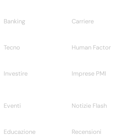
Banking
Carriere
Tecno
Human Factor
Investire
Imprese PMI
Eventi
Notizie Flash
Educazione
Recensioni