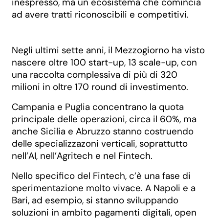
inespresso, ma un ecosistema che comincia
ad avere tratti riconoscibili e competitivi.
Negli ultimi sette anni, il Mezzogiorno ha visto
nascere oltre 100 start-up, 13 scale-up, con
una raccolta complessiva di più di 320
milioni in oltre 170 round di investimento.
Campania e Puglia concentrano la quota
principale delle operazioni, circa il 60%, ma
anche Sicilia e Abruzzo stanno costruendo
delle specializzazoni verticali, soprattutto
nell’AI, nell’Agritech e nel Fintech.
Nello specifico del Fintech, c’è una fase di
sperimentazione molto vivace. A Napoli e a
Bari, ad esempio, si stanno sviluppando
soluzioni in ambito pagamenti digitali, open