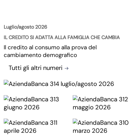
La Rivista
Luglio/agosto 2026
IL CREDITO SI ADATTA ALLA FAMIGLIA CHE CAMBIA
Il credito al consumo alla prova del
cambiamento demografico
Tutti gli altri numeri