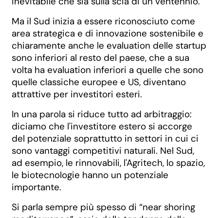
inevitabile che sia sulla scia di un ventennio.
Ma il Sud inizia a essere riconosciuto come
area strategica e di innovazione sostenibile e
chiaramente anche le evaluation delle startup
sono inferiori al resto del paese, che a sua
volta ha evaluation inferiori a quelle che sono
quelle classiche europee e US, diventano
attrattive per investitori esteri.
In una parola si riduce tutto ad arbitraggio:
diciamo che l'investitore estero si accorge
del potenziale soprattutto in settori in cui ci
sono vantaggi competitivi naturali. Nel Sud,
ad esempio, le rinnovabili, l'Agritech, lo spazio,
le biotecnologie hanno un potenziale
importante.
Si parla sempre più spesso di “near shoring