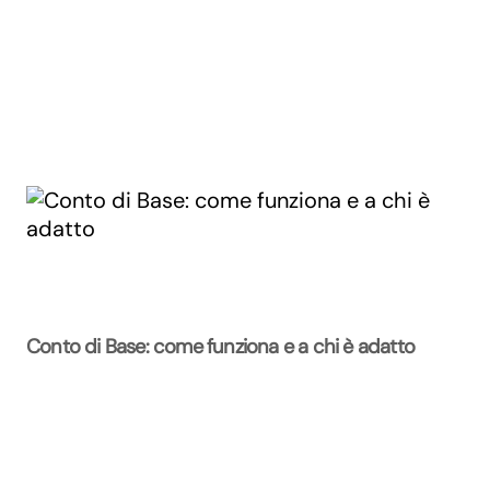
Conto di Base: come funziona e a chi è adatto