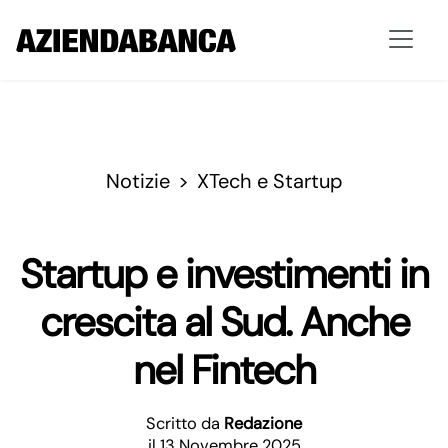
Notizie
XTech e Startup
Startup e investimenti in
crescita al Sud. Anche
nel Fintech
Scritto da
Redazione
il 13 Novembre 2025