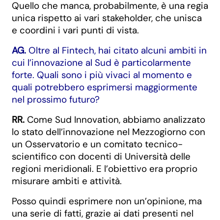
Quello che manca, probabilmente, è una regia
unica rispetto ai vari stakeholder, che unisca
e coordini i vari punti di vista.
AG.
Oltre al Fintech, hai citato alcuni ambiti in
cui l’innovazione al Sud è particolarmente
forte. Quali sono i più vivaci al momento e
quali potrebbero esprimersi maggiormente
nel prossimo futuro?
RR.
Come Sud Innovation, abbiamo analizzato
lo stato dell’innovazione nel Mezzogiorno con
un Osservatorio e un comitato tecnico-
scientifico con docenti di Università delle
regioni meridionali. E l’obiettivo era proprio
misurare ambiti e attività.
Posso quindi esprimere non un’opinione, ma
una serie di fatti, grazie ai dati presenti nel