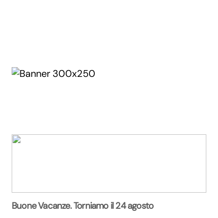
Buone Vacanze. Torniamo il 24 agosto