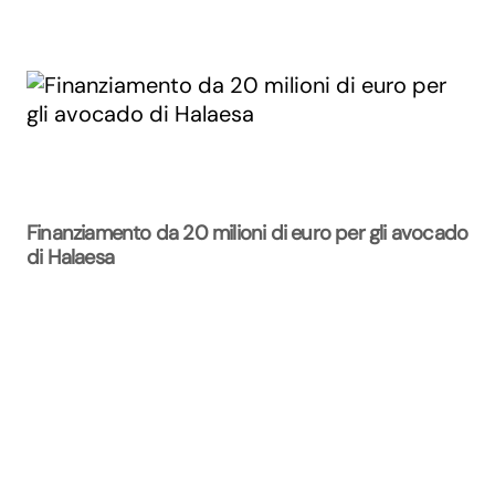
Finanziamento da 20 milioni di euro per gli avocado
di Halaesa