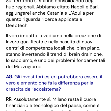
Sul territorio si stanno consolidando degli
hub regionali. Abbiamo citato Napoli e Bari,
aggiungerei anche Catania e L’Aquila per
quanto riguarda ricerca applicata e
Deeptech.
Il vero impatto lo vediamo nella creazione di
lavoro qualificato e nella nascita di nuovi
centri di competenza locali che, pian piano,
stanno invertendo il trend di brain drain che,
lo sappiamo, è uno dei problemi fondamentali
del Mezzogiorno.
AG.
Gli investitori esteri potrebbero essere il
vero elemento che fa la differenza per la
crescita dell’ecosistema?
RR.
Assolutamente sì. Milano resta il cuore
finanziario e tecnologico del paese, come è