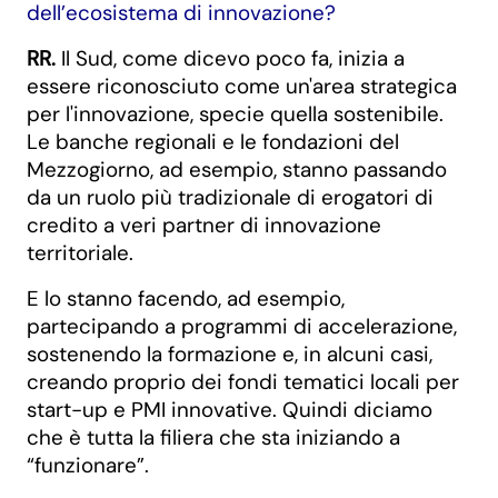
dell’ecosistema di innovazione?
RR.
Il Sud, come dicevo poco fa, inizia a
essere riconosciuto come un'area strategica
per l'innovazione, specie quella sostenibile.
Le banche regionali e le fondazioni del
Mezzogiorno, ad esempio, stanno passando
da un ruolo più tradizionale di erogatori di
credito a veri partner di innovazione
territoriale.
E lo stanno facendo, ad esempio,
partecipando a programmi di accelerazione,
sostenendo la formazione e, in alcuni casi,
creando proprio dei fondi tematici locali per
start-up e PMI innovative. Quindi diciamo
che è tutta la filiera che sta iniziando a
“funzionare”.