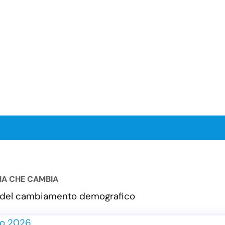
LIA CHE CAMBIA
va del cambiamento demografico