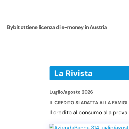
Bybit ottiene licenza di e-money in Austria
La Rivista
Luglio/agosto 2026
IL CREDITO SI ADATTA ALLA FAMIG
Il credito al consumo alla pro