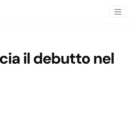
cia il debutto nel