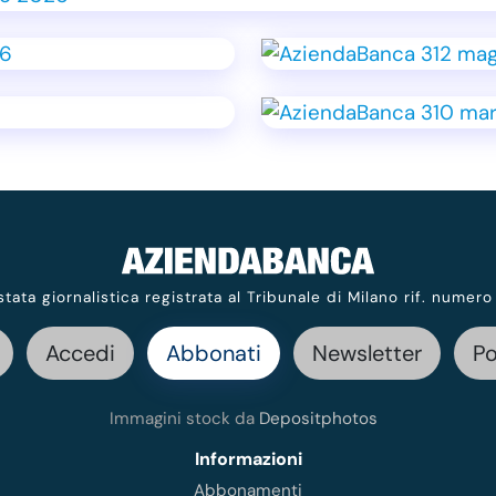
stata giornalistica registrata al Tribunale di Milano rif. numero
Accedi
Abbonati
Newsletter
P
Immagini stock da
Depositphotos
Informazioni
Abbonamenti