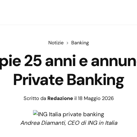
Notizie
Banking
pie 25 anni e annun
Private Banking
Scritto da
Redazione
il 18 Maggio 2026
Andrea Diamanti, CEO di ING in Italia