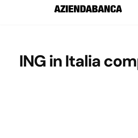
ING in Italia com