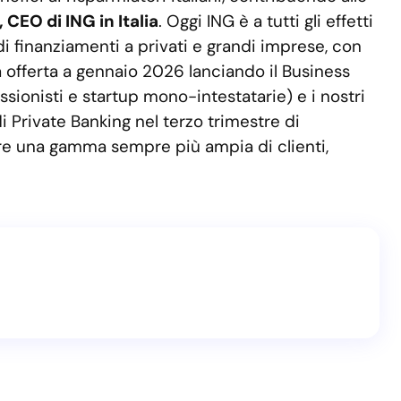
CEO di ING in Italia
. Oggi ING è a tutti gli effetti
 di finanziamenti a privati e grandi imprese, con
 offerta a gennaio 2026 lanciando il Business
fessionisti e startup mono-intestatarie) e i nostri
i Private Banking nel terzo trimestre di
ire una gamma sempre più ampia di clienti,