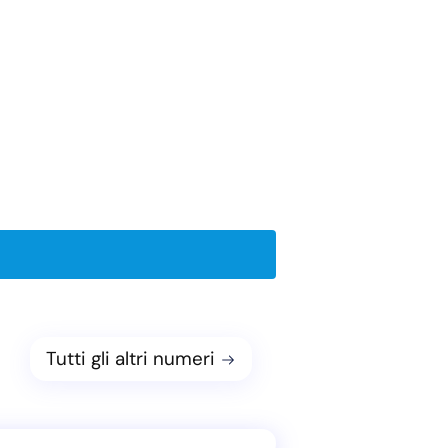
Tutti gli altri numeri