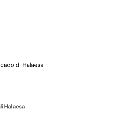
di Halaesa