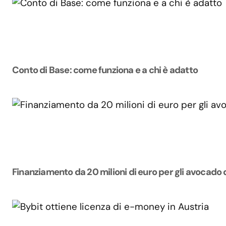
Conto di Base: come funziona e a chi è adatto
Finanziamento da 20 milioni di euro per gli avocado 