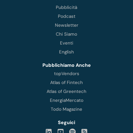
Pubblicità
Podcast
Newsletter
Chi Siamo
Eventi
English
Pubblichiamo Anche
topVendors
Atlas of Fintech
Atlas of Greentech
EnergiaMercato
Todo Magazine
Seguici