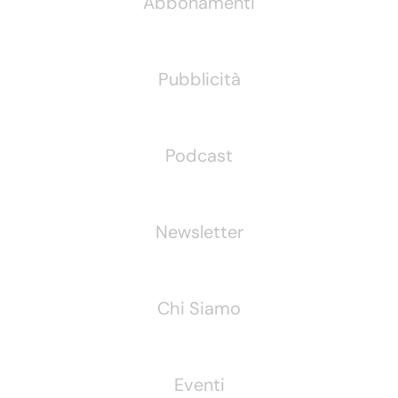
Abbonamenti
Pubblicità
Podcast
Newsletter
Chi Siamo
Eventi