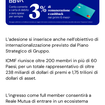
L’adesione si inserisce anche nell’obiettivo di
internazionalizzazione previsto dal Piano
Strategico di Gruppo.
ICMIF riunisce oltre 200 membri in più di 60
Paesi, per un totale rappresentativo di oltre
238 miliardi di dollari di premi e 1,75 trilioni di
dollari di asset.
L’ingresso come full member consentirà a
Reale Mutua di entrare in un ecosistema