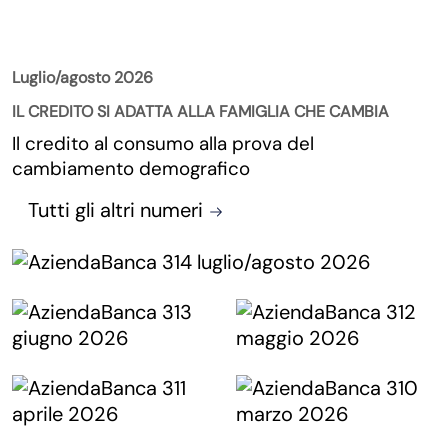
La Rivista
Luglio/agosto 2026
IL CREDITO SI ADATTA ALLA FAMIGLIA CHE CAMBIA
Il credito al consumo alla prova del
cambiamento demografico
Tutti gli altri numeri