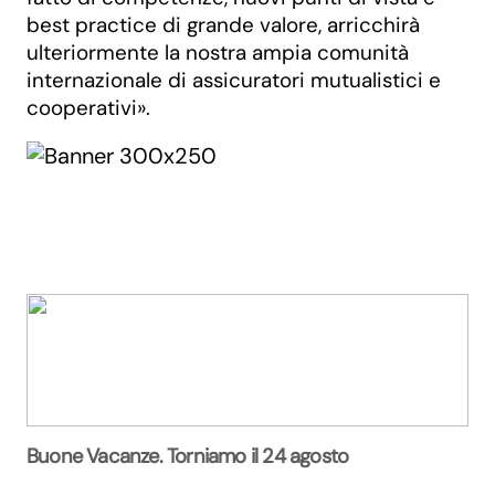
best practice di grande valore, arricchirà
ulteriormente la nostra ampia comunità
internazionale di assicuratori mutualistici e
cooperativi».
Buone Vacanze. Torniamo il 24 agosto