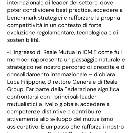
internazionale di leader del settore, dove
poter condividere best practice, accedere a
benchmark strategici e raﬀorzare la propria
competitività in un contesto di forte
evoluzione regolamentare, tecnologica e di
sostenibilità.
«L’ingresso di Reale Mutua in ICMIF come full
member rappresenta un passaggio naturale e
strategico nel nostro percorso di crescita e di
consolidamento internazionale – dichiara
Luca Filippone, Direttore Generale di Reale
Group. Far parte della Federazione signiﬁca
confrontarsi con i principali leader
mutualistici a livello globale, accedere a
competenze distintive e contribuire
attivamente allo sviluppo del mutualismo
assicurativo. È un passo che raﬀorza il nostro