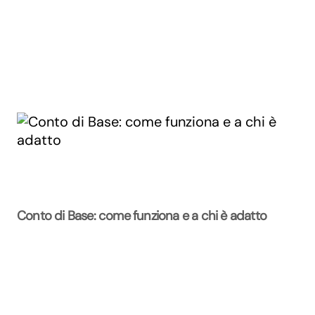
Conto di Base: come funziona e a chi è adatto