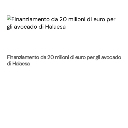
Finanziamento da 20 milioni di euro per gli avocado
di Halaesa