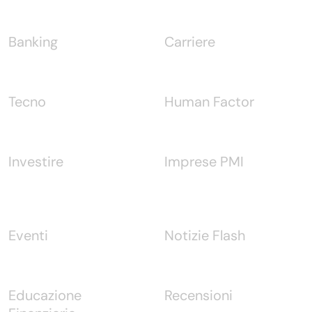
Banking
Carriere
Tecno
Human Factor
Investire
Imprese PMI
Eventi
Notizie Flash
Educazione
Recensioni