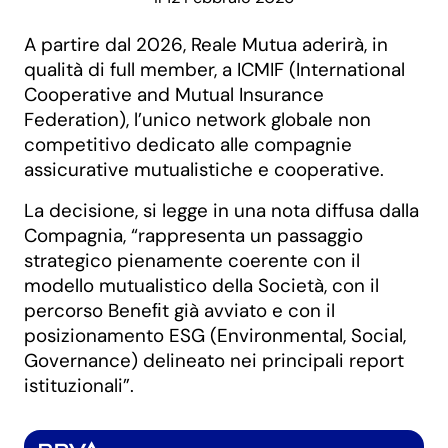
A partire dal 2026, Reale Mutua aderirà, in
qualità di full member, a ICMIF (International
Cooperative and Mutual Insurance
Federation), l’unico network globale non
competitivo dedicato alle compagnie
assicurative mutualistiche e cooperative.
La decisione, si legge in una nota diffusa dalla
Compagnia, “rappresenta un passaggio
strategico pienamente coerente con il
modello mutualistico della Società, con il
percorso Beneﬁt già avviato e con il
posizionamento ESG (Environmental, Social,
Governance) delineato nei principali report
istituzionali”.