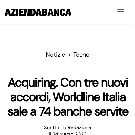
Notizie
Tecno
Acquiring. Con tre nuovi
accordi, Worldline Italia
sale a 74 banche servite
Scritto da
Redazione
il 24 Marzo 2026