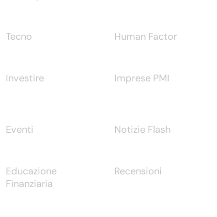
Tecno
Human Factor
Investire
Imprese PMI
Eventi
Notizie Flash
Educazione
Recensioni
Finanziaria