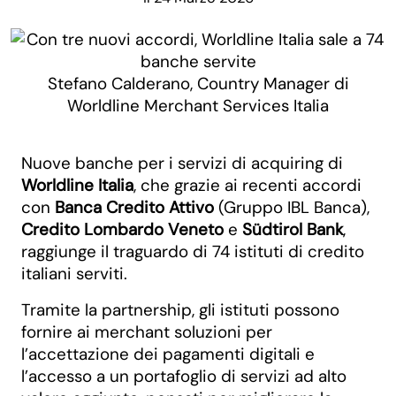
Stefano Calderano, Country Manager di
Worldline Merchant Services Italia
Nuove banche per i servizi di acquiring di
Worldline Italia
, che grazie ai recenti accordi
con
Banca Credito Attivo
(Gruppo IBL Banca),
Credito Lombardo Veneto
e
Südtirol Bank
,
raggiunge il traguardo di 74 istituti di credito
italiani serviti.
Tramite la partnership, gli istituti possono
fornire ai merchant soluzioni per
l’accettazione dei pagamenti digitali e
l’accesso a un portafoglio di servizi ad alto