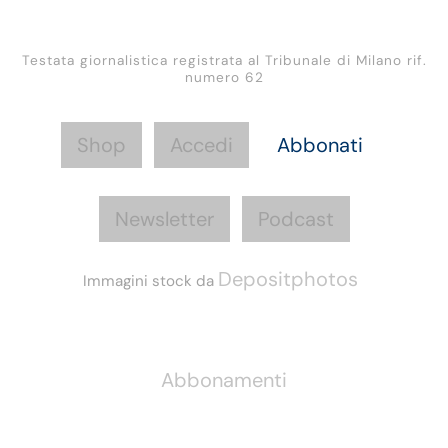
Testata giornalistica registrata al Tribunale di Milano rif.
numero 62
Shop
Accedi
Abbonati
Newsletter
Podcast
Depositphotos
Immagini stock da
Informazioni
Abbonamenti