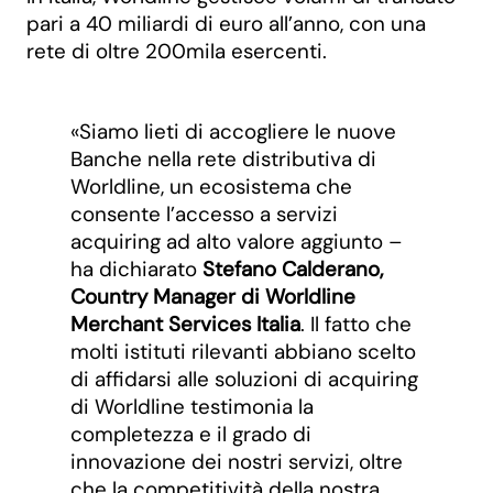
pari a 40 miliardi di euro all’anno, con una
rete di oltre 200mila esercenti.
«Siamo lieti di accogliere le nuove
Banche nella rete distributiva di
Worldline, un ecosistema che
consente l’accesso a servizi
acquiring ad alto valore aggiunto –
ha dichiarato
Stefano Calderano,
Country Manager di Worldline
Merchant Services Italia
. Il fatto che
molti istituti rilevanti abbiano scelto
di affidarsi alle soluzioni di acquiring
di Worldline testimonia la
completezza e il grado di
innovazione dei nostri servizi, oltre
che la competitività della nostra