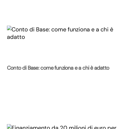
Conto di Base: come funziona e a chi è adatto