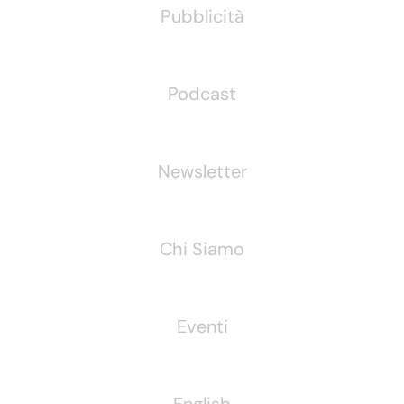
Pubblicità
Podcast
Newsletter
Chi Siamo
Eventi
English