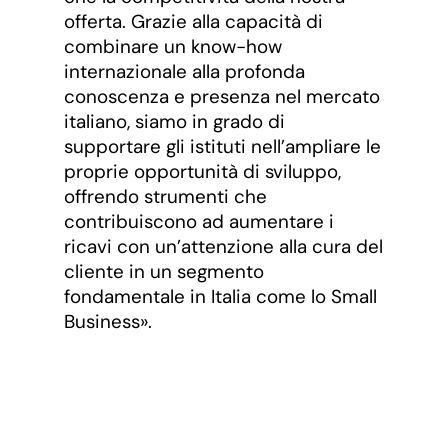
offerta. Grazie alla capacità di
combinare un know-how
internazionale alla profonda
conoscenza e presenza nel mercato
italiano, siamo in grado di
supportare gli istituti nell’ampliare le
proprie opportunità di sviluppo,
offrendo strumenti che
contribuiscono ad aumentare i
ricavi con un’attenzione alla cura del
cliente in un segmento
fondamentale in Italia come lo Small
Business».