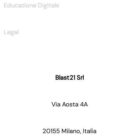
Educazione Digitale
Legal
Blast21 Srl
Via Aosta 4A
20155 Milano, Italia