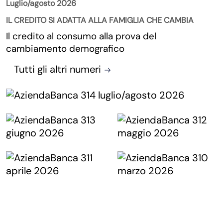
Luglio/agosto 2026
IL CREDITO SI ADATTA ALLA FAMIGLIA CHE CAMBIA
Il credito al consumo alla prova del
cambiamento demografico
Tutti gli altri numeri