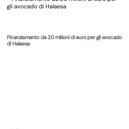
Finanziamento da 20 milioni di euro per gli avocado
di Halaesa
La Rivista