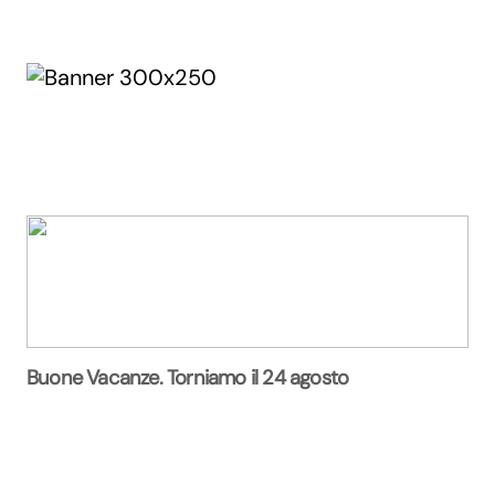
Buone Vacanze. Torniamo il 24 agosto