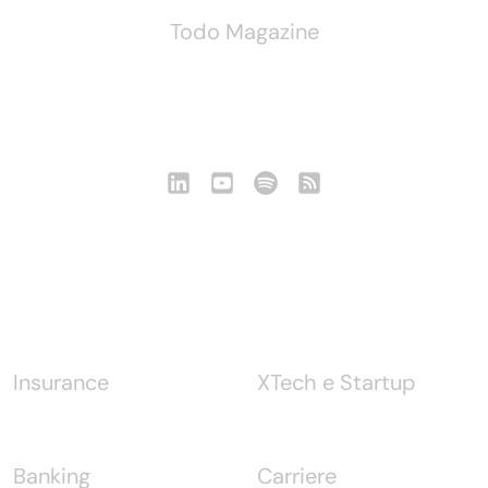
Todo Magazine
Seguici
Notizie
Insurance
XTech e Startup
Banking
Carriere