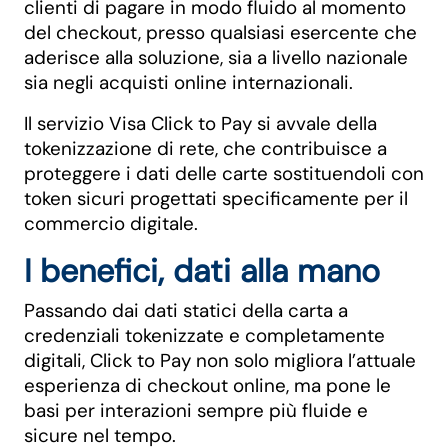
clienti di pagare in modo fluido al momento
del checkout, presso qualsiasi esercente che
aderisce alla soluzione, sia a livello nazionale
sia negli acquisti online internazionali.
Il servizio Visa Click to Pay si avvale della
tokenizzazione di rete, che contribuisce a
proteggere i dati delle carte sostituendoli con
token sicuri progettati specificamente per il
commercio digitale.
I benefici, dati alla mano
Passando dai dati statici della carta a
credenziali tokenizzate e completamente
digitali, Click to Pay non solo migliora l’attuale
esperienza di checkout online, ma pone le
basi per interazioni sempre più fluide e
sicure nel tempo.