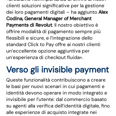
clienti soluzioni significative per la gestione
dei loro pagamenti digitali – ha aggiunto
Alex
Codina, General Manager of Merchant
Payments di Revolut
. Il nostro obiettivo è
offrire modalità di pagamento sempre più
flessibili e sicure, e l’integrazione dello
standard Click to Pay offre ai nostri clienti
un’eccellente opzione aggiuntiva per
un’esperienza di checkout fluida».
Verso gli invisible payment
Queste funzionalità contribuiscono a creare
le basi per nuovi scenari in cui pagamenti e
identità devono operare in modo integrato e
invisibile per l’utente: dal commercio basato
su agenti alla verifica dell’identità digitale, fino
alle esperienze di acquisto integrate nei