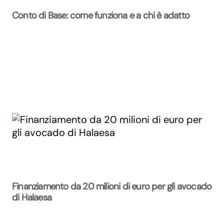
Conto di Base: come funziona e a chi è adatto
Finanziamento da 20 milioni di euro per gli avocado
di Halaesa