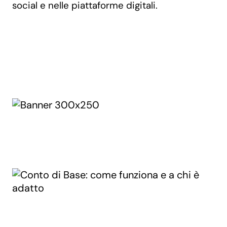
social e nelle piattaforme digitali.