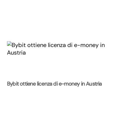
Bybit ottiene licenza di e-money in Austria