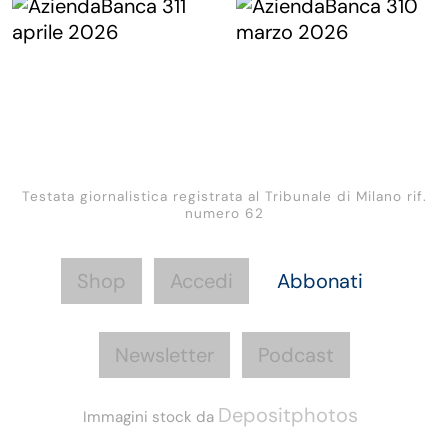
Testata giornalistica registrata al Tribunale di Milano rif.
numero 62
Shop
Accedi
Abbonati
Newsletter
Podcast
Depositphotos
Immagini stock da