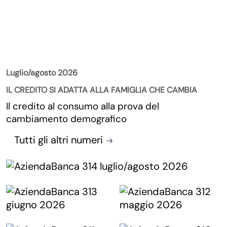
La Rivista
Luglio/agosto 2026
IL CREDITO SI ADATTA ALLA FAMIGLIA CHE CAMBIA
Il credito al consumo alla prova del
cambiamento demografico
Tutti gli altri numeri