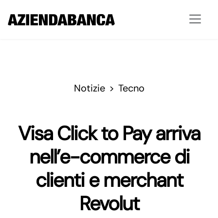
Notizie
Tecno
Visa Click to Pay arriva
nell’e-commerce di
clienti e merchant
Revolut