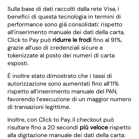
Sulla base di dati raccolti dalla rete Visa, i
benefici di questa tecnologia in termini di
performance sono già consolidati: rispetto
all’inserimento manuale dei dati della carta,
Click to Pay può
ridurre le frodi
fino al 91%,
grazie all’uso di credenziali sicure e
tokenizzate al posto dei numeri di carta
esposti.
È inoltre stato dimostrato che i tassi di
autorizzazione sono aumentati fino all’11%
rispetto all’inserimento manuale del PAN,
favorendo l’esecuzione di un maggior numero
di transazioni legittime.
Inoltre, con Click to Pay, il checkout può
risultare fino a 20 secondi
più veloce
rispetto
alla digitazione manuale dei dati della carta: