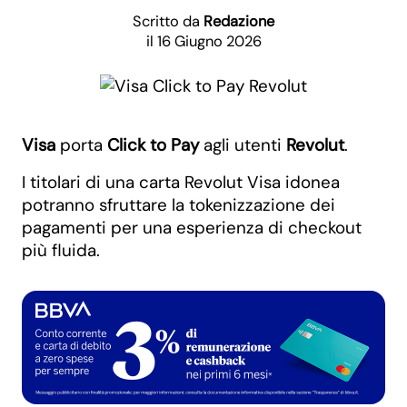
Scritto da
Redazione
il 16 Giugno 2026
Visa
porta
Click to Pay
agli utenti
Revolut
.
I titolari di una carta Revolut Visa idonea
potranno sfruttare la tokenizzazione dei
pagamenti per una esperienza di checkout
più fluida.