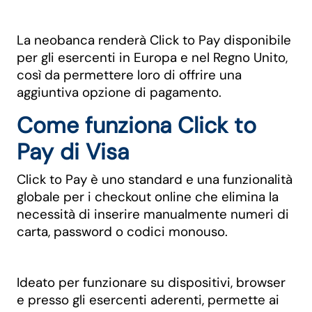
La neobanca renderà Click to Pay disponibile
per gli esercenti in Europa e nel Regno Unito,
così da permettere loro di offrire una
aggiuntiva opzione di pagamento.
Come funziona Click to
Pay di Visa
Click to Pay è uno standard e una funzionalità
globale per i checkout online che elimina la
necessità di inserire manualmente numeri di
carta, password o codici monouso.
Ideato per funzionare su dispositivi, browser
e presso gli esercenti aderenti, permette ai