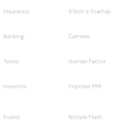
Insurance
XTech e Startup
Banking
Carriere
Tecno
Human Factor
Investire
Imprese PMI
Eventi
Notizie Flash