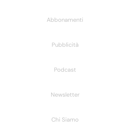
Informazioni
Abbonamenti
Pubblicità
Podcast
Newsletter
Chi Siamo