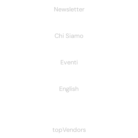
Newsletter
Chi Siamo
Eventi
English
Pubblichiamo Anche
topVendors