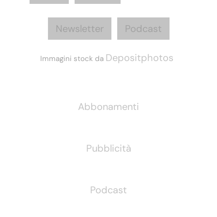
Newsletter
Podcast
Depositphotos
Immagini stock da
Informazioni
Abbonamenti
Pubblicità
Podcast