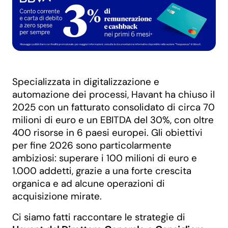
Specializzata in digitalizzazione e
automazione dei processi, Havant ha chiuso il
2025 con un fatturato consolidato di circa 70
milioni di euro e un EBITDA del 30%, con oltre
400 risorse in 6 paesi europei. Gli obiettivi
per fine 2026 sono particolarmente
ambiziosi: superare i 100 milioni di euro e
1.000 addetti, grazie a una forte crescita
organica e ad alcune operazioni di
acquisizione mirate.
Ci siamo fatti raccontare le strategie di