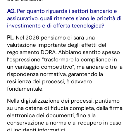
AG.
Per quanto riguarda i settori bancario e
assicurativo, quali ritenete siano le priorità di
investimento e di offerta tecnologica?
PL.
Nel 2026 pensiamo ci sarà una
valutazione importante degli effetti del
regolamento DORA. Abbiamo sentito spesso
l’espressione “trasformare la compliance in
un vantaggio competitivo”, ma andare oltre la
rispondenza normativa, garantendo la
resilienza dei processi, è davvero
fondamentale.
Nella digitalizzazione dei processi, puntiamo
su una catena di fiducia completa, dalla firma
elettronica dei documenti, fino alla
conservazione a norma e al recupero in caso
di incidenti informatici.