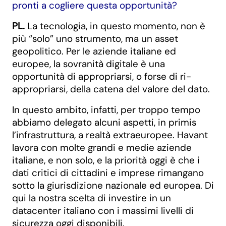
pronti a cogliere questa opportunità?
PL.
La tecnologia, in questo momento, non è
più “solo” uno strumento, ma un asset
geopolitico. Per le aziende italiane ed
europee, la sovranità digitale è una
opportunità di appropriarsi, o forse di ri-
appropriarsi, della catena del valore del dato.
In questo ambito, infatti, per troppo tempo
abbiamo delegato alcuni aspetti, in primis
l’infrastruttura, a realtà extraeuropee. Havant
lavora con molte grandi e medie aziende
italiane, e non solo, e la priorità oggi è che i
dati critici di cittadini e imprese rimangano
sotto la giurisdizione nazionale ed europea. Di
qui la nostra scelta di investire in un
datacenter italiano con i massimi livelli di
sicurezza oggi disponibili.