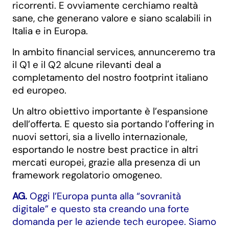
ricorrenti. E ovviamente cerchiamo realtà
sane, che generano valore e siano scalabili in
Italia e in Europa.
In ambito financial services, annunceremo tra
il Q1 e il Q2 alcune rilevanti deal a
completamento del nostro footprint italiano
ed europeo.
Un altro obiettivo importante è l’espansione
dell’offerta. E questo sia portando l’offering in
nuovi settori, sia a livello internazionale,
esportando le nostre best practice in altri
mercati europei, grazie alla presenza di un
framework regolatorio omogeneo.
AG.
Oggi l’Europa punta alla “sovranità
digitale” e questo sta creando una forte
domanda per le aziende tech europee. Siamo