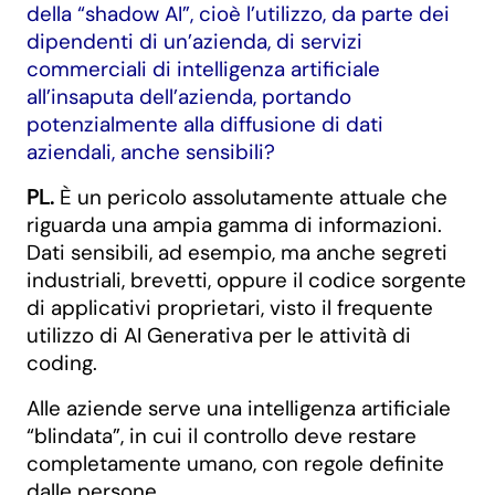
della “shadow AI”, cioè l’utilizzo, da parte dei
dipendenti di un’azienda, di servizi
commerciali di intelligenza artificiale
all’insaputa dell’azienda, portando
potenzialmente alla diffusione di dati
aziendali, anche sensibili?
PL.
È un pericolo assolutamente attuale che
riguarda una ampia gamma di informazioni.
Dati sensibili, ad esempio, ma anche segreti
industriali, brevetti, oppure il codice sorgente
di applicativi proprietari, visto il frequente
utilizzo di AI Generativa per le attività di
coding.
Alle aziende serve una intelligenza artificiale
“blindata”, in cui il controllo deve restare
completamente umano, con regole definite
dalle persone.