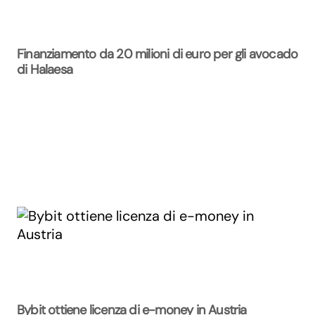
Finanziamento da 20 milioni di euro per gli avocado
di Halaesa
Bybit ottiene licenza di e-money in Austria