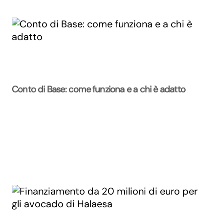
Conto di Base: come funziona e a chi è adatto