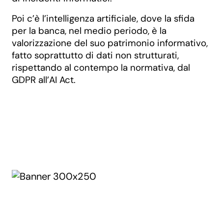
Poi c’è l’intelligenza artificiale, dove la sfida
per la banca, nel medio periodo, è la
valorizzazione del suo patrimonio informativo,
fatto soprattutto di dati non strutturati,
rispettando al contempo la normativa, dal
GDPR all’AI Act.