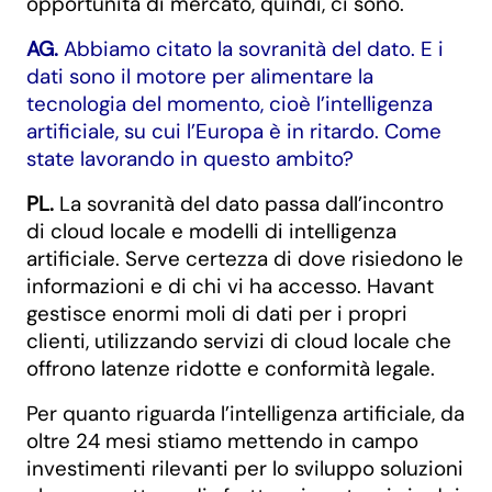
opportunità di mercato, quindi, ci sono.
AG.
Abbiamo citato la sovranità del dato. E i
dati sono il motore per alimentare la
tecnologia del momento, cioè l’intelligenza
artificiale, su cui l’Europa è in ritardo. Come
state lavorando in questo ambito?
PL.
La sovranità del dato passa dall’incontro
di cloud locale e modelli di intelligenza
artificiale. Serve certezza di dove risiedono le
informazioni e di chi vi ha accesso. Havant
gestisce enormi moli di dati per i propri
clienti, utilizzando servizi di cloud locale che
offrono latenze ridotte e conformità legale.
Per quanto riguarda l’intelligenza artificiale, da
oltre 24 mesi stiamo mettendo in campo
investimenti rilevanti per lo sviluppo soluzioni