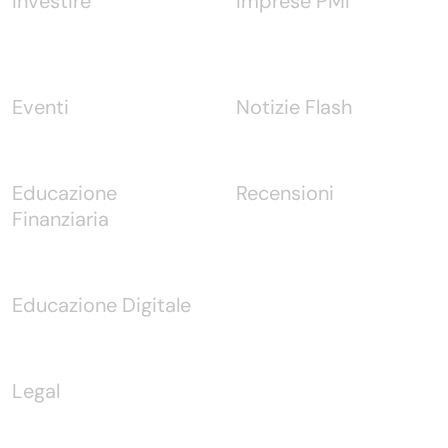
Investire
Imprese PMI
Eventi
Notizie Flash
Educazione
Recensioni
Finanziaria
Educazione Digitale
Legal