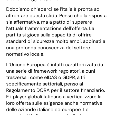
Dobbiamo chiederci se l’Italia è pronta ad
affrontare questa sfida. Penso che la risposta
sia affermativa, ma a patto di superare
l’attuale frammentazione dell’offerta. La
partita si gioca sulla capacità di offrire
standard di sicurezza molto ampi, abbinati a
una profonda conoscenza del settore
normativo locale.
L’Unione Europea è infatti caratterizzata da
una serie di framework regolatori, alcuni
trasversali come eIDAS o GDPR, altri
specificamente settoriali, penso al
Regolamento DORA per il settore finanziario.
E i player globali faticano a verticalizzare la
loro offerta sulle esigenze anche normative
delle aziende italiane ed europee. Le