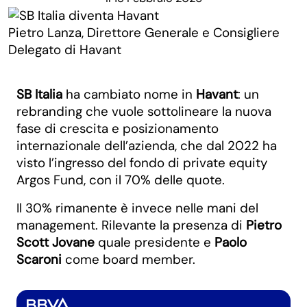
Pietro Lanza, Direttore Generale e Consigliere
Delegato di Havant
SB Italia
ha cambiato nome in
Havant
: un
rebranding che vuole sottolineare la nuova
fase di crescita e posizionamento
internazionale dell’azienda, che dal 2022 ha
visto l’ingresso del fondo di private equity
Argos Fund, con il 70% delle quote.
Il 30% rimanente è invece nelle mani del
management. Rilevante la presenza di
Pietro
Scott Jovane
quale presidente e
Paolo
Scaroni
come board member.