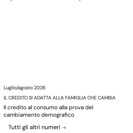
La Rivista
Luglio/agosto 2026
IL CREDITO SI ADATTA ALLA FAMIGLIA CHE CAMBIA
Il credito al consumo alla prova del
cambiamento demografico
Tutti gli altri numeri