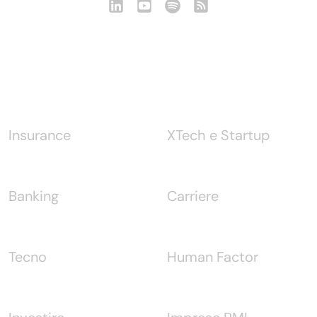
Notizie
Insurance
XTech e Startup
Banking
Carriere
Tecno
Human Factor