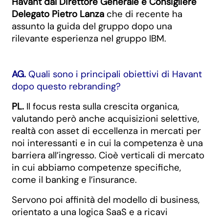
Havant dal Direttore Generale e Consigliere
Delegato Pietro Lanza
che di recente ha
assunto la guida del gruppo dopo una
rilevante esperienza nel gruppo IBM.
AG.
Quali sono i principali obiettivi di Havant
dopo questo rebranding?
PL.
Il focus resta sulla crescita organica,
valutando però anche acquisizioni selettive,
realtà con asset di eccellenza in mercati per
noi interessanti e in cui la competenza è una
barriera all’ingresso. Cioè verticali di mercato
in cui abbiamo competenze specifiche,
come il banking e l’insurance.
Servono poi affinità del modello di business,
orientato a una logica SaaS e a ricavi