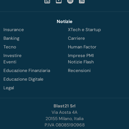
Notizie
Insurance
XTech e Startup
Banking
Carriere
Tecno
Human Factor
Investire
Imprese PMI
Eventi
Notizie Flash
Educazione Finanziaria
Recensioni
Educazione Digitale
Legal
Blast21 Srl
Via Aosta 4A
20155 Milano, Italia
P.IVA 08085190968