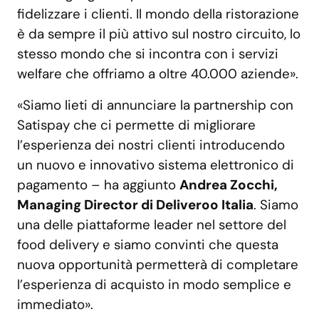
fidelizzare i clienti. Il mondo della ristorazione
è da sempre il più attivo sul nostro circuito, lo
stesso mondo che si incontra con i servizi
welfare che offriamo a oltre 40.000 aziende».
«Siamo lieti di annunciare la partnership con
Satispay che ci permette di migliorare
l’esperienza dei nostri clienti introducendo
un nuovo e innovativo sistema elettronico di
pagamento – ha aggiunto
Andrea Zocchi,
Managing Director di Deliveroo Italia
. Siamo
una delle piattaforme leader nel settore del
food delivery e siamo convinti che questa
nuova opportunità permetterà di completare
l’esperienza di acquisto in modo semplice e
immediato».