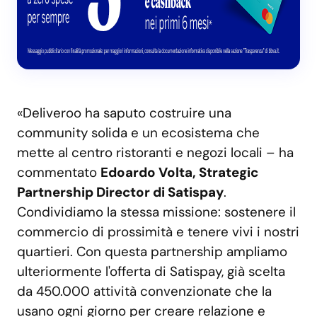
«Deliveroo ha saputo costruire una
community solida e un ecosistema che
mette al centro ristoranti e negozi locali – ha
commentato
Edoardo Volta, Strategic
Partnership Director di Satispay
.
Condividiamo la stessa missione: sostenere il
commercio di prossimità e tenere vivi i nostri
quartieri. Con questa partnership ampliamo
ulteriormente l'offerta di Satispay, già scelta
da 450.000 attività convenzionate che la
usano ogni giorno per creare relazione e