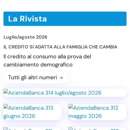
La Rivista
Luglio/agosto 2026
IL CREDITO SI ADATTA ALLA FAMIGLIA CHE CAMBIA
Il credito al consumo alla prova del
cambiamento demografico
Tutti gli altri numeri