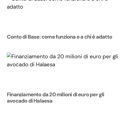
Conto di Base: come funziona e a chi è adatto
Finanziamento da 20 milioni di euro per gli
avocado di Halaesa