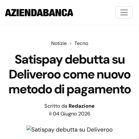
Notizie
Tecno
Satispay debutta su
Deliveroo come nuovo
metodo di pagamento
Scritto da
Redazione
il 04 Giugno 2026