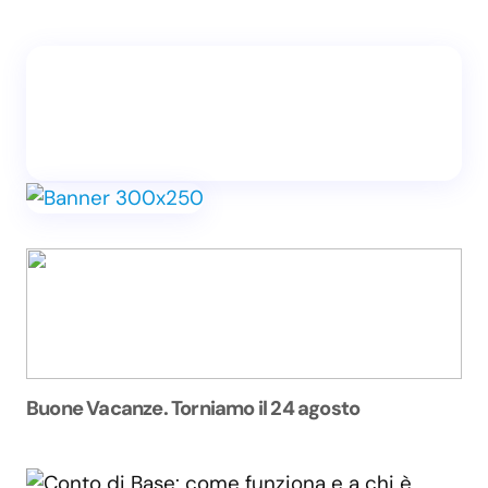
Buone Vacanze. Torniamo il 24 agosto