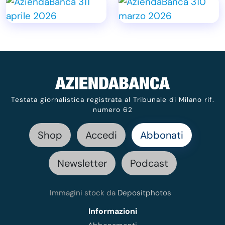
Testata giornalistica registrata al Tribunale di Milano rif.
numero 62
Shop
Accedi
Abbonati
Newsletter
Podcast
Immagini stock da
Depositphotos
Informazioni