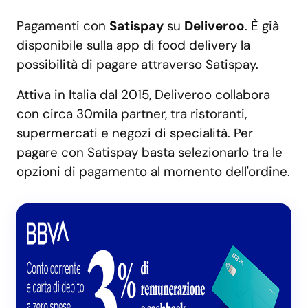
Pagamenti con
Satispay
su
Deliveroo
. È già
disponibile sulla app di food delivery la
possibilità di pagare attraverso Satispay.
Attiva in Italia dal 2015, Deliveroo collabora
con circa 30mila partner, tra ristoranti,
supermercati e negozi di specialità. Per
pagare con Satispay basta selezionarlo tra le
opzioni di pagamento al momento dell'ordine.