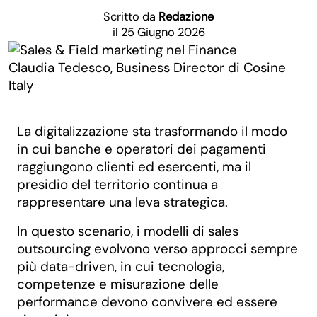
Scritto da
Redazione
il 25 Giugno 2026
Claudia Tedesco, Business Director di Cosine
Italy
La digitalizzazione sta trasformando il modo
in cui banche e operatori dei pagamenti
raggiungono clienti ed esercenti, ma il
presidio del territorio continua a
rappresentare una leva strategica.
In questo scenario, i modelli di sales
outsourcing evolvono verso approcci sempre
più data-driven, in cui tecnologia,
competenze e misurazione delle
performance devono convivere ed essere