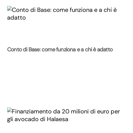
Conto di Base: come funziona e a chi è adatto