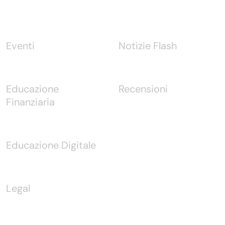
Eventi
Notizie Flash
Educazione
Recensioni
Finanziaria
Educazione Digitale
Legal