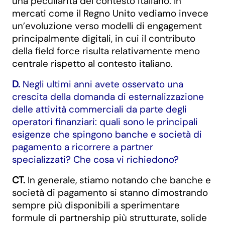
una peculiarità del contesto italiano. In
mercati come il Regno Unito vediamo invece
un’evoluzione verso modelli di engagement
principalmente digitali, in cui il contributo
della field force risulta relativamente meno
centrale rispetto al contesto italiano.
D.
Negli ultimi anni avete osservato una
crescita della domanda di esternalizzazione
delle attività commerciali da parte degli
operatori finanziari: quali sono le principali
esigenze che spingono banche e società di
pagamento a ricorrere a partner
specializzati? Che cosa vi richiedono?
CT.
In generale, stiamo notando che banche e
società di pagamento si stanno dimostrando
sempre più disponibili a sperimentare
formule di partnership più strutturate, solide