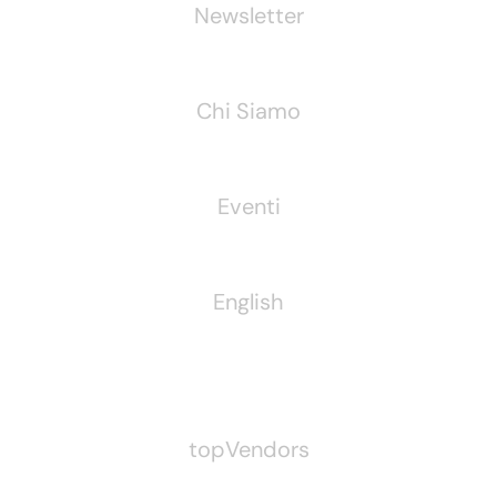
Newsletter
Chi Siamo
Eventi
English
Pubblichiamo Anche
topVendors