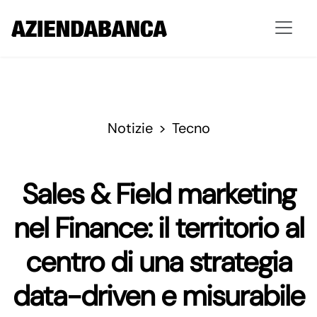
Notizie
Tecno
Sales & Field marketing
nel Finance: il territorio al
centro di una strategia
data-driven e misurabile