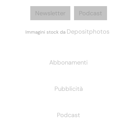
Newsletter
Podcast
Depositphotos
Immagini stock da
Informazioni
Abbonamenti
Pubblicità
Podcast