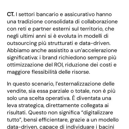
CT.
I settori bancario e assicurativo hanno
una tradizione consolidata di collaborazione
con reti e partner esterni sul territorio, che
negli ultimi anni si è evoluta in modelli di
outsourcing più strutturati e data-driven.
Abbiamo anche assistito a un’accelerazione
significativa: i brand richiedono sempre più
ottimizzazione del ROI, riduzione dei costi e
maggiore flessibilità delle risorse.
In questo scenario, l’esternalizzazione delle
vendite, sia essa parziale o totale, non è più
solo una scelta operativa. È diventata una
leva strategica, direttamente collegata ai
risultati. Questo non significa “digitalizzare
tutto”, bensì efficientare, grazie a un modello
data-driven, capace di individuare i bacini