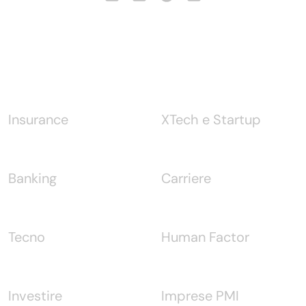
Notizie
Insurance
XTech e Startup
Banking
Carriere
Tecno
Human Factor
Investire
Imprese PMI