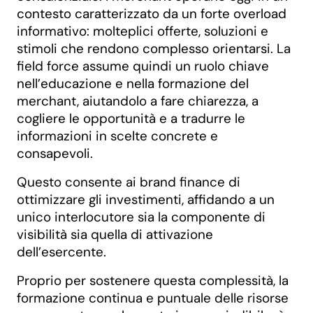
contesto caratterizzato da un forte overload
informativo: molteplici offerte, soluzioni e
stimoli che rendono complesso orientarsi. La
field force assume quindi un ruolo chiave
nell’educazione e nella formazione del
merchant, aiutandolo a fare chiarezza, a
cogliere le opportunità e a tradurre le
informazioni in scelte concrete e
consapevoli.
Questo consente ai brand finance di
ottimizzare gli investimenti, affidando a un
unico interlocutore sia la componente di
visibilità sia quella di attivazione
dell’esercente.
Proprio per sostenere questa complessità, la
formazione continua e puntuale delle risorse