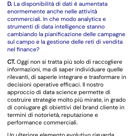
D.
La disponibilità di dati è aumentata
enormemente anche nelle attività
commerciali. In che modo analytics e
strumenti di data intelligence stanno
cambiando la pianificazione delle campagne
sul campo e la gestione delle reti di vendita
nel finance?
CT.
Oggi non si tratta più solo di raccogliere
informazioni, ma di saper individuare quelle
rilevanti, di saperle integrare e trasformare in
decisioni operative efficaci. Il nostro
approccio di data science permette di
costruire strategie molto più mirate, in grado
di coniugare gli obiettivi del brand cliente in
termini di notorietà, reputazione e
performance commerciali.
Un ulteriore elemento evolutivo riguarda