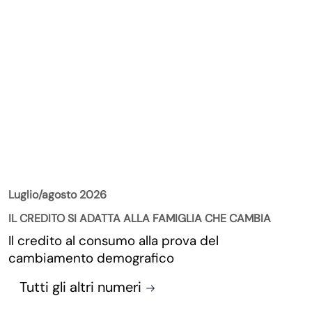
La Rivista
Luglio/agosto 2026
IL CREDITO SI ADATTA ALLA FAMIGLIA CHE CAMBIA
Il credito al consumo alla prova del
cambiamento demografico
Tutti gli altri numeri