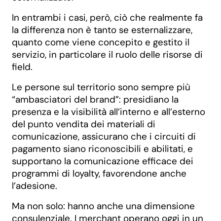
In entrambi i casi, però, ciò che realmente fa
la differenza non è tanto se esternalizzare,
quanto come viene concepito e gestito il
servizio, in particolare il ruolo delle risorse di
field.
Le persone sul territorio sono sempre più
“ambasciatori del brand”: presidiano la
presenza e la visibilità all’interno e all’esterno
del punto vendita dei materiali di
comunicazione, assicurano che i circuiti di
pagamento siano riconoscibili e abilitati, e
supportano la comunicazione efficace dei
programmi di loyalty, favorendone anche
l’adesione.
Ma non solo: hanno anche una dimensione
consulenziale. I merchant operano oggi in un