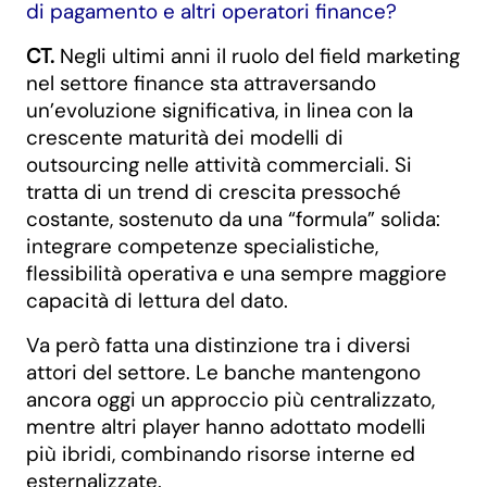
di pagamento e altri operatori finance?
CT.
Negli ultimi anni il ruolo del field marketing
nel settore finance sta attraversando
un’evoluzione significativa, in linea con la
crescente maturità dei modelli di
outsourcing nelle attività commerciali. Si
tratta di un trend di crescita pressoché
costante, sostenuto da una “formula” solida:
integrare competenze specialistiche,
flessibilità operativa e una sempre maggiore
capacità di lettura del dato.
Va però fatta una distinzione tra i diversi
attori del settore. Le banche mantengono
ancora oggi un approccio più centralizzato,
mentre altri player hanno adottato modelli
più ibridi, combinando risorse interne ed
esternalizzate.