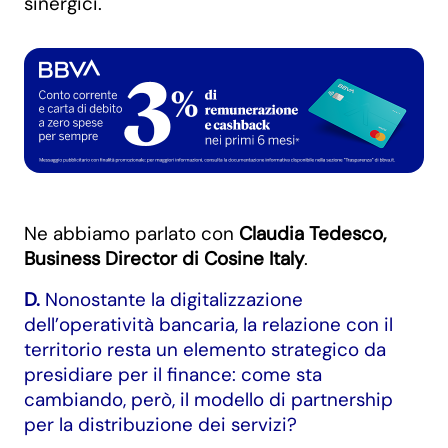
sinergici.
Ne abbiamo parlato con
Claudia Tedesco,
Business Director di Cosine Italy
.
D.
Nonostante la digitalizzazione
dell’operatività bancaria, la relazione con il
territorio resta un elemento strategico da
presidiare per il finance: come sta
cambiando, però, il modello di partnership
per la distribuzione dei servizi?