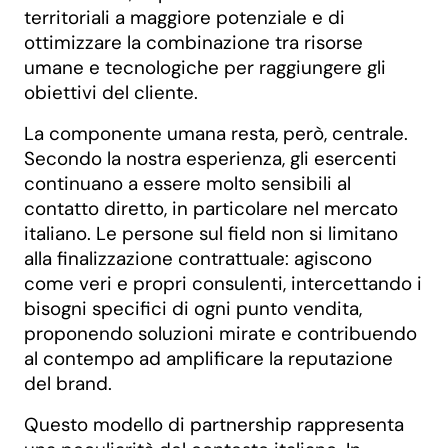
territoriali a maggiore potenziale e di
ottimizzare la combinazione tra risorse
umane e tecnologiche per raggiungere gli
obiettivi del cliente.
La componente umana resta, però, centrale.
Secondo la nostra esperienza, gli esercenti
continuano a essere molto sensibili al
contatto diretto, in particolare nel mercato
italiano. Le persone sul field non si limitano
alla finalizzazione contrattuale: agiscono
come veri e propri consulenti, intercettando i
bisogni specifici di ogni punto vendita,
proponendo soluzioni mirate e contribuendo
al contempo ad amplificare la reputazione
del brand.
Questo modello di partnership rappresenta