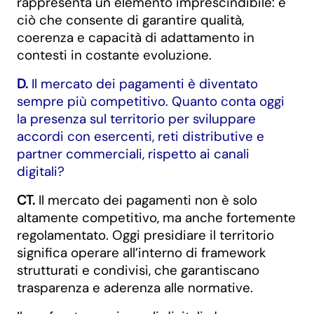
rappresenta un elemento imprescindibile: è
ciò che consente di garantire qualità,
coerenza e capacità di adattamento in
contesti in costante evoluzione.
D.
Il mercato dei pagamenti è diventato
sempre più competitivo. Quanto conta oggi
la presenza sul territorio per sviluppare
accordi con esercenti, reti distributive e
partner commerciali, rispetto ai canali
digitali?
CT.
Il mercato dei pagamenti non è solo
altamente competitivo, ma anche fortemente
regolamentato. Oggi presidiare il territorio
significa operare all’interno di framework
strutturati e condivisi, che garantiscano
trasparenza e aderenza alle normative.