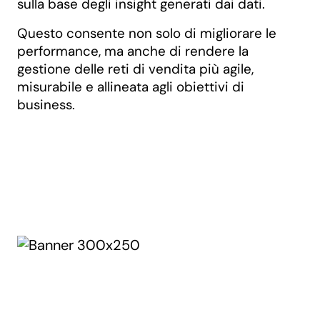
sulla base degli insight generati dai dati.
Questo consente non solo di migliorare le
performance, ma anche di rendere la
gestione delle reti di vendita più agile,
misurabile e allineata agli obiettivi di
business.