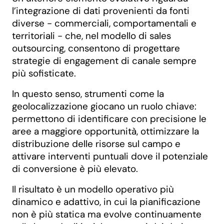
l’integrazione di dati provenienti da fonti
diverse - commerciali, comportamentali e
territoriali - che, nel modello di sales
outsourcing, consentono di progettare
strategie di engagement di canale sempre
più sofisticate.
In questo senso, strumenti come la
geolocalizzazione giocano un ruolo chiave:
permettono di identificare con precisione le
aree a maggiore opportunità, ottimizzare la
distribuzione delle risorse sul campo e
attivare interventi puntuali dove il potenziale
di conversione è più elevato.
Il risultato è un modello operativo più
dinamico e adattivo, in cui la pianificazione
non è più statica ma evolve continuamente