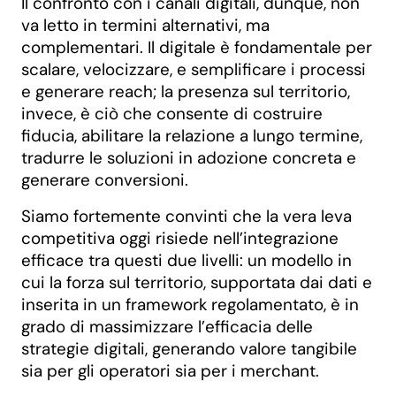
Il confronto con i canali digitali, dunque, non
va letto in termini alternativi, ma
complementari. Il digitale è fondamentale per
scalare, velocizzare, e semplificare i processi
e generare reach; la presenza sul territorio,
invece, è ciò che consente di costruire
fiducia, abilitare la relazione a lungo termine,
tradurre le soluzioni in adozione concreta e
generare conversioni.
Siamo fortemente convinti che la vera leva
competitiva oggi risiede nell’integrazione
efficace tra questi due livelli: un modello in
cui la forza sul territorio, supportata dai dati e
inserita in un framework regolamentato, è in
grado di massimizzare l’efficacia delle
strategie digitali, generando valore tangibile
sia per gli operatori sia per i merchant.