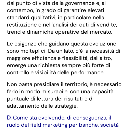
dal punto di vista della governance e, al
contempo, in grado di garantire elevati
standard qualitativi, in particolare nella
restituzione e nell’analisi dei dati di vendite,
trend e dinamiche operative del mercato.
Le esigenze che guidano questa evoluzione
sono molteplici. Da un lato, c’è la necessità di
maggiore efficienza e flessibilità, dall’altro,
emerge una richiesta sempre più forte di
controllo e visibilità delle performance.
Non basta presidiare il territorio, è necessario
farlo in modo misurabile, con una capacità
puntuale di lettura dei risultati e di
adattamento delle strategie.
D.
Come sta evolvendo, di conseguenza, il
ruolo del field marketing per banche, società