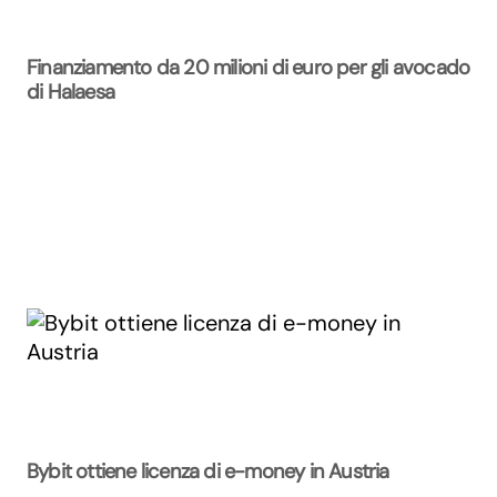
Finanziamento da 20 milioni di euro per gli avocado
di Halaesa
Bybit ottiene licenza di e-money in Austria