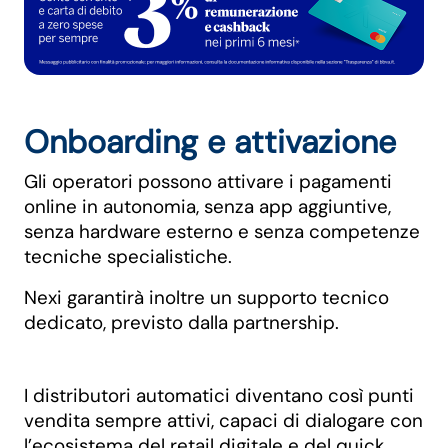
Onboarding e attivazione
Gli operatori possono attivare i pagamenti
online in autonomia, senza app aggiuntive,
senza hardware esterno e senza competenze
tecniche specialistiche.
Nexi garantirà inoltre un supporto tecnico
dedicato, previsto dalla partnership.
I distributori automatici diventano così punti
vendita sempre attivi, capaci di dialogare con
l’ecosistema del retail digitale e del quick