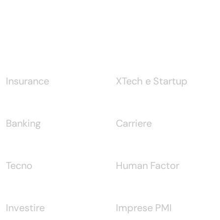
Notizie
Insurance
XTech e Startup
Banking
Carriere
Tecno
Human Factor
Investire
Imprese PMI