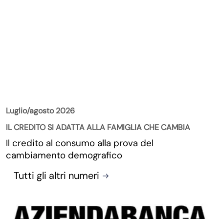
La Rivista
Luglio/agosto 2026
IL CREDITO SI ADATTA ALLA FAMIGLIA CHE CAMBIA
Il credito al consumo alla prova del
cambiamento demografico
Tutti gli altri numeri