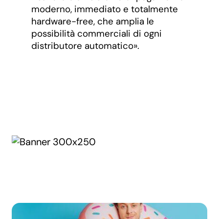
moderno, immediato e totalmente
hardware-free, che amplia le
possibilità commerciali di ogni
distributore automatico».