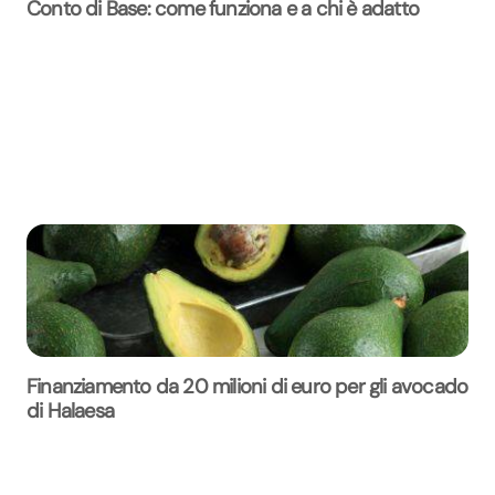
Conto di Base: come funziona e a chi è adatto
Finanziamento da 20 milioni di euro per gli avocado
di Halaesa