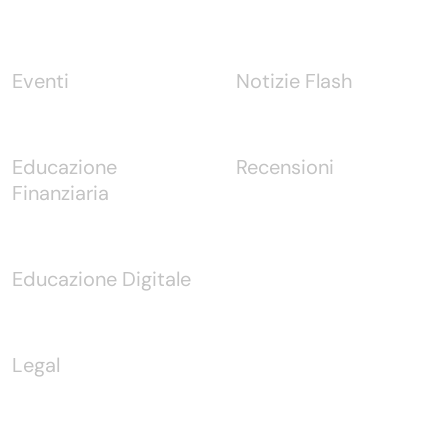
Eventi
Notizie Flash
Educazione
Recensioni
Finanziaria
Educazione Digitale
Legal