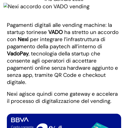
Pagamenti digitali alle vending machine: la
startup torinese
VADO
ha stretto un accordo
con
Nexi
per integrare l’infrastruttura di
pagamento della paytech all’interno di
VadoPay
, tecnologia della startup che
consente agli operatori di accettare
pagamenti online senza hardware aggiunto e
senza app, tramite QR Code e checkout
digitale.
Nexi agisce quindi come gateway e accelera
il processo di digitalizzazione del vending.