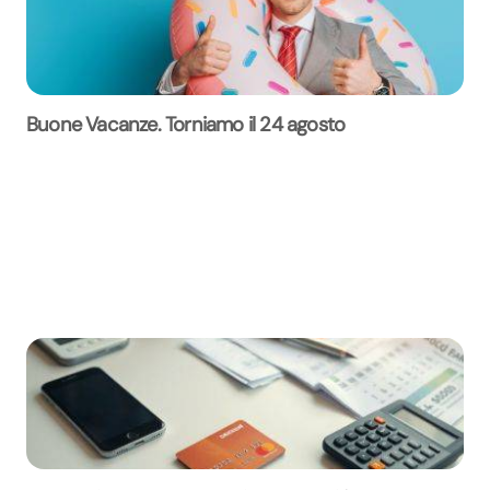
Buone Vacanze. Torniamo il 24 agosto