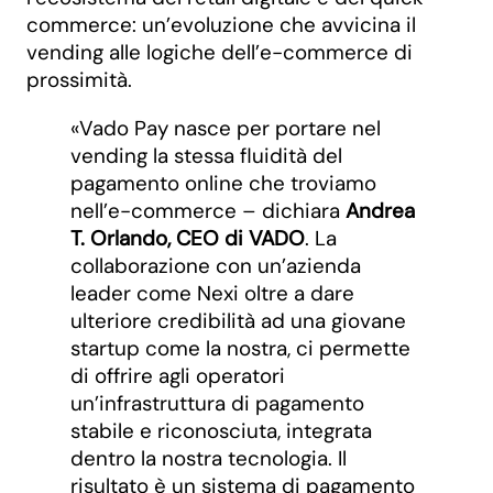
commerce: un’evoluzione che avvicina il
vending alle logiche dell’e-commerce di
prossimità.
«Vado Pay nasce per portare nel
vending la stessa fluidità del
pagamento online che troviamo
nell’e-commerce – dichiara
Andrea
T. Orlando, CEO di VADO
. La
collaborazione con un’azienda
leader come Nexi oltre a dare
ulteriore credibilità ad una giovane
startup come la nostra, ci permette
di offrire agli operatori
un’infrastruttura di pagamento
stabile e riconosciuta, integrata
dentro la nostra tecnologia. Il
risultato è un sistema di pagamento