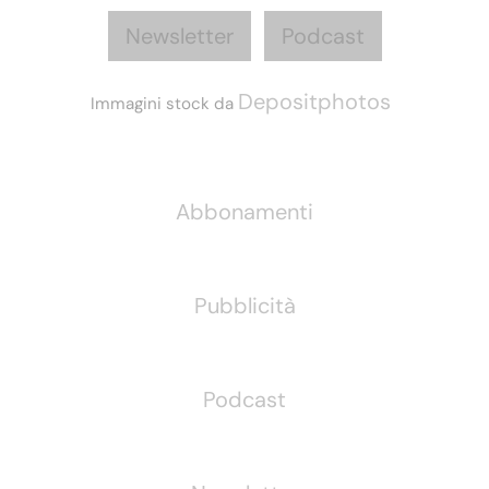
Newsletter
Podcast
Depositphotos
Immagini stock da
Informazioni
Abbonamenti
Pubblicità
Podcast