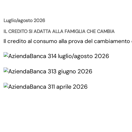
La Rivista
Luglio/agosto 2026
IL CREDITO SI ADATTA ALLA FAMIGLIA CHE CAMBIA
Il credito al consumo alla prova del cambiamento