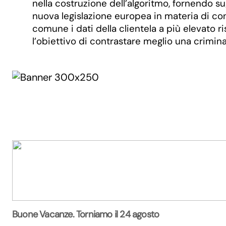
nella costruzione dell’algoritmo, fornendo su
nuova legislazione europea in materia di cont
comune i dati della clientela a più elevato r
l’obiettivo di contrastare meglio una crimina
Buone Vacanze. Torniamo il 24 agosto