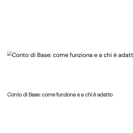
Conto di Base: come funziona e a chi è adatto