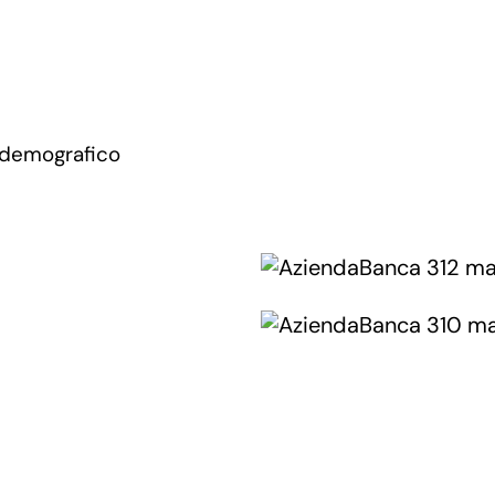
 demografico