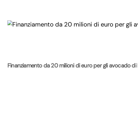
Finanziamento da 20 milioni di euro per gli avocado di