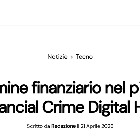
Notizie
Tecno
mine finanziario nel p
ancial Crime Digital
Scritto da
Redazione
il 21 Aprile 2026