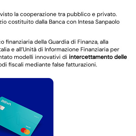
ha visto la cooperazione tra pubblico e privato.
rzio costituito dalla Banca con Intesa Sanpaolo
finanziaria della Guardia di Finanza, alla
alia e all’Unità di Informazione Finanziaria per
entato modelli innovativi di
intercettamento delle
odi fiscali mediante false fatturazioni.