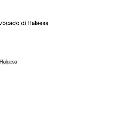
 Halaesa