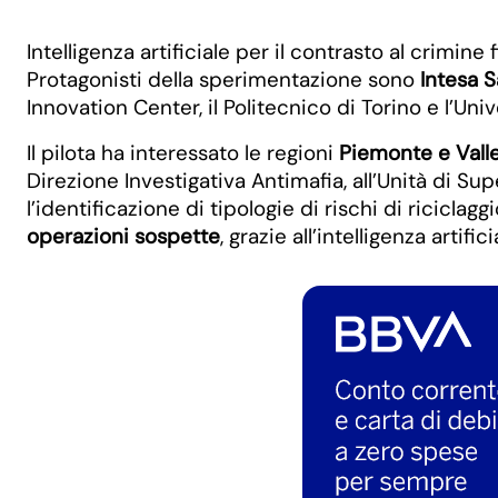
Intelligenza artificiale per il contrasto al crimin
Protagonisti della sperimentazione sono
Intesa 
Innovation Center, il Politecnico di Torino e l’Univ
Il pilota ha interessato le regioni
Piemonte e Vall
Direzione Investigativa Antimafia, all’Unità di Sup
l’identificazione di tipologie di rischi di ricicl
operazioni sospette
, grazie all’intelligenza artif