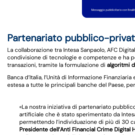
Partenariato pubblico-privato
La collaborazione tra Intesa Sanpaolo, AFC Digita
condivisione di tecnologie e competenze e ha porta
transazioni, tramite la formulazione di
algoritmi 
Banca d’Italia, l’Unità di Informazione Finanziari
estesa a tutte le principali banche del Paese, per
«La nostra iniziativa di partenariato pubblic
artificiale che è stato sperimentato da Inte
permettendo l’individuazione di più di 30 cas
Presidente dell’Anti Financial Crime Digital