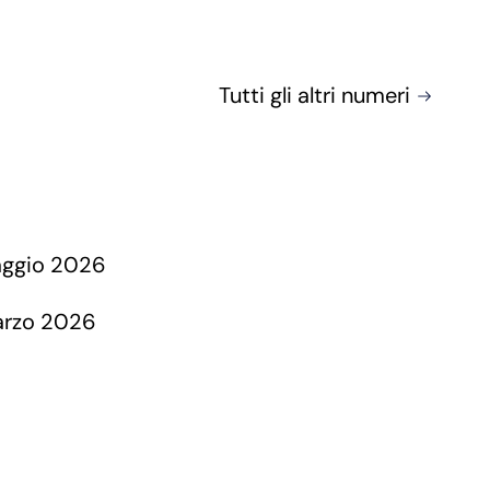
Tutti gli altri numeri