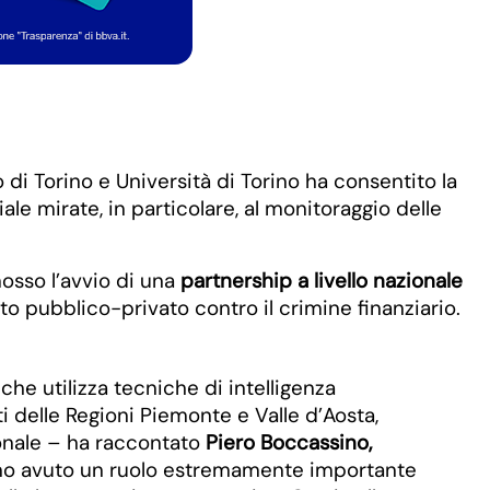
 di Torino e Università di Torino ha consentito la
ale mirate, in particolare, al monitoraggio delle
mosso l’avvio di una
partnership a livello nazionale
ato pubblico-privato contro il crimine finanziario.
che utilizza tecniche di intelligenza
i delle Regioni Piemonte e Valle d’Aosta,
zionale – ha raccontato
Piero Boccassino,
hanno avuto un ruolo estremamente importante