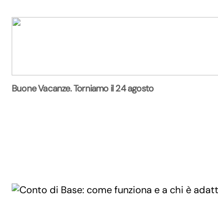
Buone Vacanze. Torniamo il 24 agosto