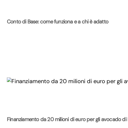
Conto di Base: come funziona e a chi è adatto
Finanziamento da 20 milioni di euro per gli avocado di