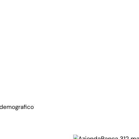
 demografico