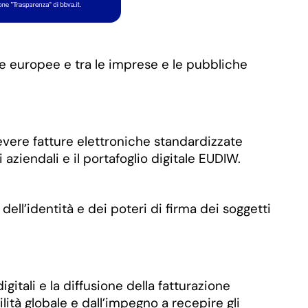
ese europee e tra le imprese e le pubbliche
cevere fatture elettroniche standardizzate
 aziendali e il portafoglio digitale EUDIW.
 dell’identità e dei poteri di firma dei soggetti
itali e la diffusione della fatturazione
lità globale e dall’impegno a recepire gli