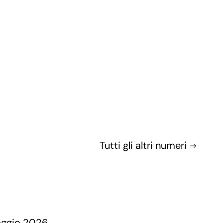
Tutti gli altri numeri