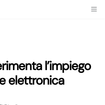
rimenta l’impiego
ne elettronica