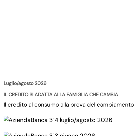
La Rivista
Luglio/agosto 2026
IL CREDITO SI ADATTA ALLA FAMIGLIA CHE CAMBIA
Il credito al consumo alla prova del cambiamento