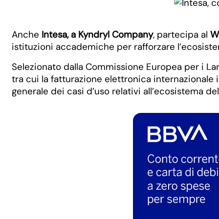
Anche
Intesa, a Kyndryl Company
, partecipa al
W
istituzioni accademiche per rafforzare l’ecosistem
Selezionato dalla Commissione Europea per i Large 
tra cui la fatturazione elettronica internazionale
generale dei casi d’uso relativi all’ecosistema de