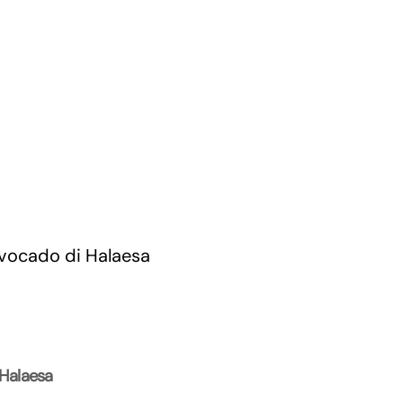
 Halaesa