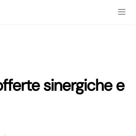
fferte sinergiche e