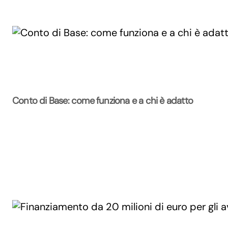
Conto di Base: come funziona e a chi è adatto