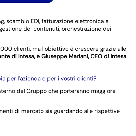
g, scambio EDI, fatturazione elettronica e
estione dei contenuti, orchestrazione dei
000 clienti, ma l’obiettivo è crescere grazie alle
te di Intesa, e Giuseppe Mariani, CEO di Intesa.
per l’azienda e per i vostri clienti?
l’interno del Gruppo che porteranno maggiore
enti di mercato sia guardando alle rispettive