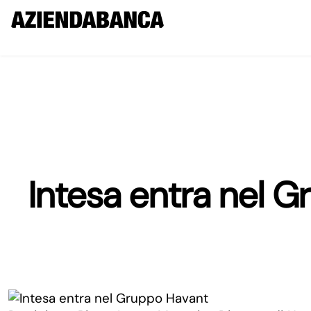
Intesa entra nel G