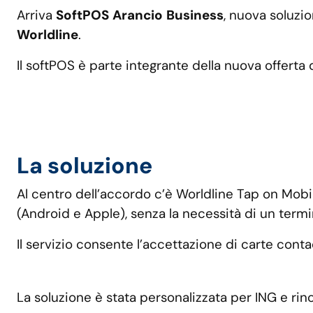
Arriva
SoftPOS
Arancio
Business
, nuova soluzio
Worldline
.
Il softPOS è parte integrante della nuova offerta d
La soluzione
Al centro dell’accordo c’è Worldline Tap on Mob
(Android e Apple), senza la necessità di un termin
Il servizio consente l’accettazione di carte conta
La soluzione è stata personalizzata per ING e ri