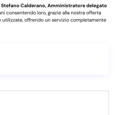
o
Stefano Calderano, Amministratore delegato
liani consentendo loro, grazie alla nostra offerta
 utilizzate, offrendo un servizio completamente