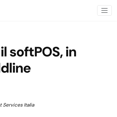
il softPOS, in
dline
Services Italia