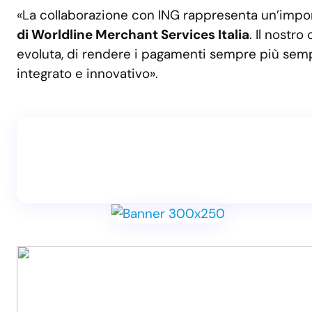
«La collaborazione con ING rappresenta un’impor
di Worldline Merchant Services Italia
. Il nostro
evoluta, di rendere i pagamenti sempre più semp
integrato e innovativo».