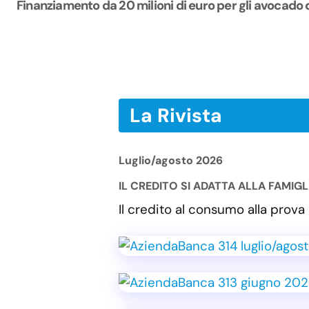
Finanziamento da 20 milioni di euro per gli avocado 
La Rivista
Luglio/agosto 2026
IL CREDITO SI ADATTA ALLA FAMIG
Il credito al consumo alla pro