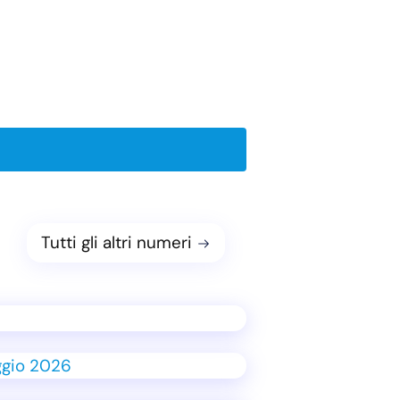
Tutti gli altri numeri