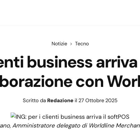
Notizie
Tecno
ienti business arriva 
aborazione con Worl
Scritto da
Redazione
il 27 Ottobre 2025
ano, Amministratore delegato di Worldline Merchant 