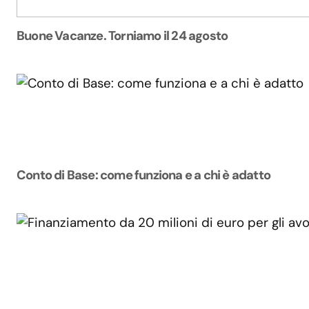
Buone Vacanze. Torniamo il 24 agosto
Conto di Base: come funziona e a chi è adatto