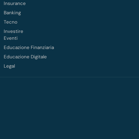
Insurance
Banking
Tecno
Investire
Eventi
Educazione Finanziaria
Educazione Digitale
Legal