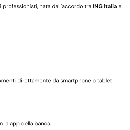
 professionisti, nata dall’accordo tra
ING Italia
e
gamenti direttamente da smartphone o tablet
n la app della banca.