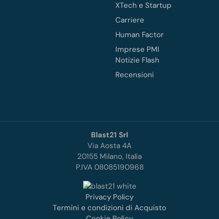
XTech e Startup
Carriere
Human Factor
Imprese PMI
Notizie Flash
Recensioni
Blast21 Srl
Via Aosta 4A
20155 Milano, Italia
P.IVA 08085190968
Privacy Policy
Termini e condizioni di Acquisto
Cookie Policy