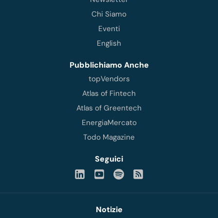
Chi Siamo
Eventi
English
Pubblichiamo Anche
topVendors
Atlas of Fintech
Atlas of Greentech
EnergiaMercato
Todo Magazine
Seguici
Notizie