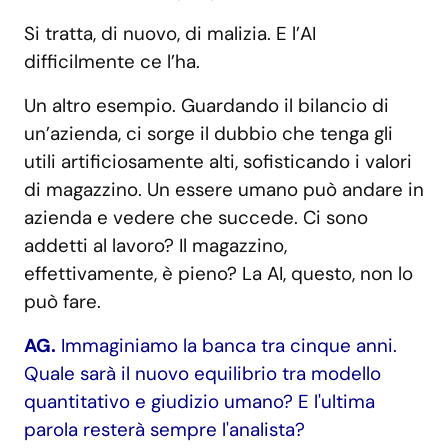
Si tratta, di nuovo, di malizia. E l’AI
difficilmente ce l’ha.
Un altro esempio. Guardando il bilancio di
un’azienda, ci sorge il dubbio che tenga gli
utili artificiosamente alti, sofisticando i valori
di magazzino. Un essere umano può andare in
azienda e vedere che succede. Ci sono
addetti al lavoro? Il magazzino,
effettivamente, è pieno? La AI, questo, non lo
può fare.
AG.
Immaginiamo la banca tra cinque anni.
Quale sarà il nuovo equilibrio tra modello
quantitativo e giudizio umano? E l'ultima
parola resterà sempre l'analista?