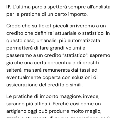
IF.
L’ultima parola spetterà sempre all’analista
per le pratiche di un certo importo.
Credo che su ticket piccoli arriveremo a un
credito che definirei attuariale o statistico. In
questo caso, un’analisi più automatizzata
permetterà di fare grandi volumi e
passeremo a un credito “statistico”: sapremo
già che una certa percentuale di prestiti
salterà, ma sarà remunerata dai tassi ed
eventualmente coperta con soluzioni di
assicurazione del credito o simili.
Le pratiche di importo maggiore, invece,
saranno più affinati. Perché così come un
artigiano oggi può produrre molto meglio,