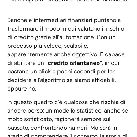
Banche e intermediari finanziari puntano a
trasformare il modo in cui valutano il rischio
di credito grazie all’automazione. Con un
processo più veloce, scalabile,
apparentemente anche oggettivo. E capace
di abilitare un “
credito istantaneo
”, in cui
bastano un click e pochi secondi per far
decidere all’algoritmo se siamo affidabili,
oppure no.
In questo quadro c’è qualcosa che rischia di
andare perso: un modello statistico, anche se
molto sofisticato, ragionerà sempre sul
passato, confrontando numeri. Ma sarà in
grado di comprendere il contesto, la storia di