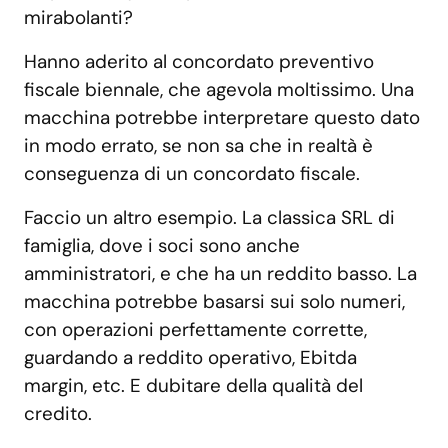
mirabolanti?
Hanno aderito al concordato preventivo
fiscale biennale, che agevola moltissimo. Una
macchina potrebbe interpretare questo dato
in modo errato, se non sa che in realtà è
conseguenza di un concordato fiscale.
Faccio un altro esempio. La classica SRL di
famiglia, dove i soci sono anche
amministratori, e che ha un reddito basso. La
macchina potrebbe basarsi sui solo numeri,
con operazioni perfettamente corrette,
guardando a reddito operativo, Ebitda
margin, etc. E dubitare della qualità del
credito.