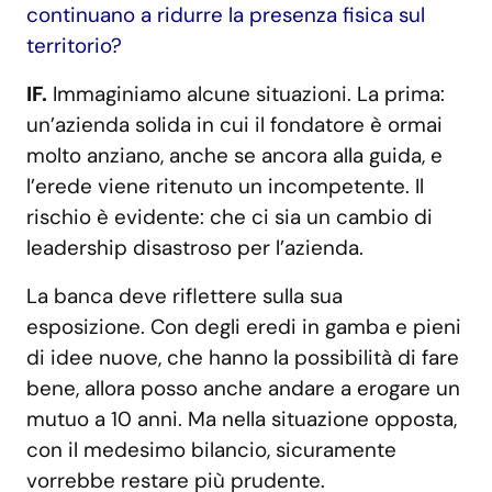
continuano a ridurre la presenza fisica sul
territorio?
IF.
Immaginiamo alcune situazioni. La prima:
un’azienda solida in cui il fondatore è ormai
molto anziano, anche se ancora alla guida, e
l’erede viene ritenuto un incompetente. Il
rischio è evidente: che ci sia un cambio di
leadership disastroso per l’azienda.
La banca deve riflettere sulla sua
esposizione. Con degli eredi in gamba e pieni
di idee nuove, che hanno la possibilità di fare
bene, allora posso anche andare a erogare un
mutuo a 10 anni. Ma nella situazione opposta,
con il medesimo bilancio, sicuramente
vorrebbe restare più prudente.