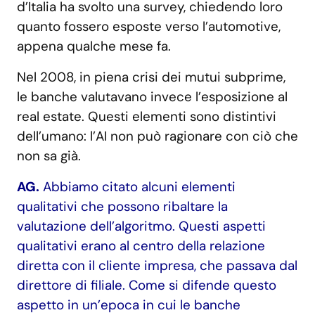
d’Italia ha svolto una survey, chiedendo loro
quanto fossero esposte verso l’automotive,
appena qualche mese fa.
Nel 2008, in piena crisi dei mutui subprime,
le banche valutavano invece l’esposizione al
real estate. Questi elementi sono distintivi
dell’umano: l’AI non può ragionare con ciò che
non sa già.
AG.
Abbiamo citato alcuni elementi
qualitativi che possono ribaltare la
valutazione dell’algoritmo. Questi aspetti
qualitativi erano al centro della relazione
diretta con il cliente impresa, che passava dal
direttore di filiale. Come si difende questo
aspetto in un’epoca in cui le banche