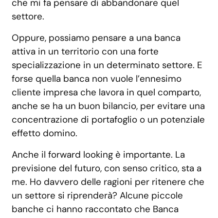
che mi fa pensare di abbandonare quel
settore.
Oppure, possiamo pensare a una banca
attiva in un territorio con una forte
specializzazione in un determinato settore. E
forse quella banca non vuole l’ennesimo
cliente impresa che lavora in quel comparto,
anche se ha un buon bilancio, per evitare una
concentrazione di portafoglio o un potenziale
effetto domino.
Anche il forward looking è importante. La
previsione del futuro, con senso critico, sta a
me. Ho davvero delle ragioni per ritenere che
un settore si riprenderà? Alcune piccole
banche ci hanno raccontato che Banca