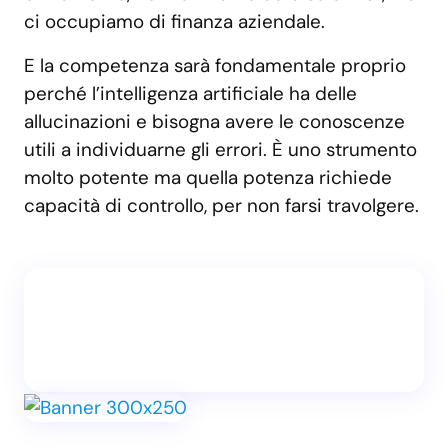
ci occupiamo di finanza aziendale.
E la competenza sarà fondamentale proprio
perché l’intelligenza artificiale ha delle
allucinazioni e bisogna avere le conoscenze
utili a individuarne gli errori. È uno strumento
molto potente ma quella potenza richiede
capacità di controllo, per non farsi travolgere.