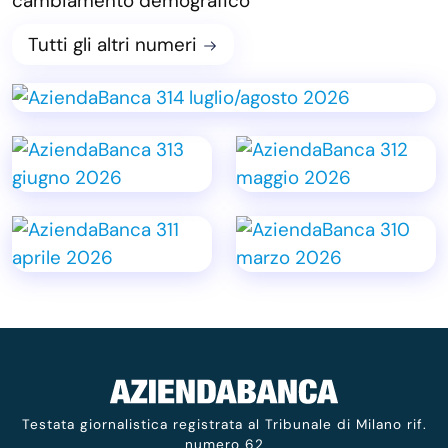
cambiamento demografico
Tutti gli altri numeri
Testata giornalistica registrata al Tribunale di Milano rif.
numero 62