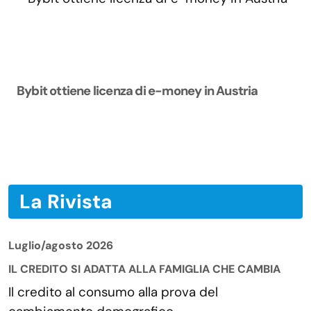
Bybit ottiene licenza di e-money in Austria
La Rivista
Luglio/agosto 2026
IL CREDITO SI ADATTA ALLA FAMIGLIA CHE CAMBIA
Il credito al consumo alla prova del