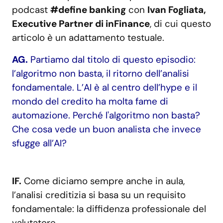
podcast
#define banking
con
Ivan Fogliata,
Executive Partner di inFinance
, di cui questo
articolo è un adattamento testuale.
AG.
Partiamo dal titolo di questo episodio:
l’algoritmo non basta, il ritorno dell’analisi
fondamentale. L’AI è al centro dell’hype e il
mondo del credito ha molta fame di
automazione. Perché l'algoritmo non basta?
Che cosa vede un buon analista che invece
sfugge all’AI?
IF.
Come diciamo sempre anche in aula,
l’analisi creditizia si basa su un requisito
fondamentale: la diffidenza professionale del
valutatore.