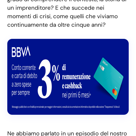
un imprenditore? E che succede nei
momenti di crisi, come quelli che viviamo
continuamente da oltre cinque anni?
Ne abbiamo parlato in un episodio del nostro