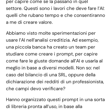
per capire come se la passano in quel
settore. Questi sono i lavori che deve fare l’AI:
quelli che rubano tempo e che consentiranno
a me di creare valore.
Abbiamo visto molte sperimentazioni per
usare l’AI nell’analisi creditizia. Ad esempio,
una piccola banca ha creato un team per
studiare come creare i prompt, per capire
come fare le giuste domande all’AI e usarla al
meglio in base a diversi modelli. Non so: nel
caso del bilancio di una SRL, oppure della
dichiarazione dei redditi di un professionista,
che campi devo verificare?
Hanno organizzato questi prompt in una sorta
di libreria pronta all’uso, in base alla