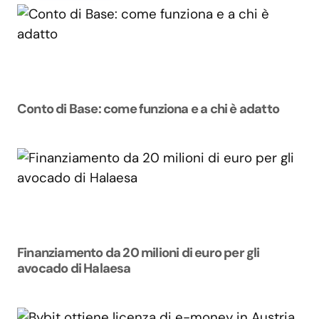
Conto di Base: come funziona e a chi è adatto
Finanziamento da 20 milioni di euro per gli
avocado di Halaesa