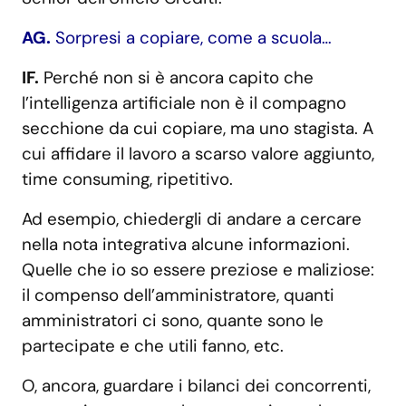
AG.
Sorpresi a copiare, come a scuola…
IF.
Perché non si è ancora capito che
l’intelligenza artificiale non è il compagno
secchione da cui copiare, ma uno stagista. A
cui affidare il lavoro a scarso valore aggiunto,
time consuming, ripetitivo.
Ad esempio, chiedergli di andare a cercare
nella nota integrativa alcune informazioni.
Quelle che io so essere preziose e maliziose:
il compenso dell’amministratore, quanti
amministratori ci sono, quante sono le
partecipate e che utili fanno, etc.
O, ancora, guardare i bilanci dei concorrenti,