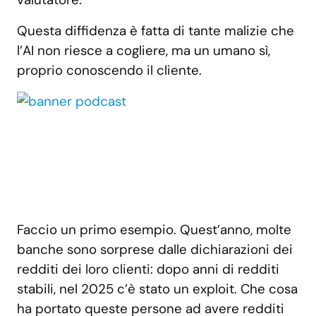
Questa diffidenza è fatta di tante malizie che
l’AI non riesce a cogliere, ma un umano sì,
proprio conoscendo il cliente.
Faccio un primo esempio. Quest’anno, molte
banche sono sorprese dalle dichiarazioni dei
redditi dei loro clienti: dopo anni di redditi
stabili, nel 2025 c’è stato un exploit. Che cosa
ha portato queste persone ad avere redditi