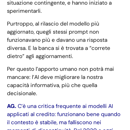
situazione contingente, e hanno iniziato a
sperimentarli.
Purtroppo, al rilascio del modello più
aggiornato, quegli stessi prompt non
funzionavano più e davano una risposta
diversa. E la banca si è trovata a “correte
dietro” agli aggiornamenti.
Per questo l’apporto umano non potrà mai
mancare: l’AI deve migliorare la nostra
capacità informativa, più che quella
decisionale.
AG.
C’è una critica frequente ai modelli AI
applicati al credito: funzionano bene quando
il contesto è stabile, ma falliscono nei