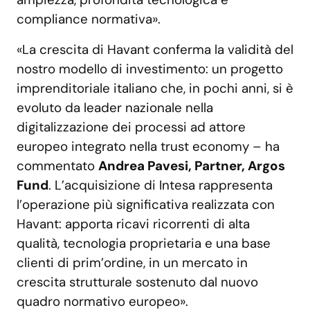
compliance normativa».
«La crescita di Havant conferma la validità del
nostro modello di investimento: un progetto
imprenditoriale italiano che, in pochi anni, si è
evoluto da leader nazionale nella
digitalizzazione dei processi ad attore
europeo integrato nella trust economy – ha
commentato
Andrea Pavesi, Partner, Argos
Fund
. L’acquisizione di Intesa rappresenta
l’operazione più significativa realizzata con
Havant: apporta ricavi ricorrenti di alta
qualità, tecnologia proprietaria e una base
clienti di prim’ordine, in un mercato in
crescita strutturale sostenuto dal nuovo
quadro normativo europeo».