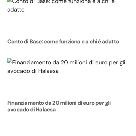
Conto di Base: come funziona e a chi è adatto
Finanziamento da 20 milioni di euro per gli
avocado di Halaesa