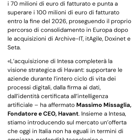
i 70 milioni di euro di fatturato e punta a
superare i 100 milioni di euro di fatturato
entro la fine del 2026, proseguendo il proprio
percorso di consolidamento in Europa dopo
le acquisizioni di Archive-IT, itAgile, Doxinet e
Seta.
«L’acquisizione di Intesa completerà la
visione strategica di Havant: supportare le
aziende durante l’intero ciclo di vita dei
processi digitali, dalla firma ai dati,
dall’identità certificata all’intelligenza
artificiale – ha affermato
Massimo Missaglia,
Fondatore e CEO, Havant
. Insieme a Intesa,
stiamo introducendo sul mercato un’offerta
che oggi in Italia non ha eguali in termini di
ampiezza, profondità tecnologica e