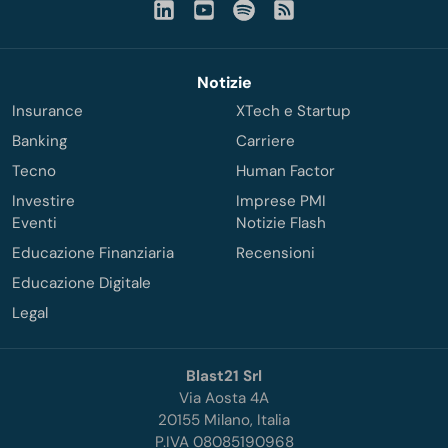
Notizie
Insurance
XTech e Startup
Banking
Carriere
Tecno
Human Factor
Investire
Imprese PMI
Eventi
Notizie Flash
Educazione Finanziaria
Recensioni
Educazione Digitale
Legal
Blast21 Srl
Via Aosta 4A
20155 Milano, Italia
P.IVA 08085190968