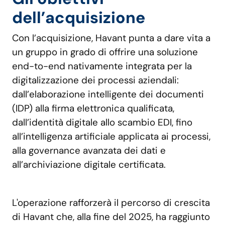
dell’acquisizione
Con l’acquisizione, Havant punta a dare vita a
un gruppo in grado di offrire una soluzione
end-to-end nativamente integrata per la
digitalizzazione dei processi aziendali:
dall’elaborazione intelligente dei documenti
(IDP) alla firma elettronica qualificata,
dall’identità digitale allo scambio EDI, fino
all’intelligenza artificiale applicata ai processi,
alla governance avanzata dei dati e
all’archiviazione digitale certificata.
L'operazione rafforzerà il percorso di crescita
di Havant che, alla fine del 2025, ha raggiunto