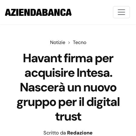
Notizie
Tecno
Havant firma per
acquisire Intesa.
Nascerà un nuovo
gruppo per il digital
trust
Scritto da
Redazione