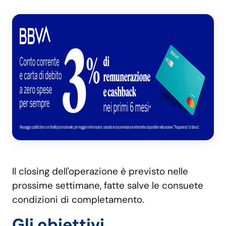
Il closing dell'operazione è previsto nelle
prossime settimane, fatte salve le consuete
condizioni di completamento.
Gli obiettivi