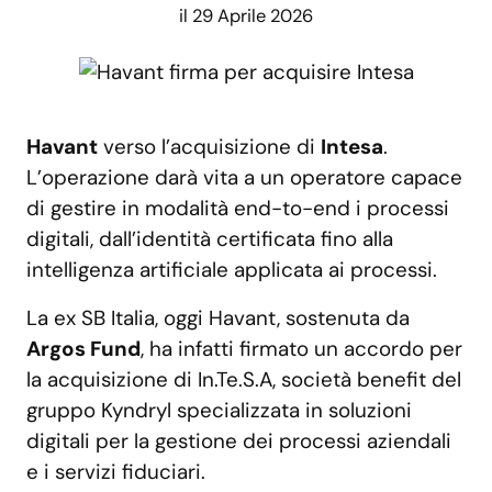
il 29 Aprile 2026
Havant
verso l’acquisizione di
Intesa
.
L’operazione darà vita a un operatore capace
di gestire in modalità end-to-end i processi
digitali, dall’identità certificata fino alla
intelligenza artificiale applicata ai processi.
La ex SB Italia, oggi Havant, sostenuta da
Argos Fund
, ha infatti firmato un accordo per
la acquisizione di In.Te.S.A, società benefit del
gruppo Kyndryl specializzata in soluzioni
digitali per la gestione dei processi aziendali
e i servizi fiduciari.