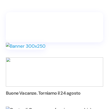
Buone Vacanze. Torniamo il 24 agosto