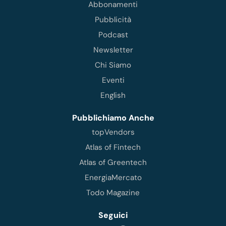
Abbonamenti
Pubblicità
Podcast
Newsletter
Chi Siamo
Eventi
English
Pubblichiamo Anche
topVendors
Atlas of Fintech
Atlas of Greentech
EnergiaMercato
Todo Magazine
Seguici