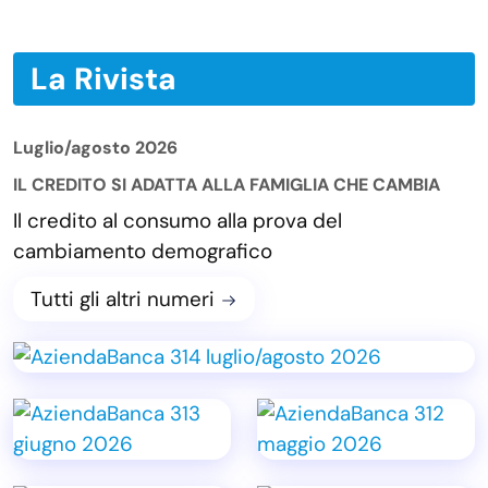
La Rivista
Luglio/agosto 2026
IL CREDITO SI ADATTA ALLA FAMIGLIA CHE CAMBIA
Il credito al consumo alla prova del
cambiamento demografico
Tutti gli altri numeri