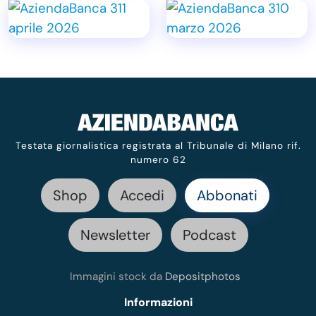
Testata giornalistica registrata al Tribunale di Milano rif.
numero 62
Shop
Accedi
Abbonati
Newsletter
Podcast
Immagini stock da
Depositphotos
Informazioni