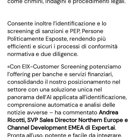
come crimini, indagini e procedimenti legali.
Consente inoltre l’identificazione e lo
screening di sanzioni e PEP, Persone
Politicamente Esposte, rendendo più
efficienti e sicuri i processi di conformità
normativa e due diligence.
«Con EIX-Customer Screening potenziamo
l’offering per banche e servizi finanziari,
consolidando il nostro posizionamento nel
settore con una soluzione unica nel
panorama dell’AI applicata all’identificazione,
comprensione automatica e analisi delle
notizie avverse – ha commentato
Andrea
Ricotti, SVP Sales Director Northern Europe e
Channel Development EMEA di Expert.ai
.
Pronta all’uso, potente e facile da integrare,