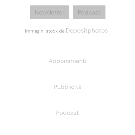
Newsletter
Podcast
Depositphotos
Immagini stock da
Informazioni
Abbonamenti
Pubblicità
Podcast