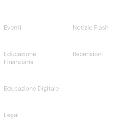
Eventi
Notizie Flash
Educazione
Recensioni
Finanziaria
Educazione Digitale
Legal