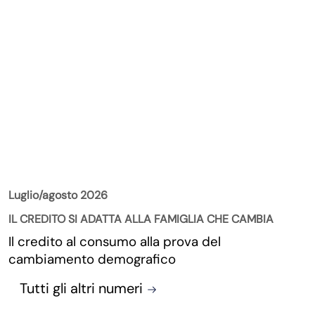
La Rivista
Luglio/agosto 2026
IL CREDITO SI ADATTA ALLA FAMIGLIA CHE CAMBIA
Il credito al consumo alla prova del
cambiamento demografico
Tutti gli altri numeri