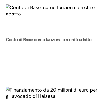
Conto di Base: come funziona e a chi è adatto