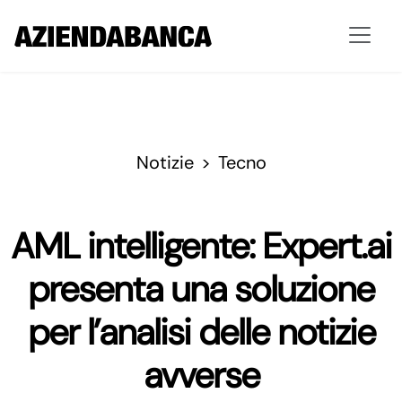
Notizie
Tecno
AML intelligente: Expert.ai
presenta una soluzione
per l’analisi delle notizie
avverse