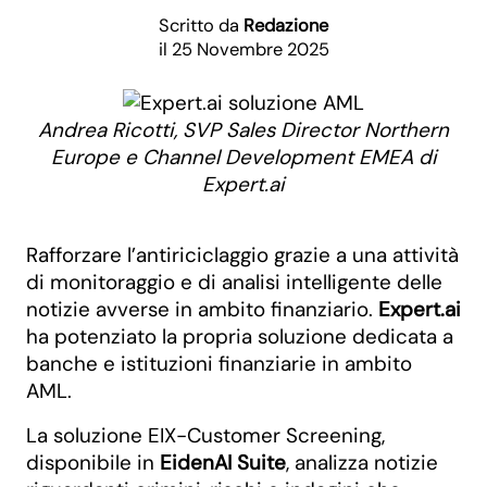
Scritto da
Redazione
il 25 Novembre 2025
Andrea Ricotti, SVP Sales Director Northern
Europe e Channel Development EMEA di
Expert.ai
Rafforzare l’antiriciclaggio grazie a una attività
di monitoraggio e di analisi intelligente delle
notizie avverse in ambito finanziario.
Expert.ai
ha potenziato la propria soluzione dedicata a
banche e istituzioni finanziarie in ambito
AML.
La soluzione EIX-Customer Screening,
disponibile in
EidenAI Suite
, analizza notizie