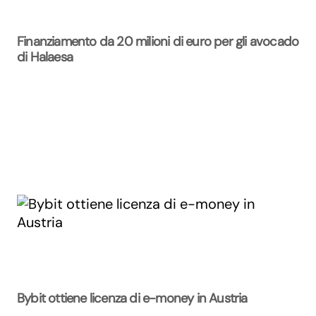
Finanziamento da 20 milioni di euro per gli avocado
di Halaesa
Bybit ottiene licenza di e-money in Austria