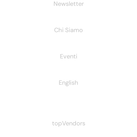
Newsletter
Chi Siamo
Eventi
English
Pubblichiamo Anche
topVendors