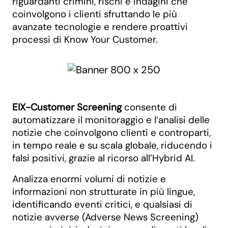
riguardanti crimini, rischi e indagini che
coinvolgono i clienti sfruttando le più
avanzate tecnologie e rendere proattivi
processi di Know Your Customer.
EIX-Customer Screening
consente di
automatizzare il monitoraggio e l’analisi delle
notizie che coinvolgono clienti e controparti,
in tempo reale e su scala globale, riducendo i
falsi positivi, grazie al ricorso all’Hybrid AI.
Analizza enormi volumi di notizie e
informazioni non strutturate in più lingue,
identificando eventi critici, e qualsiasi di
notizie avverse (Adverse News Screening)