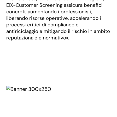
EIX-Customer Screening assicura benefici
concreti, aumentando i professionisti,
liberando risorse operative, accelerando i
processi critici di compliance e
antiriciclaggio e mitigando il rischio in ambito
reputazionale e normativo».