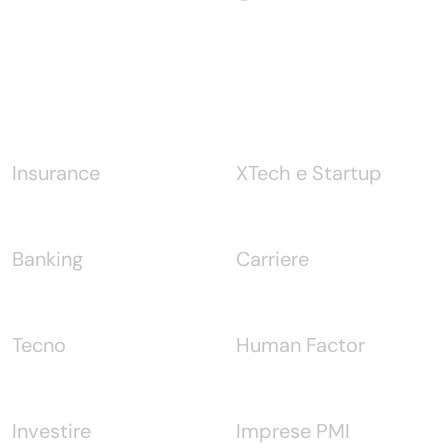
Notizie
Insurance
XTech e Startup
Banking
Carriere
Tecno
Human Factor
Investire
Imprese PMI