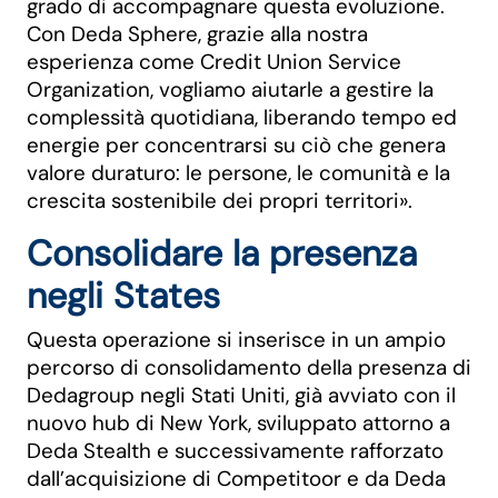
grado di accompagnare questa evoluzione.
Con Deda Sphere, grazie alla nostra
esperienza come Credit Union Service
Organization, vogliamo aiutarle a gestire la
complessità quotidiana, liberando tempo ed
energie per concentrarsi su ciò che genera
valore duraturo: le persone, le comunità e la
crescita sostenibile dei propri territori».
Consolidare la presenza
negli States
Questa operazione si inserisce in un ampio
percorso di consolidamento della presenza di
Dedagroup negli Stati Uniti, già avviato con il
nuovo hub di New York, sviluppato attorno a
Deda Stealth e successivamente rafforzato
dall’acquisizione di Competitoor e da Deda