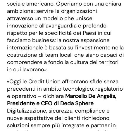
sociale americano. Operiamo con una chiara
ambizione: servire le organizzazioni
attraverso un modello che unisce
innovazione all’avanguardia e profondo
rispetto per le specificità dei Paesi in cui
facciamo business: la nostra espansione
internazionale è basata sull’investimento nella
costruzione di team locali che siano capaci di
comprendere a fondo la cultura dei territori
in cui lavorano».
«Oggi le Credit Union affrontano sfide senza
precedenti in ambito tecnologico, regolatorio
e operativo – dichiara
Marcello De Angelis,
Presidente e CEO di Deda Sphere
.
Digitalizzazione, sicurezza, compliance e
nuove aspettative dei clienti richiedono
soluzioni sempre più integrate e partner in