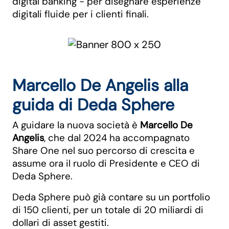
digital banking - per disegnare esperienze
digitali fluide per i clienti finali.
Marcello De Angelis alla
guida di Deda Sphere
A guidare la nuova società è
Marcello De
Angelis
, che dal 2024 ha accompagnato
Share One nel suo percorso di crescita e
assume ora il ruolo di Presidente e CEO di
Deda Sphere.
Deda Sphere può già contare su un portfolio
di 150 clienti, per un totale di 20 miliardi di
dollari di asset gestiti.