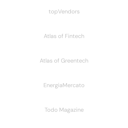
topVendors
Atlas of Fintech
Atlas of Greentech
EnergiaMercato
Todo Magazine