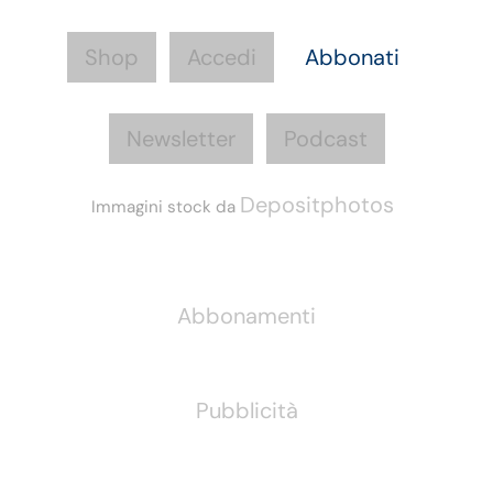
Shop
Accedi
Abbonati
Newsletter
Podcast
Depositphotos
Immagini stock da
Informazioni
Abbonamenti
Pubblicità