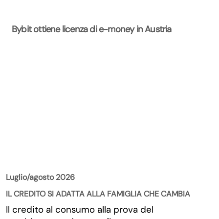
Bybit ottiene licenza di e-money in Austria
La Rivista
Luglio/agosto 2026
IL CREDITO SI ADATTA ALLA FAMIGLIA CHE CAMBIA
Il credito al consumo alla prova del