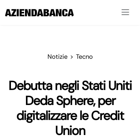
Notizie
Tecno
Debutta negli Stati Uniti
Deda Sphere, per
digitalizzare le Credit
Union