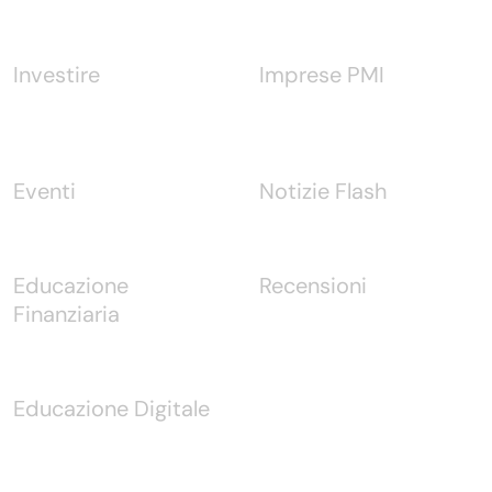
Investire
Imprese PMI
Eventi
Notizie Flash
Educazione
Recensioni
Finanziaria
Educazione Digitale