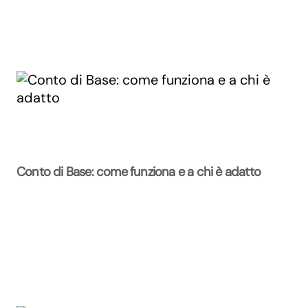
Conto di Base: come funziona e a chi è adatto