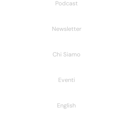
Podcast
Newsletter
Chi Siamo
Eventi
English
Pubblichiamo Anche