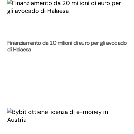
Finanziamento da 20 milioni di euro per gli avocado
di Halaesa