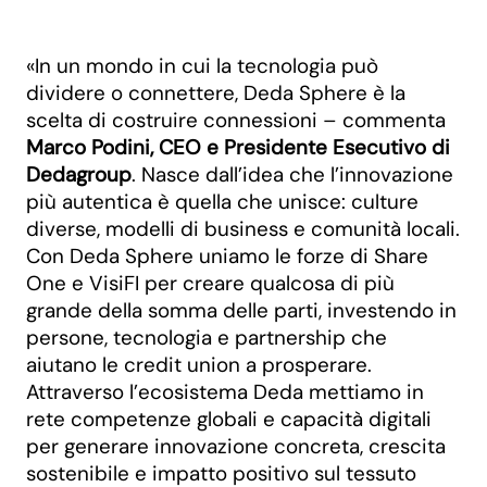
«In un mondo in cui la tecnologia può
dividere o connettere, Deda Sphere è la
scelta di costruire connessioni – commenta
Marco Podini, CEO e Presidente Esecutivo di
Dedagroup
. Nasce dall’idea che l’innovazione
più autentica è quella che unisce: culture
diverse, modelli di business e comunità locali.
Con Deda Sphere uniamo le forze di Share
One e VisiFI per creare qualcosa di più
grande della somma delle parti, investendo in
persone, tecnologia e partnership che
aiutano le credit union a prosperare.
Attraverso l’ecosistema Deda mettiamo in
rete competenze globali e capacità digitali
per generare innovazione concreta, crescita
sostenibile e impatto positivo sul tessuto