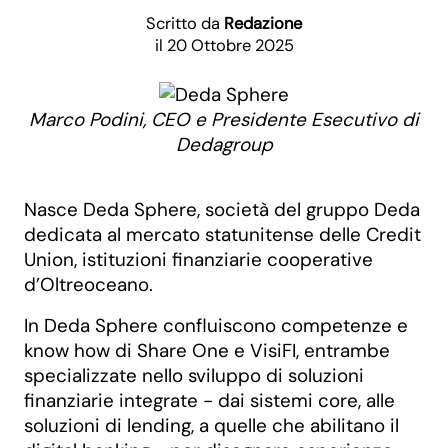
Scritto da
Redazione
il 20 Ottobre 2025
Marco Podini, CEO e Presidente Esecutivo di
Dedagroup
Nasce Deda Sphere, società del gruppo Deda
dedicata al mercato statunitense delle Credit
Union, istituzioni finanziarie cooperative
d’Oltreoceano.
In Deda Sphere confluiscono competenze e
know how di Share One e VisiFI, entrambe
specializzate nello sviluppo di soluzioni
finanziarie integrate - dai sistemi core, alle
soluzioni di lending, a quelle che abilitano il