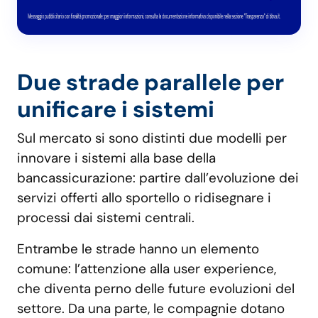
Due strade parallele per
unificare i sistemi
Sul mercato si sono distinti due modelli per
innovare i sistemi alla base della
bancassicurazione: partire dall’evoluzione dei
servizi offerti allo sportello o ridisegnare i
processi dai sistemi centrali.
Entrambe le strade hanno un elemento
comune: l’attenzione alla user experience,
che diventa perno delle future evoluzioni del
settore. Da una parte, le compagnie dotano