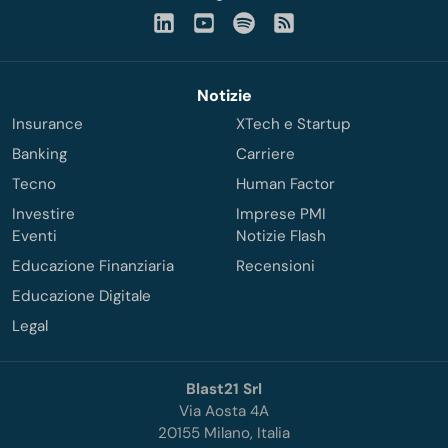
Notizie
Insurance
XTech e Startup
Banking
Carriere
Tecno
Human Factor
Investire
Imprese PMI
Eventi
Notizie Flash
Educazione Finanziaria
Recensioni
Educazione Digitale
Legal
Blast21 Srl
Via Aosta 4A
20155 Milano, Italia