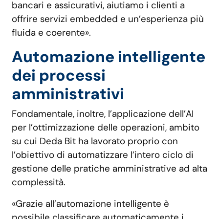
bancari e assicurativi, aiutiamo i clienti a
offrire servizi embedded e un’esperienza più
fluida e coerente».
Automazione intelligente
dei processi
amministrativi
Fondamentale, inoltre, l’applicazione dell’AI
per l’ottimizzazione delle operazioni, ambito
su cui Deda Bit ha lavorato proprio con
l’obiettivo di automatizzare l’intero ciclo di
gestione delle pratiche amministrative ad alta
complessità.
«Grazie all’automazione intelligente è
possibile classificare automaticamente i