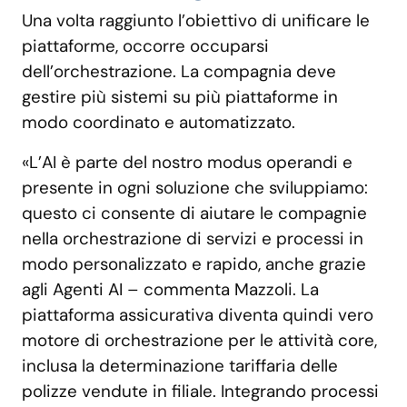
Una volta raggiunto l’obiettivo di unificare le
piattaforme, occorre occuparsi
dell’orchestrazione. La compagnia deve
gestire più sistemi su più piattaforme in
modo coordinato e automatizzato.
«L’AI è parte del nostro modus operandi e
presente in ogni soluzione che sviluppiamo:
questo ci consente di aiutare le compagnie
nella orchestrazione di servizi e processi in
modo personalizzato e rapido, anche grazie
agli Agenti AI – commenta Mazzoli. La
piattaforma assicurativa diventa quindi vero
motore di orchestrazione per le attività core,
inclusa la determinazione tariffaria delle
polizze vendute in filiale. Integrando processi