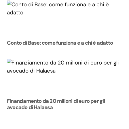
Conto di Base: come funziona e a chi è adatto
Finanziamento da 20 milioni di euro per gli
avocado di Halaesa