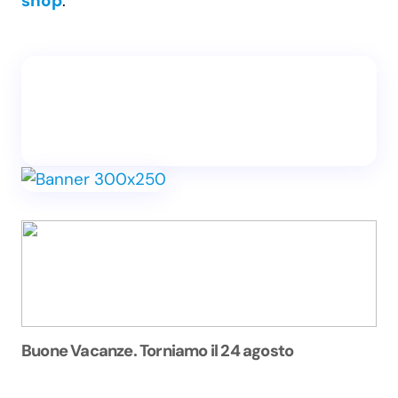
shop
.
Buone Vacanze. Torniamo il 24 agosto