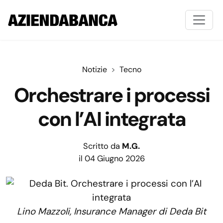
Notizie
Tecno
Orchestrare i processi
con l’AI integrata
Scritto da
M.G.
il 04 Giugno 2026
Lino Mazzoli, Insurance Manager di Deda Bit