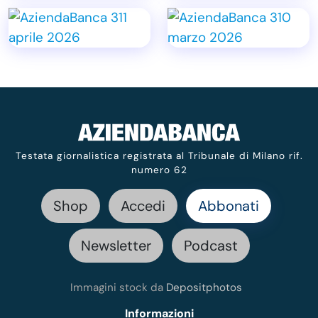
Testata giornalistica registrata al Tribunale di Milano rif.
numero 62
Shop
Accedi
Abbonati
Newsletter
Podcast
Immagini stock da
Depositphotos
Informazioni