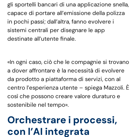
gli sportelli bancari di una applicazione snella,
capace di portare all’emissione della polizza
in pochi passi; dall’altra, fanno evolvere i
sistemi centrali per disegnare le app
destinate all’utente finale.
«In ogni caso, ciò che le compagnie si trovano
a dover affrontare è la necessità di evolvere
da prodotto a piattaforma di servizi, con al
centro l’esperienza utente – spiega Mazzoli. È
così che possono creare valore duraturo e
sostenibile nel tempo».
Orchestrare i processi,
con l’AI integrata