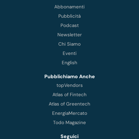
Abbonamenti
Pubblicità
Podcast
Newsletter
Chi Siamo
Eventi
English
Pubblichiamo Anche
topVendors
Atlas of Fintech
Atlas of Greentech
EnergiaMercato
Todo Magazine
Seguici