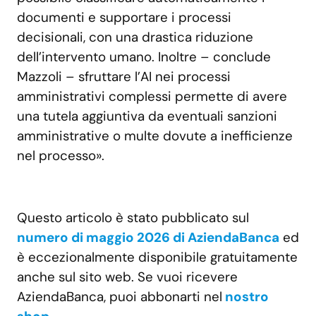
documenti e supportare i processi
decisionali, con una drastica riduzione
dell’intervento umano. Inoltre – conclude
Mazzoli – sfruttare l’AI nei processi
amministrativi complessi permette di avere
una tutela aggiuntiva da eventuali sanzioni
amministrative o multe dovute a inefficienze
nel processo».
Questo articolo è stato pubblicato sul
numero di maggio 2026 di AziendaBanca
ed
è eccezionalmente disponibile gratuitamente
anche sul sito web. Se vuoi ricevere
AziendaBanca, puoi abbonarti nel
nostro