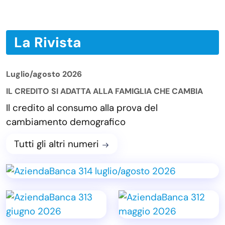
La Rivista
Luglio/agosto 2026
IL CREDITO SI ADATTA ALLA FAMIGLIA CHE CAMBIA
Il credito al consumo alla prova del
cambiamento demografico
Tutti gli altri numeri