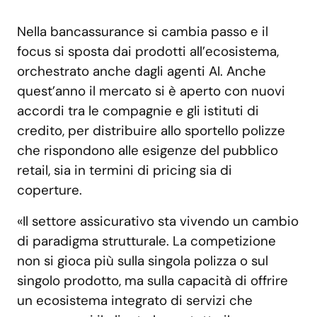
Nella bancassurance si cambia passo e il
focus si sposta dai prodotti all’ecosistema,
orchestrato anche dagli agenti AI. Anche
quest’anno il mercato si è aperto con nuovi
accordi tra le compagnie e gli istituti di
credito, per distribuire allo sportello polizze
che rispondono alle esigenze del pubblico
retail, sia in termini di pricing sia di
coperture.
«Il settore assicurativo sta vivendo un cambio
di paradigma strutturale. La competizione
non si gioca più sulla singola polizza o sul
singolo prodotto, ma sulla capacità di offrire
un ecosistema integrato di servizi che