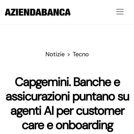
Notizie
Tecno
Capgemini. Banche e
assicurazioni puntano su
agenti AI per customer
care e onboarding