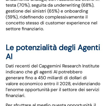
testa (70%), seguita da underwriting (68%),
gestione dei sinistri (65%) e onboarding
(59%), ridefinendo complessivamente il
concetto stesso di customer experience nel
settore finanziario.
Le potenzialità degli Agenti
AI
Dati recenti del Capgemini Research Institute
indicano che gli agenti AI potrebbero
generare fino a 450 miliardi di dollari di
valore economico entro il 2028, evidenziando
l’enorme opportunità per il settore dei servizi
finanziari.
Per sfruttare al meglio questa opportunità, il