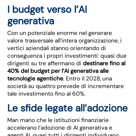
I budget verso l’AI
generativa
Con un potenziale enorme nel generare
valore trasversale all’intera organizzazione, i
vertici aziendali stanno orientando di
conseguenza i propri investimenti: quasi due
dirigenti su tre affermano di
destinare fino al
40% del budget per l’AI generativa alle
tecnologie agentiche
. Entro il 2028, una
società su quattro prevede di incrementare
tale investimento fino al 60%.
Le sfide legate all’adozione
Man mano che le istituzioni finanziarie
accelerano l’adozione di AI generativa e
agenti AI, quasi tutti i dirigenti individuano