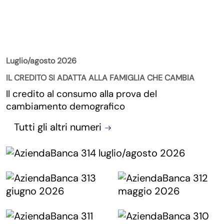
La Rivista
Luglio/agosto 2026
IL CREDITO SI ADATTA ALLA FAMIGLIA CHE CAMBIA
Il credito al consumo alla prova del
cambiamento demografico
Tutti gli altri numeri