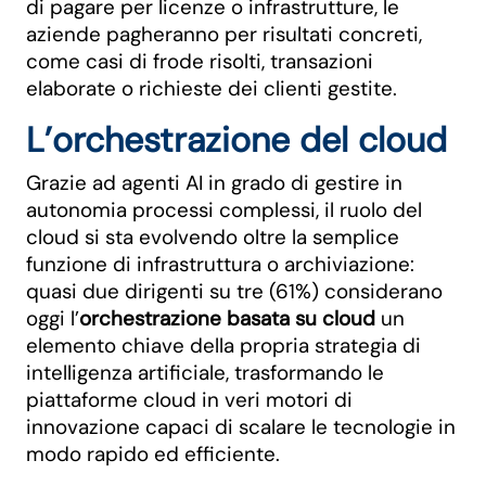
di pagare per licenze o infrastrutture, le
aziende pagheranno per risultati concreti,
come casi di frode risolti, transazioni
elaborate o richieste dei clienti gestite.
L’orchestrazione del cloud
Grazie ad agenti AI in grado di gestire in
autonomia processi complessi, il ruolo del
cloud si sta evolvendo oltre la semplice
funzione di infrastruttura o archiviazione:
quasi due dirigenti su tre (61%) considerano
oggi l’
orchestrazione basata su cloud
un
elemento chiave della propria strategia di
intelligenza artificiale, trasformando le
piattaforme cloud in veri motori di
innovazione capaci di scalare le tecnologie in
modo rapido ed efficiente.