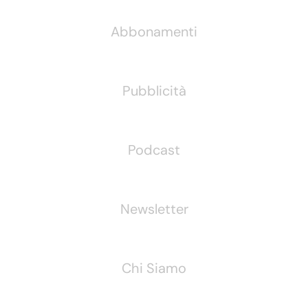
Abbonamenti
Pubblicità
Podcast
Newsletter
Chi Siamo