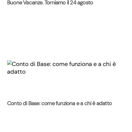
Buone Vacanze. Torniamo il 24 agosto
Conto di Base: come funziona e a chi è adatto