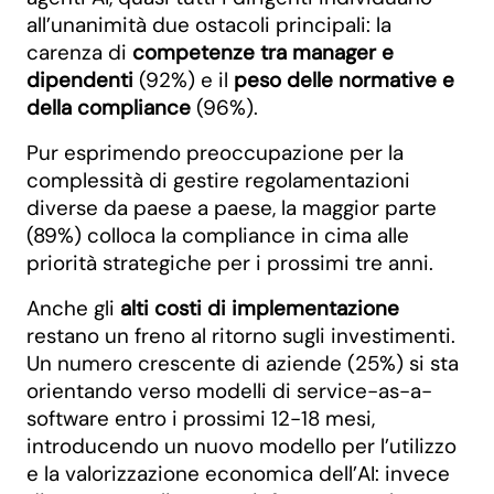
all’unanimità due ostacoli principali: la
carenza di
competenze tra manager e
dipendenti
(92%) e il
peso delle normative e
della compliance
(96%).
Pur esprimendo preoccupazione per la
complessità di gestire regolamentazioni
diverse da paese a paese, la maggior parte
(89%) colloca la compliance in cima alle
priorità strategiche per i prossimi tre anni.
Anche gli
alti costi di implementazione
restano un freno al ritorno sugli investimenti.
Un numero crescente di aziende (25%) si sta
orientando verso modelli di service-as-a-
software entro i prossimi 12-18 mesi,
introducendo un nuovo modello per l’utilizzo
e la valorizzazione economica dell’AI: invece