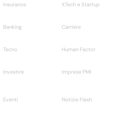
Insurance
XTech e Startup
Banking
Carriere
Tecno
Human Factor
Investire
Imprese PMI
Eventi
Notizie Flash