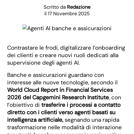
Scritto da
Redazione
il 17 Novembre 2025
Contrastare le frodi, digitalizzare l’onboarding
dei clienti e creare nuovi ruoli dedicati alla
supervisione degli agenti AI.
Banche e assicurazioni guardano con
interesse alle nuove tecnologie, secondo il
World Cloud Report in Financial Services
2026 del Capgemini Research Institute
, con
l’obiettivo di
trasferire i processi a contatto
diretto con i clienti verso agenti basati su
intelligenza artificiale,
segnando una rapida
trasformazione nelle modalità di interazione