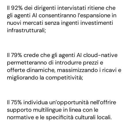
Il 92% dei dirigenti intervistati ritiene che
gli agenti AI consentiranno l’espansione in
nuovi mercati senza ingenti investimenti
infrastrutturali;
Il 79% crede che gli agenti AI cloud-native
permetteranno di introdurre prezzi e
offerte dinamiche, massimizzando i ricavi e
migliorando la competitività;
Il 75% individua un’opportunità nell’offrire
supporto multilingue in linea con le
normative e le specificità culturali locali.