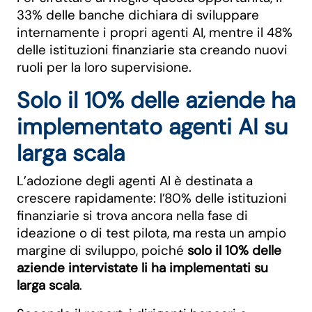
33% delle banche dichiara di sviluppare
internamente i propri agenti AI, mentre il 48%
delle istituzioni finanziarie sta creando nuovi
ruoli per la loro supervisione.
Solo il 10% delle aziende ha
implementato agenti AI su
larga scala
L’adozione degli agenti AI è destinata a
crescere rapidamente: l’80% delle istituzioni
finanziarie si trova ancora nella fase di
ideazione o di test pilota, ma resta un ampio
margine di sviluppo, poiché
solo il 10% delle
aziende intervistate li ha implementati su
larga scala
.