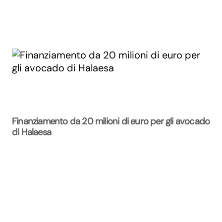
Finanziamento da 20 milioni di euro per gli avocado
di Halaesa