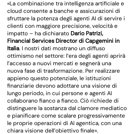
«La combinazione tra intelligenza artificiale e
cloud consente a banche e assicurazioni di
sfruttare la potenza degli agenti AI di servire i
clienti con maggiore precisione, velocità e
impatto – ha dichiarato
Dario Patrizi,
Financial Services Director di Capgemini in
Italia
. I nostri dati mostrano un diffuso
ottimismo nel settore: l’era degli agenti aprirà
l’accesso a nuovi mercati e segnerà una
nuova fase di trasformazione. Per realizzare
appieno questo potenziale, le istituzioni
finanziarie devono adottare una visione di
lungo periodo, in cui persone e agenti AI
collaborano fianco a fianco. Ciò richiede di
distinguere la sostanza dal clamore mediatico
e pianificare come scalare progressivamente
le proprie operazioni di AI agentica, con una
chiara visione dell’obiettivo finale».