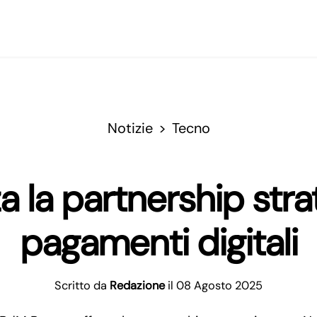
Notizie
Tecno
 la partnership stra
pagamenti digitali
Scritto da
Redazione
il 08 Agosto 2025