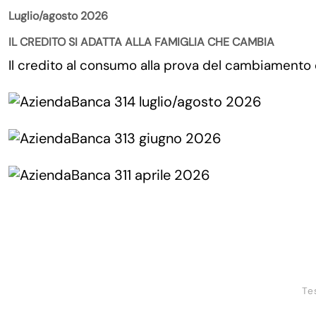
Luglio/agosto 2026
IL CREDITO SI ADATTA ALLA FAMIGLIA CHE CAMBIA
Il credito al consumo alla prova del cambiamento
Te