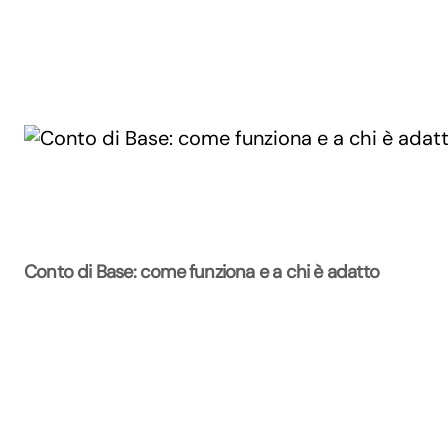
Conto di Base: come funziona e a chi è adatto