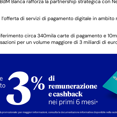
l’offerta di servizi di pagamento digitale in ambit
ferimento circa 340mila carte di pagamento e 10mil
azioni per un volume maggiore di 3 miliardi di euro