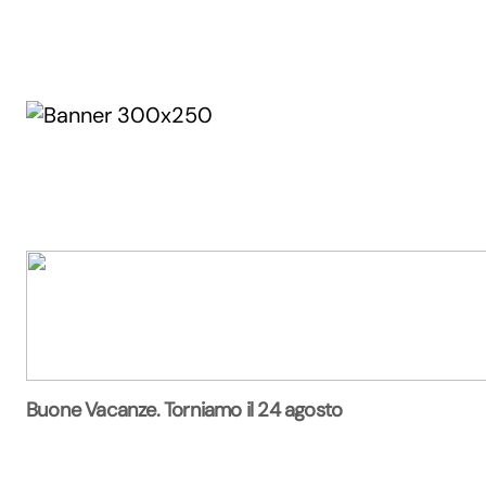
Buone Vacanze. Torniamo il 24 agosto