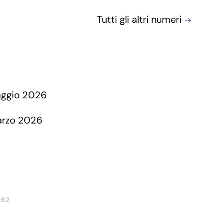
Tutti gli altri numeri
 62