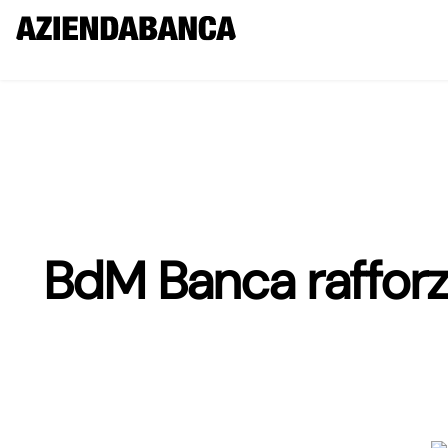
BdM Banca rafforza