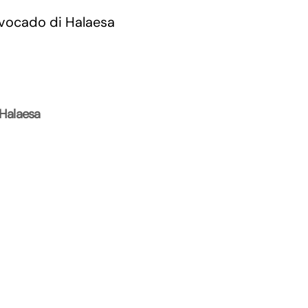
 Halaesa