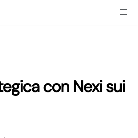
tegica con Nexi sui