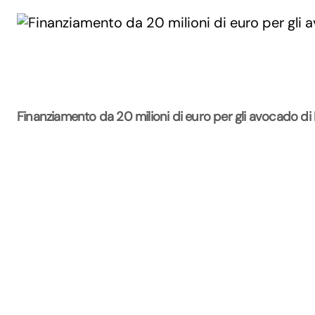
Finanziamento da 20 milioni di euro per gli avocado di
La Rivista