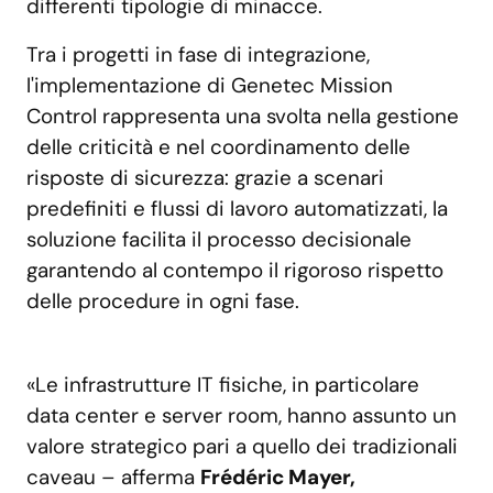
differenti tipologie di minacce.
Tra i progetti in fase di integrazione,
l'implementazione di Genetec Mission
Control rappresenta una svolta nella gestione
delle criticità e nel coordinamento delle
risposte di sicurezza: grazie a scenari
predefiniti e flussi di lavoro automatizzati, la
soluzione facilita il processo decisionale
garantendo al contempo il rigoroso rispetto
delle procedure in ogni fase.
«Le infrastrutture IT fisiche, in particolare
data center e server room, hanno assunto un
valore strategico pari a quello dei tradizionali
caveau – afferma
Frédéric Mayer,