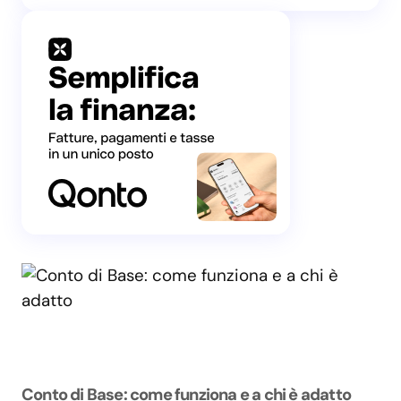
Conto di Base: come funziona e a chi è adatto