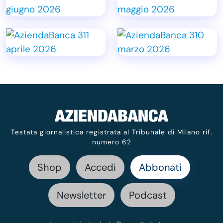
Testata giornalistica registrata al Tribunale di Milano rif.
numero 62
Shop
Accedi
Abbonati
Newsletter
Podcast