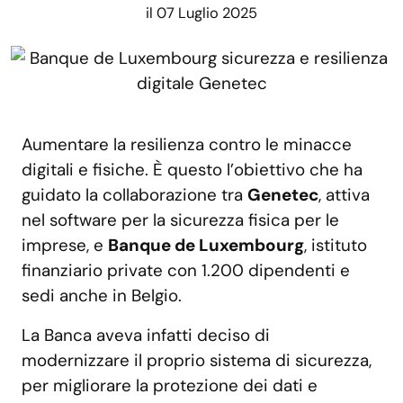
il 07 Luglio 2025
Aumentare la resilienza contro le minacce
digitali e fisiche. È questo l’obiettivo che ha
guidato la collaborazione tra
Genetec
, attiva
nel software per la sicurezza fisica per le
imprese, e
Banque de Luxembourg
, istituto
finanziario private con 1.200 dipendenti e
sedi anche in Belgio.
La Banca aveva infatti deciso di
modernizzare il proprio sistema di sicurezza,
per migliorare la protezione dei dati e