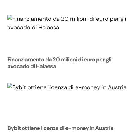
Finanziamento da 20 milioni di euro per gli
avocado di Halaesa
Bybit ottiene licenza di e-money in Austria