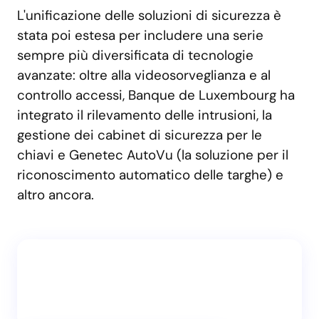
L'unificazione delle soluzioni di sicurezza è
stata poi estesa per includere una serie
sempre più diversificata di tecnologie
avanzate: oltre alla videosorveglianza e al
controllo accessi, Banque de Luxembourg ha
integrato il rilevamento delle intrusioni, la
gestione dei cabinet di sicurezza per le
chiavi e Genetec AutoVu (la soluzione per il
riconoscimento automatico delle targhe) e
altro ancora.