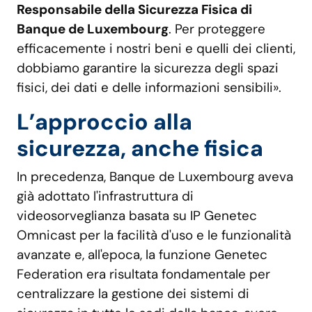
Responsabile della Sicurezza Fisica di
Banque de Luxembourg
. Per proteggere
efficacemente i nostri beni e quelli dei clienti,
dobbiamo garantire la sicurezza degli spazi
fisici, dei dati e delle informazioni sensibili».
L’approccio alla
sicurezza, anche fisica
In precedenza, Banque de Luxembourg aveva
già adottato l'infrastruttura di
videosorveglianza basata su IP Genetec
Omnicast per la facilità d'uso e le funzionalità
avanzate e, all'epoca, la funzione Genetec
Federation era risultata fondamentale per
centralizzare la gestione dei sistemi di