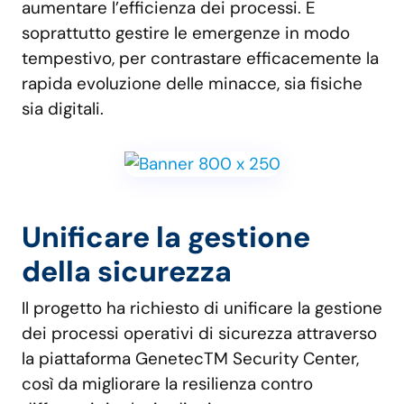
aumentare l’efficienza dei processi. E
soprattutto gestire le emergenze in modo
tempestivo, per contrastare efficacemente la
rapida evoluzione delle minacce, sia fisiche
sia digitali.
Unificare la gestione
della sicurezza
Il progetto ha richiesto di unificare la gestione
dei processi operativi di sicurezza attraverso
la piattaforma GenetecTM Security Center,
così da migliorare la resilienza contro