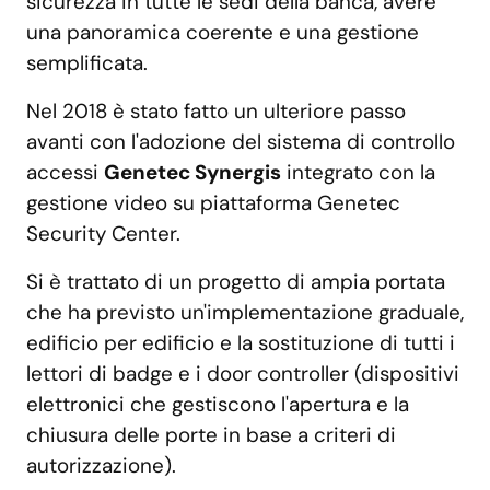
sicurezza in tutte le sedi della banca, avere
una panoramica coerente e una gestione
semplificata.
Nel 2018 è stato fatto un ulteriore passo
avanti con l'adozione del sistema di controllo
accessi
Genetec Synergis
integrato con la
gestione video su piattaforma Genetec
Security Center.
Si è trattato di un progetto di ampia portata
che ha previsto un'implementazione graduale,
edificio per edificio e la sostituzione di tutti i
lettori di badge e i door controller (dispositivi
elettronici che gestiscono l'apertura e la
chiusura delle porte in base a criteri di
autorizzazione).