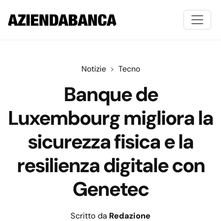
Notizie
Tecno
Banque de
Luxembourg migliora la
sicurezza fisica e la
resilienza digitale con
Genetec
Scritto da
Redazione