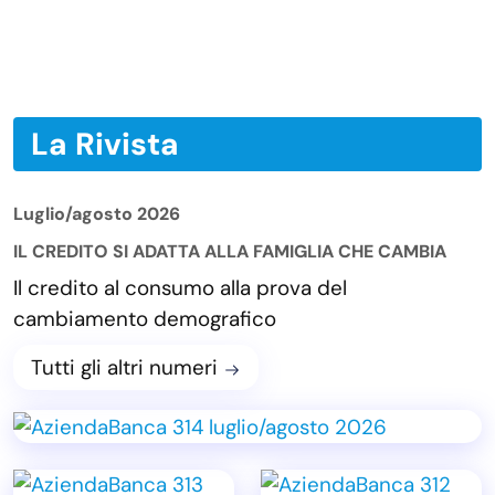
La Rivista
Luglio/agosto 2026
IL CREDITO SI ADATTA ALLA FAMIGLIA CHE CAMBIA
Il credito al consumo alla prova del
cambiamento demografico
Tutti gli altri numeri