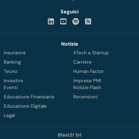
Seguici
Notizie
Insurance
XTech e Startup
Banking
Carriere
Tecno
Human Factor
Investire
Imprese PMI
Eventi
Notizie Flash
Educazione Finanziaria
Recensioni
Educazione Digitale
Legal
Blast21 Srl