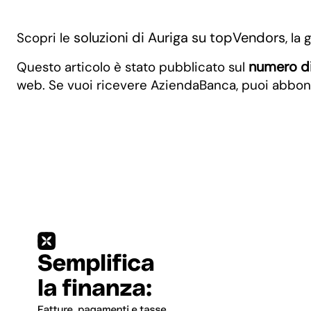
soluzioni di Auriga su topVendors
Scopri le
, la
numero d
Questo articolo è stato pubblicato sul
web. Se vuoi ricevere AziendaBanca, puoi abbona