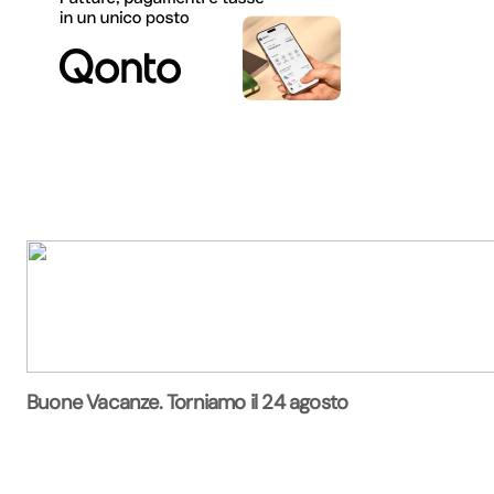
Buone Vacanze. Torniamo il 24 agosto