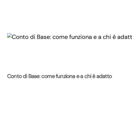
Conto di Base: come funziona e a chi è adatto