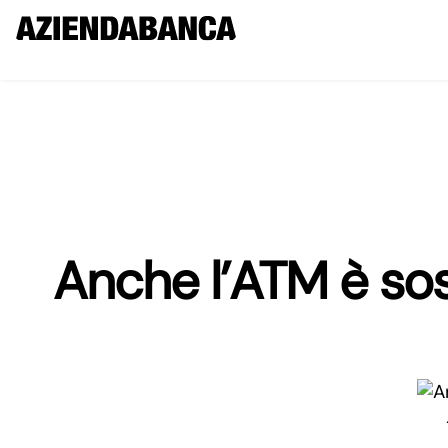
Anche l’ATM è sost