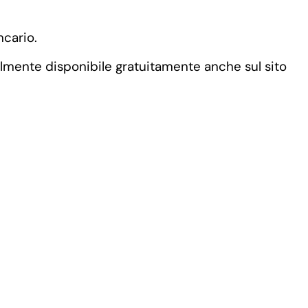
ancario.
mente disponibile gratuitamente anche sul sito