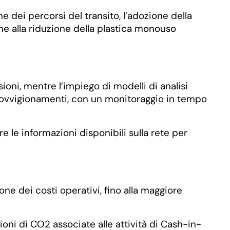
e dei percorsi del transito, l’adozione della
eme alla riduzione della plastica monouso
sioni, mentre l’impiego di modelli di analisi
pprovvigionamenti, con un monitoraggio in tempo
e le informazioni disponibili sulla rete per
one dei costi operativi, fino alla maggiore
oni di CO2 associate alle attività di Cash-in-