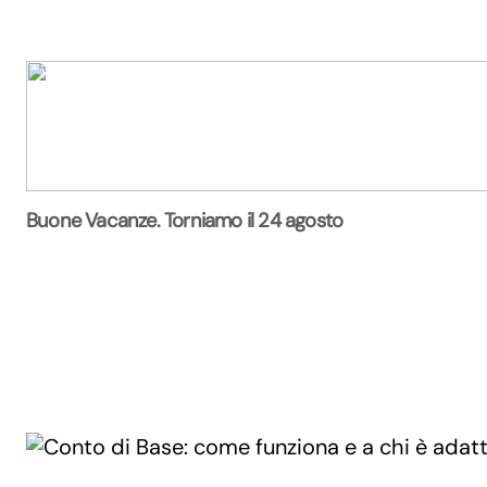
Buone Vacanze. Torniamo il 24 agosto