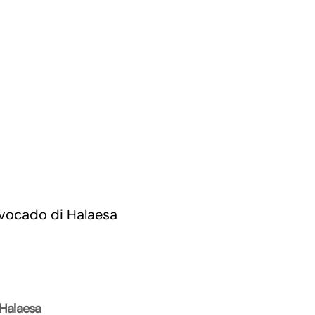
 Halaesa