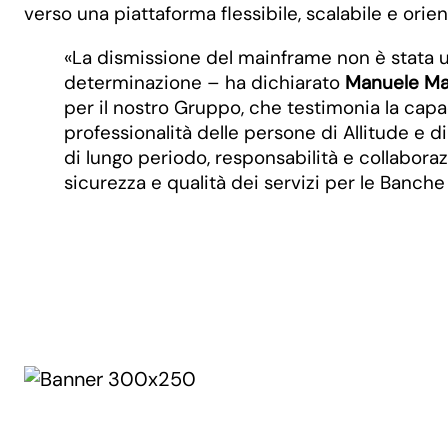
verso una piattaforma flessibile, scalabile e orien
«La dismissione del mainframe non è stata un
determinazione – ha dichiarato
Manuele Mar
per il nostro Gruppo, che testimonia la capa
professionalità delle persone di Allitude e 
di lungo periodo, responsabilità e collaboraz
sicurezza e qualità dei servizi per le Banch