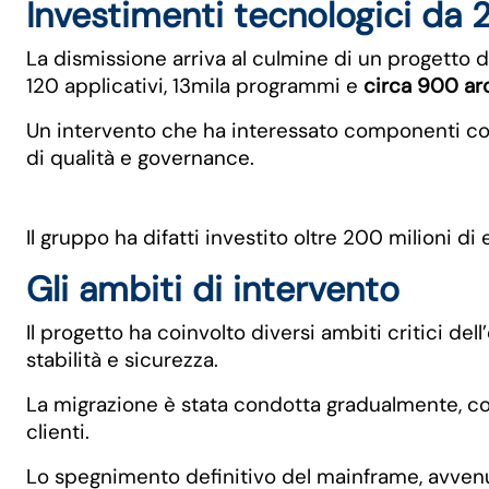
Investimenti tecnologici da 
La dismissione arriva al culmine di un progetto di
120 applicativi, 13mila programmi e
circa 900 arc
Un intervento che ha interessato componenti co
di qualità e governance.
Il gruppo ha difatti investito oltre 200 milioni d
Gli ambiti di intervento
Il progetto ha coinvolto diversi ambiti critici del
stabilità e sicurezza.
La migrazione è stata condotta gradualmente, co
clienti.
Lo spegnimento definitivo del mainframe, avvenut