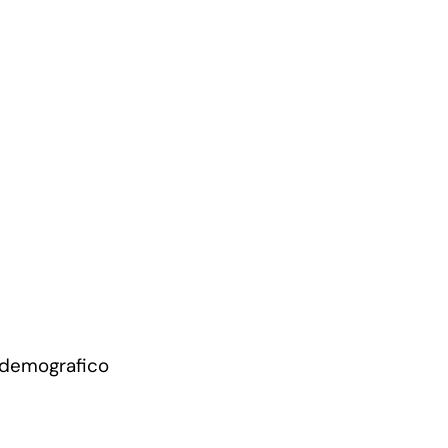
 demografico