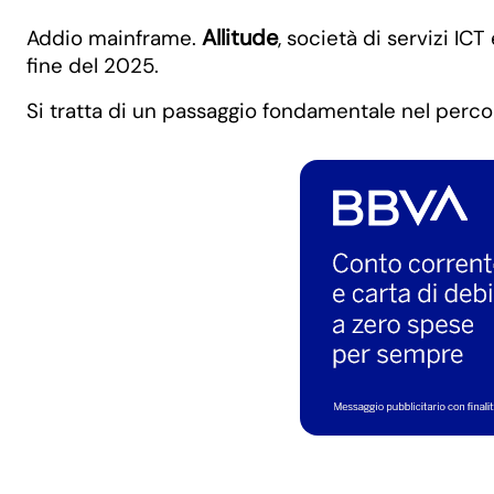
Allitude
Addio mainframe.
, società di servizi IC
fine del 2025.
Si tratta di un passaggio fondamentale nel perc