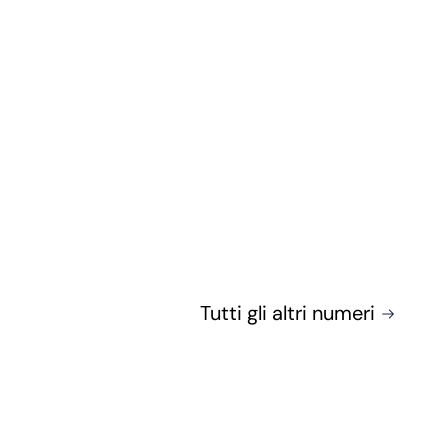
Tutti gli altri numeri