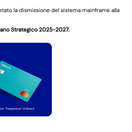
etato la dismissione del sistema mainframe alla
iano Strategico 2025-2027.