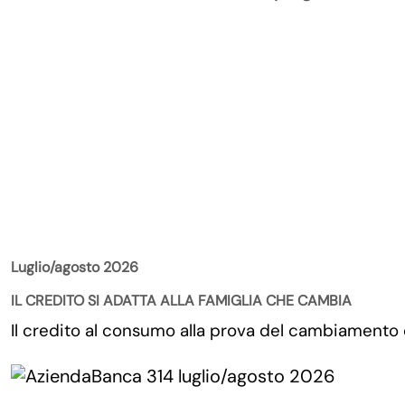
La Rivista
Luglio/agosto 2026
IL CREDITO SI ADATTA ALLA FAMIGLIA CHE CAMBIA
Il credito al consumo alla prova del cambiamento