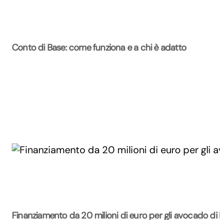
Conto di Base: come funziona e a chi è adatto
Finanziamento da 20 milioni di euro per gli avocado di