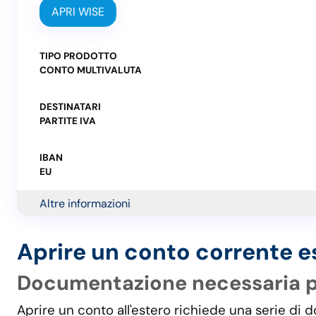
APRI WISE
TIPO PRODOTTO
CONTO MULTIVALUTA
DESTINATARI
PARTITE IVA
IBAN
EU
Altre informazioni
Aprire un conto corrente es
Documentazione necessaria pe
Aprire un conto all'estero richiede una serie di