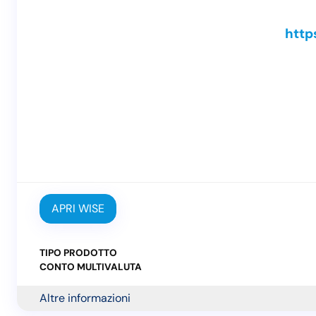
http
APRI WISE
TIPO PRODOTTO
CONTO MULTIVALUTA
Altre informazioni