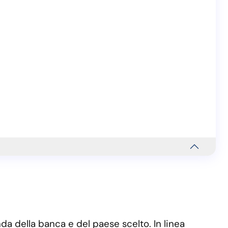
a della banca e del paese scelto. In linea