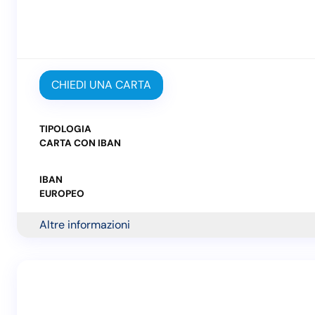
CHIEDI UNA CARTA
TIPOLOGIA
CARTA CON IBAN
IBAN
EUROPEO
Altre informazioni