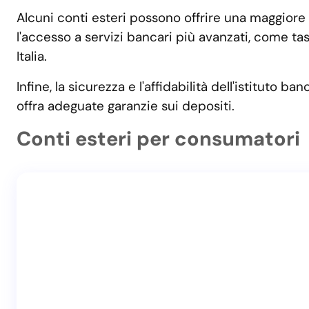
Alcuni conti esteri possono offrire una maggiore
l'accesso a servizi bancari più avanzati, come ta
Italia.
Infine, la sicurezza e l'affidabilità dell'istituto
offra adeguate garanzie sui depositi.
Conti esteri per consumatori