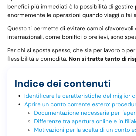
benefici più immediati è la possibilità di gestire 
enormemente le operazioni quando viaggi o fai aff
Questo ti permette di evitare cambi sfavorevoli e 
internazionali, come bonifici o prelievi, sono spe
Per chi si sposta spesso, che sia per lavoro o per
flessibilità e comodità.
Non si tratta tanto di ri
Indice dei contenuti
Identificare le caratteristiche del miglior
Aprire un conto corrente estero: procedur
Documentazione necessaria per l'aper
Differenze tra apertura online e in filial
Motivazioni per la scelta di un conto e