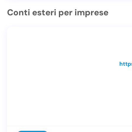
Conti esteri per imprese
http