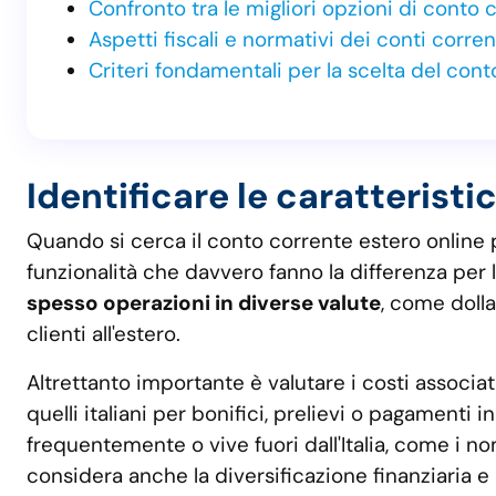
Confronto tra le migliori opzioni di conto 
Aspetti fiscali e normativi dei conti corren
Criteri fondamentali per la scelta del cont
Identificare le caratterist
Quando si cerca il conto corrente estero online p
funzionalità che davvero fanno la differenza per 
spesso operazioni in diverse valute
, come dolla
clienti all'estero.
Altrettanto importante è valutare i costi associat
quelli italiani per bonifici, prelievi o pagamenti
frequentemente o vive fuori dall'Italia, come i nom
considera anche la diversificazione finanziaria e