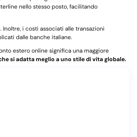
terline nello stesso posto, facilitando
oltre, i costi associati alle transazioni
licati dalle banche italiane.
 conto estero online significa una maggiore
e si adatta meglio a uno stile di vita globale.