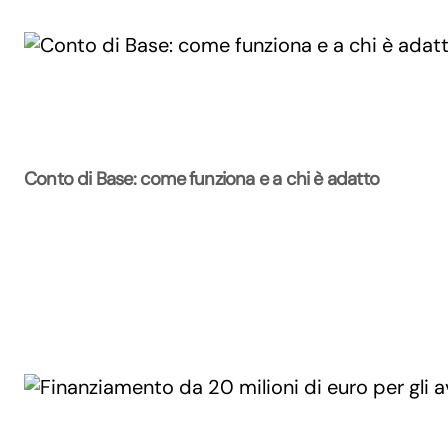
Conto di Base: come funziona e a chi è adatto