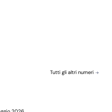
Tutti gli altri numeri