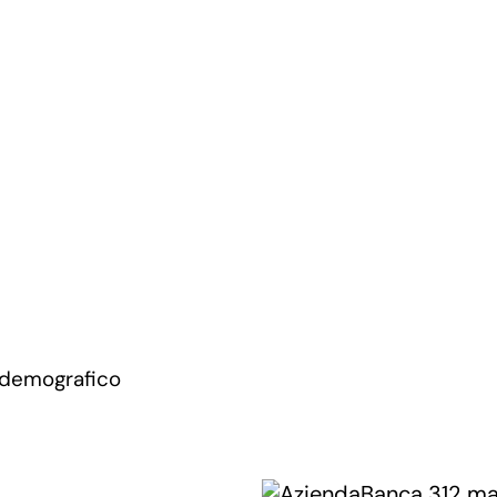
 demografico