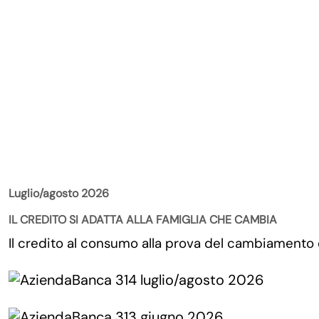
La Rivista
Luglio/agosto 2026
IL CREDITO SI ADATTA ALLA FAMIGLIA CHE CAMBIA
Il credito al consumo alla prova del cambiamento