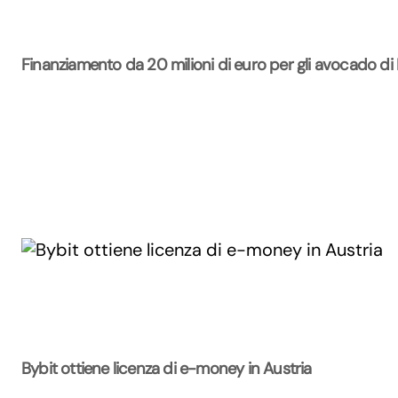
Finanziamento da 20 milioni di euro per gli avocado di
Bybit ottiene licenza di e-money in Austria