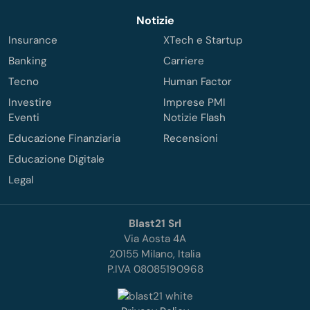
Notizie
Insurance
XTech e Startup
Banking
Carriere
Tecno
Human Factor
Investire
Imprese PMI
Eventi
Notizie Flash
Educazione Finanziaria
Recensioni
Educazione Digitale
Legal
Blast21 Srl
Via Aosta 4A
20155 Milano, Italia
P.IVA 08085190968