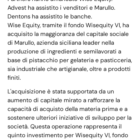
Advest ha assistito i venditori e Marullo.
Dentons ha assistito le banche.
Wise Equity, tramite il fondo Wisequity VI, ha
acquisito la maggioranza del capitale sociale
di Marullo, azienda siciliana leader nella
produzione di ingredienti e semilavorati a
base di pistacchio per gelateria e pasticceria,
sia industriale che artigianale, oltre a prodotti
finiti.
L'acquisizione è stata supportata da un
aumento di capitale mirato a rafforzare la
capacità di acquisto della materia prima e a
sostenere ulteriori iniziative di sviluppo per la
società. Questa operazione rappresenta il
quinto investimento per Wisequity VI, fondo