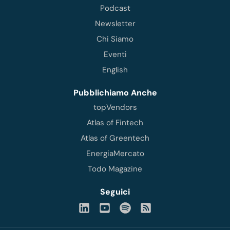
Podcast
Newsletter
Chi Siamo
Eventi
English
Pubblichiamo Anche
topVendors
Atlas of Fintech
Atlas of Greentech
EnergiaMercato
Todo Magazine
Seguici