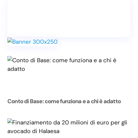
Conto di Base: come funziona e a chi è adatto