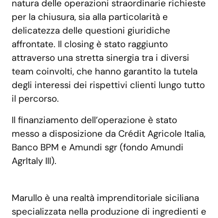
natura delle operazioni straordinarie richieste
per la chiusura, sia alla particolarità e
delicatezza delle questioni giuridiche
affrontate. Il closing è stato raggiunto
attraverso una stretta sinergia tra i diversi
team coinvolti, che hanno garantito la tutela
degli interessi dei rispettivi clienti lungo tutto
il percorso.
Il finanziamento dell’operazione è stato
messo a disposizione da Crédit Agricole Italia,
Banco BPM e Amundi sgr (fondo Amundi
AgrItaly III).
Marullo è una realtà imprenditoriale siciliana
specializzata nella produzione di ingredienti e