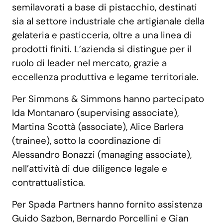
semilavorati a base di pistacchio, destinati
sia al settore industriale che artigianale della
gelateria e pasticceria, oltre a una linea di
prodotti finiti. L’azienda si distingue per il
ruolo di leader nel mercato, grazie a
eccellenza produttiva e legame territoriale.
Per Simmons & Simmons hanno partecipato
Ida Montanaro (supervising associate),
Martina Scottà (associate), Alice Barlera
(trainee), sotto la coordinazione di
Alessandro Bonazzi (managing associate),
nell’attività di due diligence legale e
contrattualistica.
Per Spada Partners hanno fornito assistenza
Guido Sazbon, Bernardo Porcellini e Gian