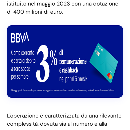
istituito nel maggio 2023 con una dotazione
di 400 milioni di euro.
L'operazione è caratterizzata da una rilevante
complessità, dovuta sia al numero e alla