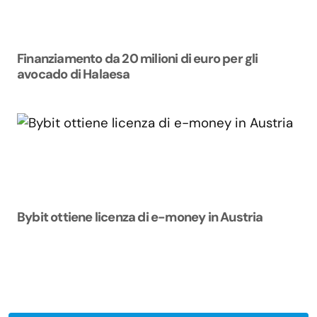
Finanziamento da 20 milioni di euro per gli
avocado di Halaesa
Bybit ottiene licenza di e-money in Austria