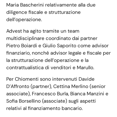
Maria Bascherini relativamente alla due
diligence fiscale e strutturazione
dell’operazione.
Advest ha agito tramite un team
multidisciplinare coordinato dai partner
Pietro Boiardi e Giulio Saporito come advisor
finanziario, nonché advisor legale e fiscale per
la strutturazione dell’operazione e la
contrattualistica di venditori e Marullo.
Per Chiomenti sono intervenuti Davide
D’Affronto (partner), Cettina Merlino (senior
associate), Francesco Burla, Bianca Manzini e
Sofia Borsellino (associate) sugli aspetti
relativi al finanziamento bancario.