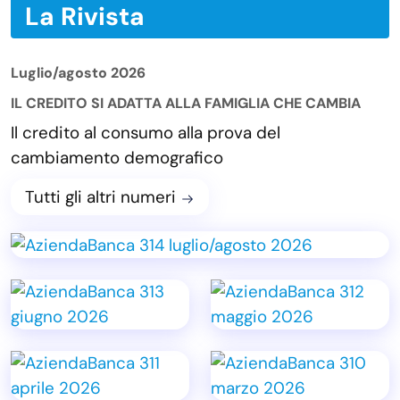
La Rivista
Luglio/agosto 2026
IL CREDITO SI ADATTA ALLA FAMIGLIA CHE CAMBIA
Il credito al consumo alla prova del
cambiamento demografico
Tutti gli altri numeri