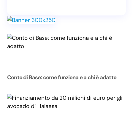
Conto di Base: come funziona e a chi è adatto