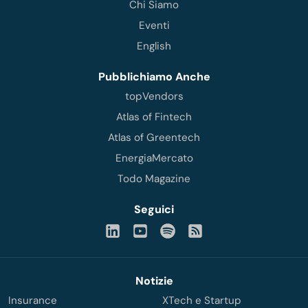
Chi Siamo
Eventi
English
Pubblichiamo Anche
topVendors
Atlas of Fintech
Atlas of Greentech
EnergiaMercato
Todo Magazine
Seguici
Notizie
Insurance
XTech e Startup