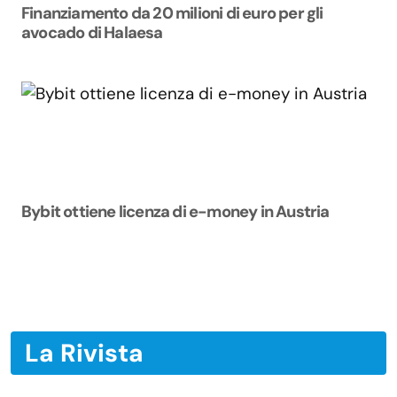
Finanziamento da 20 milioni di euro per gli
avocado di Halaesa
Bybit ottiene licenza di e-money in Austria
La Rivista