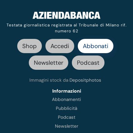
Testata giornalistica registrata al Tribunale di Milano rif.
numero 62
Shop
Accedi
Abbonati
Newsletter
Podcast
Immagini stock da
Depositphotos
Informazioni
Abbonamenti
Pubblicità
Podcast
Newsletter