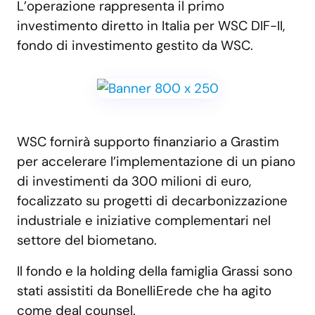
L’operazione rappresenta il primo
investimento diretto in Italia per WSC DIF-II,
fondo di investimento gestito da WSC.
WSC fornirà supporto finanziario a Grastim
per accelerare l’implementazione di un piano
di investimenti da 300 milioni di euro,
focalizzato su progetti di decarbonizzazione
industriale e iniziative complementari nel
settore del biometano.
Il fondo e la holding della famiglia Grassi sono
stati assistiti da BonelliErede che ha agito
come deal counsel.