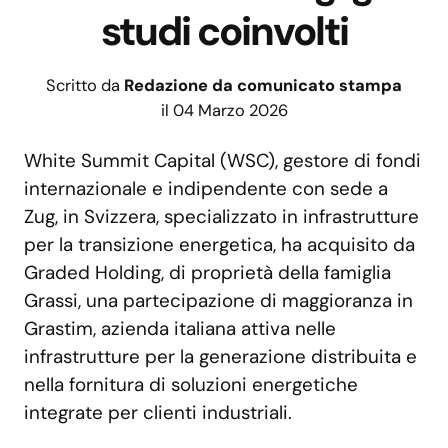
studi coinvolti
Scritto da
Redazione da comunicato stampa
il 04 Marzo 2026
White Summit Capital (WSC), gestore di fondi
internazionale e indipendente con sede a
Zug, in Svizzera, specializzato in infrastrutture
per la transizione energetica, ha acquisito da
Graded Holding, di proprietà della famiglia
Grassi, una partecipazione di maggioranza in
Grastim, azienda italiana attiva nelle
infrastrutture per la generazione distribuita e
nella fornitura di soluzioni energetiche
integrate per clienti industriali.