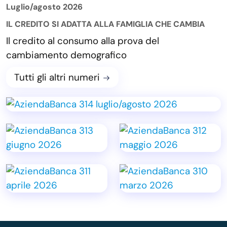
Luglio/agosto 2026
IL CREDITO SI ADATTA ALLA FAMIGLIA CHE CAMBIA
Il credito al consumo alla prova del
cambiamento demografico
Tutti gli altri numeri