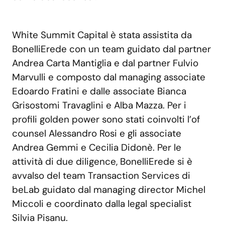
White Summit Capital è stata assistita da
BonelliErede con un team guidato dal partner
Andrea Carta Mantiglia e dal partner Fulvio
Marvulli e composto dal managing associate
Edoardo Fratini e dalle associate Bianca
Grisostomi Travaglini e Alba Mazza. Per i
profili golden power sono stati coinvolti l’of
counsel Alessandro Rosi e gli associate
Andrea Gemmi e Cecilia Didonè. Per le
attività di due diligence, BonelliErede si è
avvalso del team Transaction Services di
beLab guidato dal managing director Michel
Miccoli e coordinato dalla legal specialist
Silvia Pisanu.