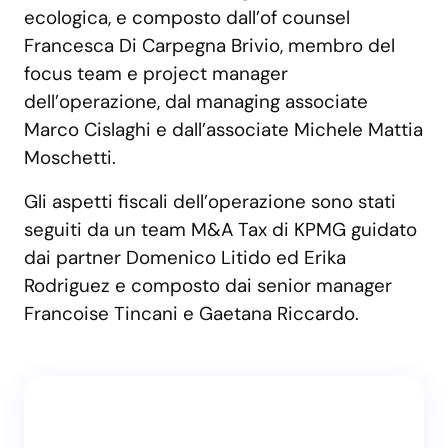
ecologica, e composto dall’of counsel
Francesca Di Carpegna Brivio, membro del
focus team e project manager
dell’operazione, dal managing associate
Marco Cislaghi e dall’associate Michele Mattia
Moschetti.
Gli aspetti fiscali dell’operazione sono stati
seguiti da un team M&A Tax di KPMG guidato
dai partner Domenico Litido ed Erika
Rodriguez e composto dai senior manager
Francoise Tincani e Gaetana Riccardo.