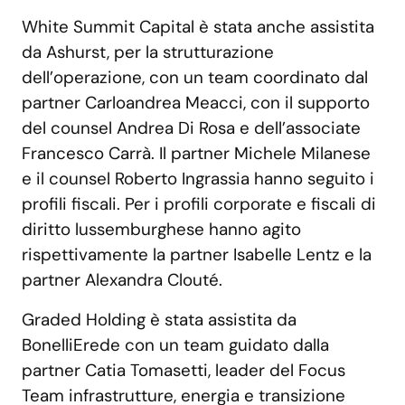
White Summit Capital è stata anche assistita
da Ashurst, per la strutturazione
dell’operazione, con un team coordinato dal
partner Carloandrea Meacci, con il supporto
del counsel Andrea Di Rosa e dell’associate
Francesco Carrà. Il partner Michele Milanese
e il counsel Roberto Ingrassia hanno seguito i
profili fiscali. Per i profili corporate e fiscali di
diritto lussemburghese hanno agito
rispettivamente la partner Isabelle Lentz e la
partner Alexandra Clouté.
Graded Holding è stata assistita da
BonelliErede con un team guidato dalla
partner Catia Tomasetti, leader del Focus
Team infrastrutture, energia e transizione