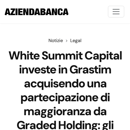
Notizie
Legal
White Summit Capital
investe in Grastim
acquisendo una
partecipazione di
maggioranza da
Graded Holding: gli