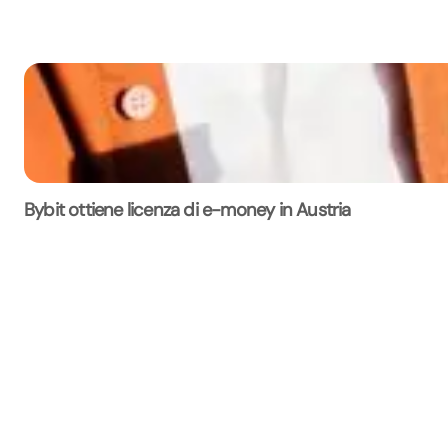
Bybit ottiene licenza di e-money in Austria