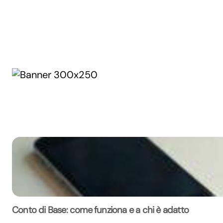
Conto di Base: come funziona e a chi è adatto