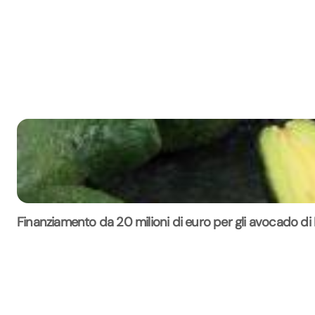
Finanziamento da 20 milioni di euro per gli avocado di