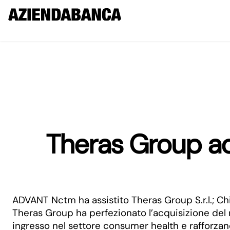
Theras Group ac
ADVANT Nctm ha assistito Theras Group S.r.l.; Chi
Theras Group ha perfezionato l’acquisizione del 
ingresso nel settore consumer health e rafforzan