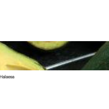
 Halaesa