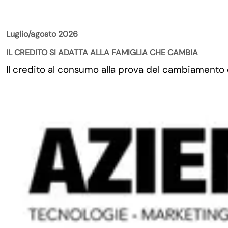
La Rivista
Luglio/agosto 2026
IL CREDITO SI ADATTA ALLA FAMIGLIA CHE CAMBIA
Il credito al consumo alla prova del cambiamento