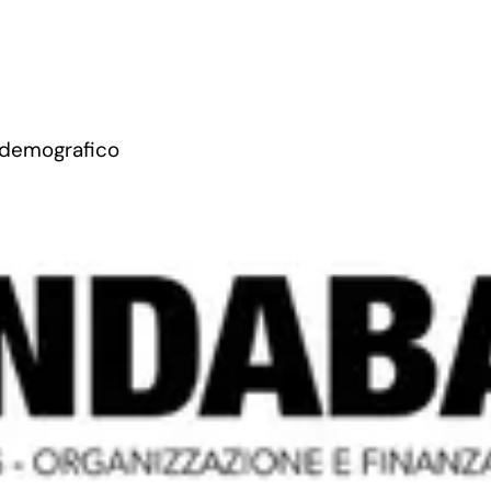
 demografico