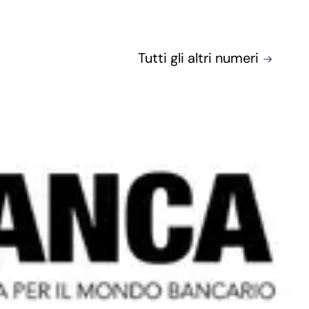
Tutti gli altri numeri