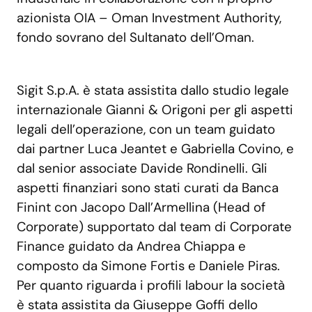
azionista OIA – Oman Investment Authority,
fondo sovrano del Sultanato dell’Oman.
Sigit S.p.A. è stata assistita dallo studio legale
internazionale Gianni & Origoni per gli aspetti
legali dell’operazione, con un team guidato
dai partner Luca Jeantet e Gabriella Covino, e
dal senior associate Davide Rondinelli. Gli
aspetti finanziari sono stati curati da Banca
Finint con Jacopo Dall’Armellina (Head of
Corporate) supportato dal team di Corporate
Finance guidato da Andrea Chiappa e
composto da Simone Fortis e Daniele Piras.
Per quanto riguarda i profili labour la società
è stata assistita da Giuseppe Goffi dello