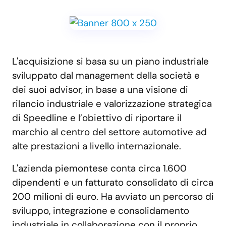
L'acquisizione si basa su un piano industriale
sviluppato dal management della società e
dei suoi advisor, in base a una visione di
rilancio industriale e valorizzazione strategica
di Speedline e l’obiettivo di riportare il
marchio al centro del settore automotive ad
alte prestazioni a livello internazionale.
L'azienda piemontese conta circa 1.600
dipendenti e un fatturato consolidato di circa
200 milioni di euro. Ha avviato un percorso di
sviluppo, integrazione e consolidamento
industriale in collaborazione con il proprio