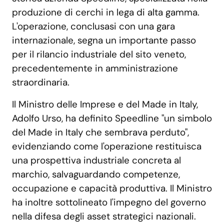
produzione di cerchi in lega di alta gamma.
L'operazione, conclusasi con una gara
internazionale, segna un importante passo
per il rilancio industriale del sito veneto,
precedentemente in amministrazione
straordinaria.
Il Ministro delle Imprese e del Made in Italy,
Adolfo Urso, ha definito Speedline "un simbolo
del Made in Italy che sembrava perduto",
evidenziando come l'operazione restituisca
una prospettiva industriale concreta al
marchio, salvaguardando competenze,
occupazione e capacità produttiva. Il Ministro
ha inoltre sottolineato l'impegno del governo
nella difesa degli asset strategici nazionali.