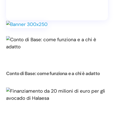
Conto di Base: come funziona e a chi è adatto