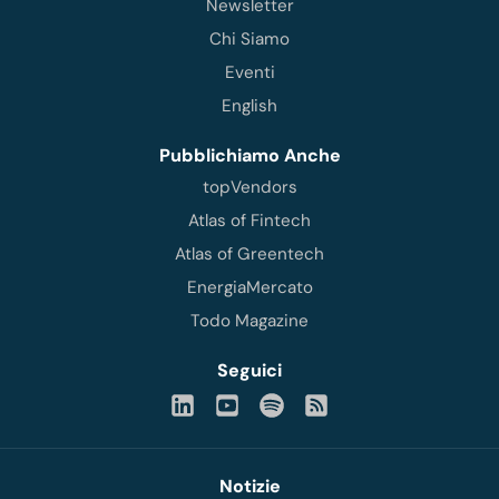
Newsletter
Chi Siamo
Eventi
English
Pubblichiamo Anche
topVendors
Atlas of Fintech
Atlas of Greentech
EnergiaMercato
Todo Magazine
Seguici
Notizie