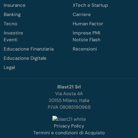
Insurance
XTech e Startup
Banking
Carriere
Tecno
Human Factor
Investire
Imprese PMI
Eventi
Notizie Flash
Educazione Finanziaria
Recensioni
Educazione Digitale
Legal
Blast21 Srl
Via Aosta 4A
20155 Milano, Italia
P.IVA 08085190968
Privacy Policy
Termini e condizioni di Acquisto