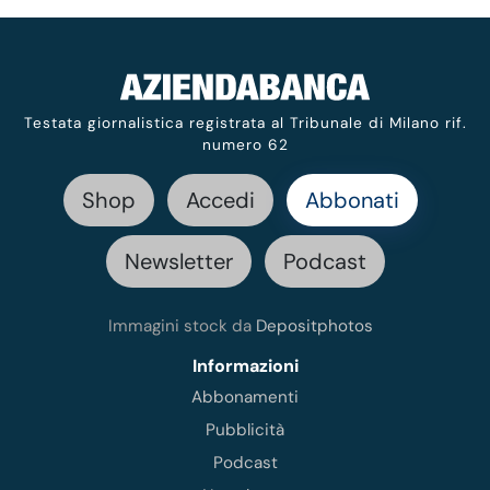
Testata giornalistica registrata al Tribunale di Milano rif.
numero 62
Shop
Accedi
Abbonati
Newsletter
Podcast
Immagini stock da
Depositphotos
Informazioni
Abbonamenti
Pubblicità
Podcast