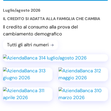
Luglio/agosto 2026
IL CREDITO SI ADATTA ALLA FAMIGLIA CHE CAMBIA
Il credito al consumo alla prova del
cambiamento demografico
Tutti gli altri numeri