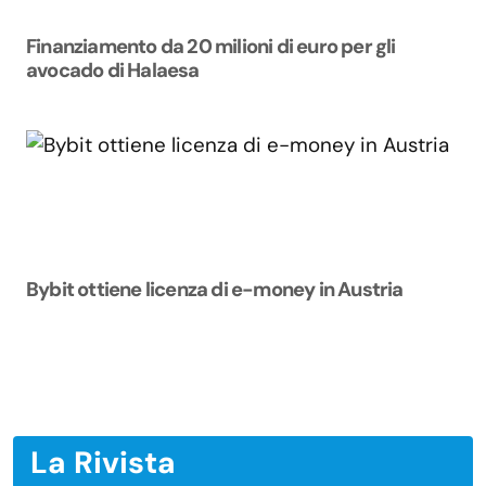
Finanziamento da 20 milioni di euro per gli
avocado di Halaesa
Bybit ottiene licenza di e-money in Austria
La Rivista