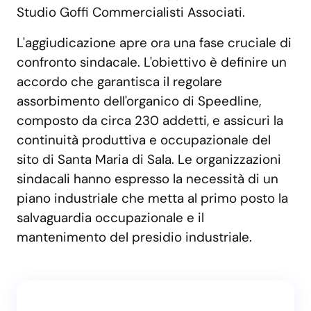
Studio Goffi Commercialisti Associati.
L'aggiudicazione apre ora una fase cruciale di
confronto sindacale. L'obiettivo è definire un
accordo che garantisca il regolare
assorbimento dell'organico di Speedline,
composto da circa 230 addetti, e assicuri la
continuità produttiva e occupazionale del
sito di Santa Maria di Sala. Le organizzazioni
sindacali hanno espresso la necessità di un
piano industriale che metta al primo posto la
salvaguardia occupazionale e il
mantenimento del presidio industriale.