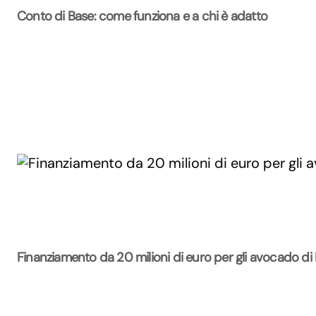
Conto di Base: come funziona e a chi è adatto
Finanziamento da 20 milioni di euro per gli avocado di