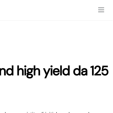
nd high yield da 125