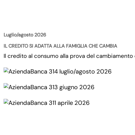
La Rivista
Luglio/agosto 2026
IL CREDITO SI ADATTA ALLA FAMIGLIA CHE CAMBIA
Il credito al consumo alla prova del cambiamento