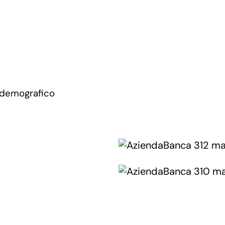
 demografico