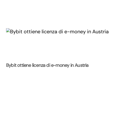
Bybit ottiene licenza di e-money in Austria