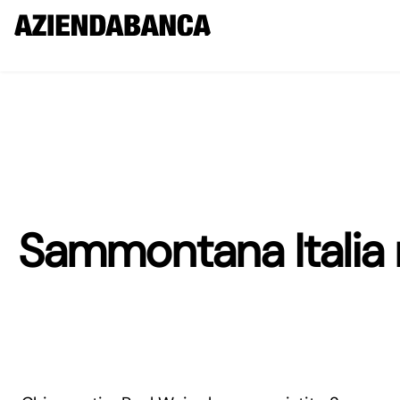
Sammontana Italia r