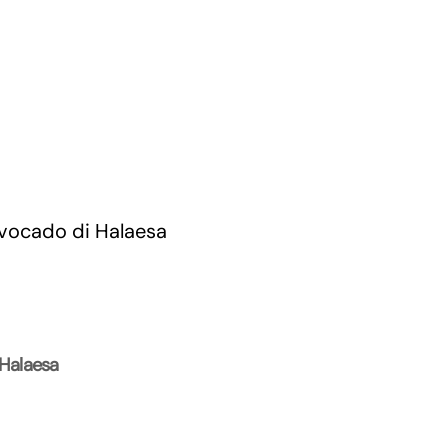
 Halaesa