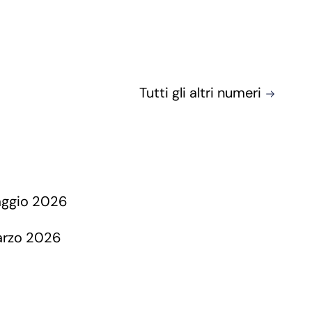
Tutti gli altri numeri