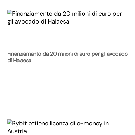
Finanziamento da 20 milioni di euro per gli avocado
di Halaesa