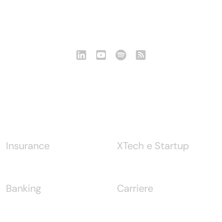
Seguici
Notizie
Insurance
XTech e Startup
Banking
Carriere