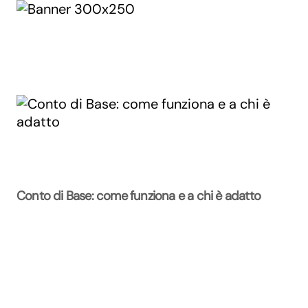
Conto di Base: come funziona e a chi è adatto