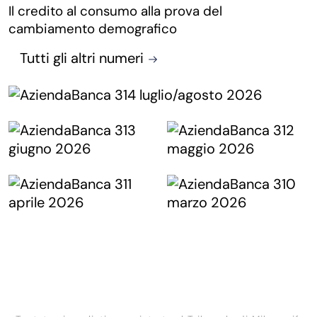
Il credito al consumo alla prova del
cambiamento demografico
Tutti gli altri numeri