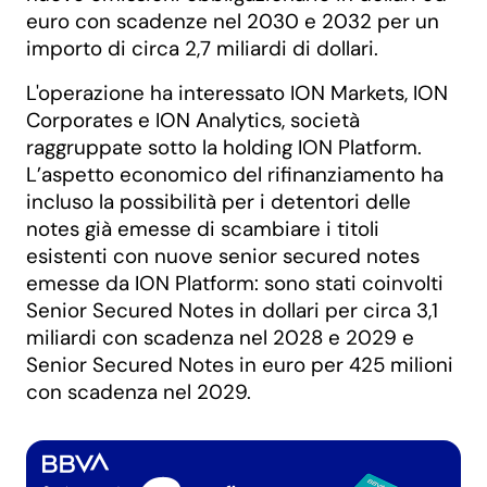
euro con scadenze nel 2030 e 2032 per un
importo di circa 2,7 miliardi di dollari.
L'operazione ha interessato ION Markets, ION
Corporates e ION Analytics, società
raggruppate sotto la holding ION Platform.
L’aspetto economico del rifinanziamento ha
incluso la possibilità per i detentori delle
notes già emesse di scambiare i titoli
esistenti con nuove senior secured notes
emesse da ION Platform: sono stati coinvolti
Senior Secured Notes in dollari per circa 3,1
miliardi con scadenza nel 2028 e 2029 e
Senior Secured Notes in euro per 425 milioni
con scadenza nel 2029.