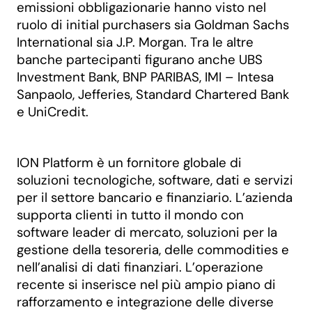
emissioni obbligazionarie hanno visto nel
ruolo di initial purchasers sia Goldman Sachs
International sia J.P. Morgan. Tra le altre
banche partecipanti figurano anche UBS
Investment Bank, BNP PARIBAS, IMI – Intesa
Sanpaolo, Jefferies, Standard Chartered Bank
e UniCredit.
ION Platform è un fornitore globale di
soluzioni tecnologiche, software, dati e servizi
per il settore bancario e finanziario. L’azienda
supporta clienti in tutto il mondo con
software leader di mercato, soluzioni per la
gestione della tesoreria, delle commodities e
nell’analisi di dati finanziari. L’operazione
recente si inserisce nel più ampio piano di
rafforzamento e integrazione delle diverse