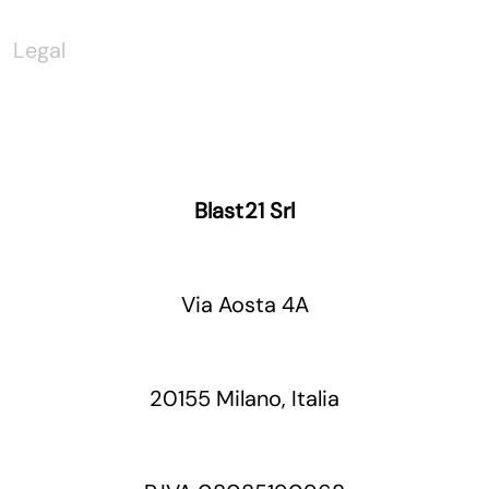
Legal
Blast21 Srl
Via Aosta 4A
20155 Milano, Italia