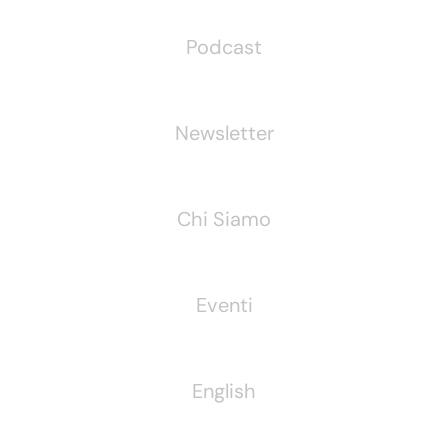
Podcast
Newsletter
Chi Siamo
Eventi
English