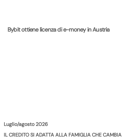
Bybit ottiene licenza di e-money in Austria
La Rivista
Luglio/agosto 2026
IL CREDITO SI ADATTA ALLA FAMIGLIA CHE CAMBIA