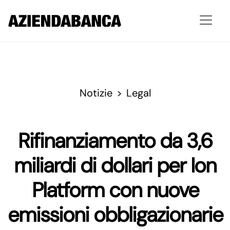
Notizie
Legal
Rifinanziamento da 3,6
miliardi di dollari per Ion
Platform con nuove
emissioni obbligazionarie