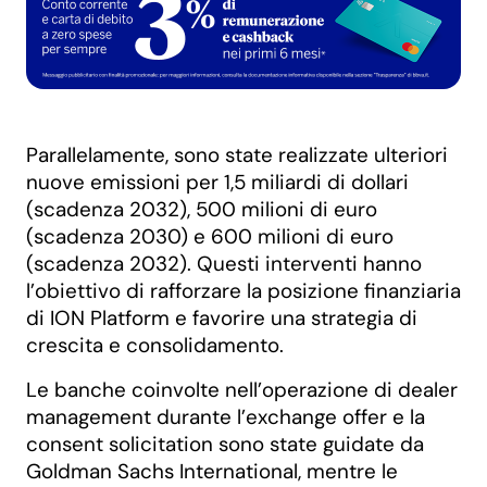
Parallelamente, sono state realizzate ulteriori
nuove emissioni per 1,5 miliardi di dollari
(scadenza 2032), 500 milioni di euro
(scadenza 2030) e 600 milioni di euro
(scadenza 2032). Questi interventi hanno
l’obiettivo di rafforzare la posizione finanziaria
di ION Platform e favorire una strategia di
crescita e consolidamento.
Le banche coinvolte nell’operazione di dealer
management durante l’exchange offer e la
consent solicitation sono state guidate da
Goldman Sachs International, mentre le