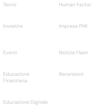
Tecno
Human Factor
Investire
Imprese PMI
Eventi
Notizie Flash
Educazione
Recensioni
Finanziaria
Educazione Digitale