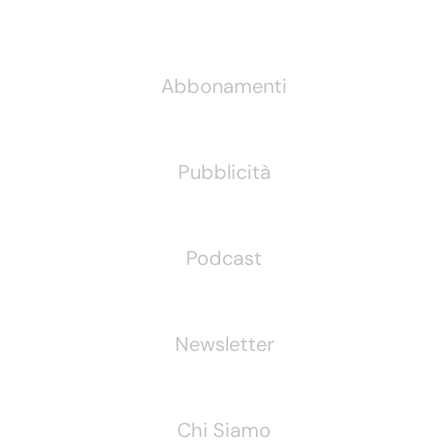
Informazioni
Abbonamenti
Pubblicità
Podcast
Newsletter
Chi Siamo