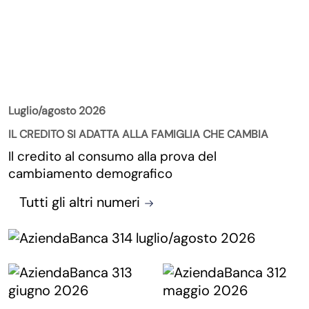
La Rivista
Luglio/agosto 2026
IL CREDITO SI ADATTA ALLA FAMIGLIA CHE CAMBIA
Il credito al consumo alla prova del
cambiamento demografico
Tutti gli altri numeri