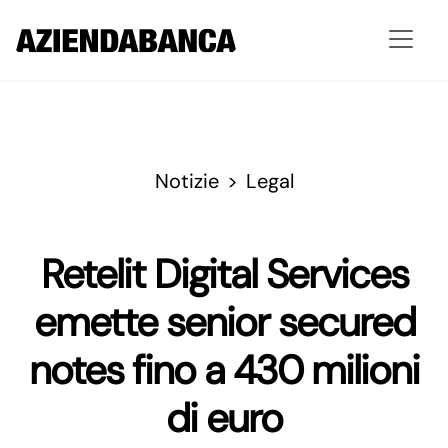
Notizie
Legal
Retelit Digital Services
emette senior secured
notes fino a 430 milioni
di euro