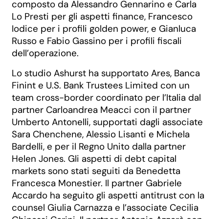
composto da Alessandro Gennarino e Carla
Lo Presti per gli aspetti finance, Francesco
Iodice per i profili golden power, e Gianluca
Russo e Fabio Gassino per i profili fiscali
dell’operazione.
Lo studio Ashurst ha supportato Ares, Banca
Finint e U.S. Bank Trustees Limited con un
team cross-border coordinato per l’Italia dal
partner Carloandrea Meacci con il partner
Umberto Antonelli, supportati dagli associate
Sara Chenchene, Alessio Lisanti e Michela
Bardelli, e per il Regno Unito dalla partner
Helen Jones. Gli aspetti di debt capital
markets sono stati seguiti da Benedetta
Francesca Monestier. Il partner Gabriele
Accardo ha seguito gli aspetti antitrust con la
counsel Giulia Carnazza e l’associate Cecilia