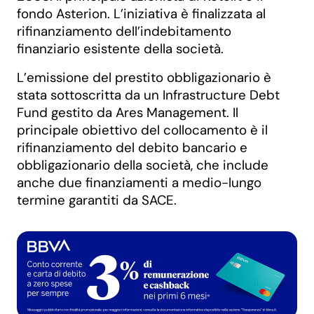
fondo Asterion. L’iniziativa è finalizzata al
rifinanziamento dell’indebitamento
finanziario esistente della società.
L’emissione del prestito obbligazionario è
stata sottoscritta da un Infrastructure Debt
Fund gestito da Ares Management. Il
principale obiettivo del collocamento è il
rifinanziamento del debito bancario e
obbligazionario della società, che include
anche due finanziamenti a medio-lungo
termine garantiti da SACE.