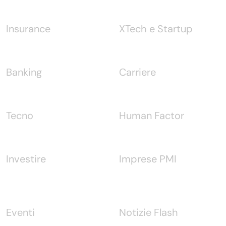
Insurance
XTech e Startup
Banking
Carriere
Tecno
Human Factor
Investire
Imprese PMI
Eventi
Notizie Flash