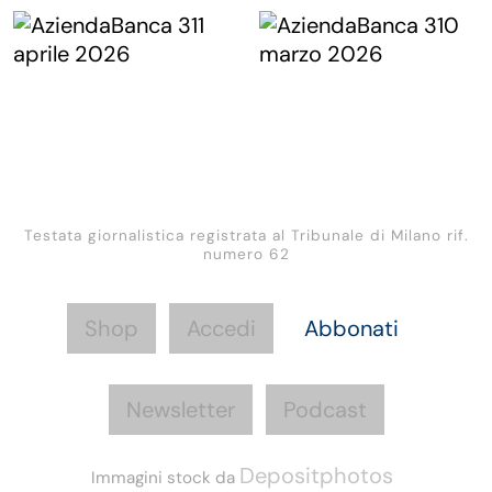
Testata giornalistica registrata al Tribunale di Milano rif.
numero 62
Shop
Accedi
Abbonati
Newsletter
Podcast
Depositphotos
Immagini stock da