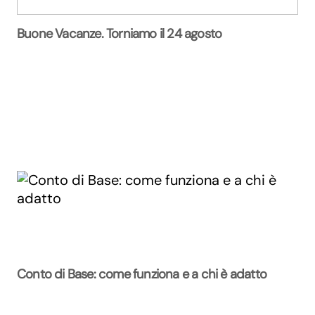
Buone Vacanze. Torniamo il 24 agosto
Conto di Base: come funziona e a chi è adatto