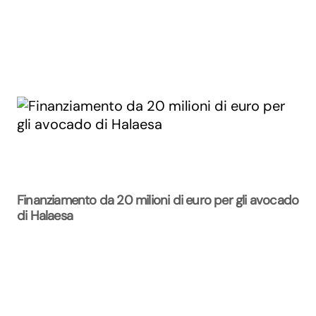
Finanziamento da 20 milioni di euro per gli avocado
di Halaesa