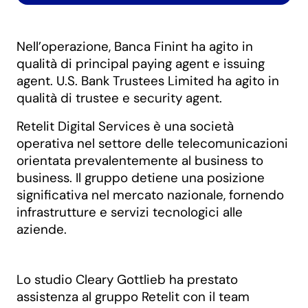
Nell’operazione, Banca Finint ha agito in
qualità di principal paying agent e issuing
agent. U.S. Bank Trustees Limited ha agito in
qualità di trustee e security agent.
Retelit Digital Services è una società
operativa nel settore delle telecomunicazioni
orientata prevalentemente al business to
business. Il gruppo detiene una posizione
significativa nel mercato nazionale, fornendo
infrastrutture e servizi tecnologici alle
aziende.
Lo studio Cleary Gottlieb ha prestato
assistenza al gruppo Retelit con il team