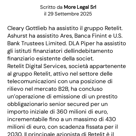
Scritto da
More Legal Srl
il 29 Settembre 2025
Cleary Gottlieb ha assistito il gruppo Retelit.
Ashurst ha assistito Ares, Banca Finint e U.S.
Bank Trustees Limited. DLA Piper ha assistito
gli istituti finanziatori dellindebitamento
finanziario esistente della societ.
Retelit Digital Services, società appartenente
al gruppo Retelit, attivo nel settore delle
telecomunicazioni con una posizione di
rilievo nel mercato B2B, ha concluso
un’operazione di emissione di un prestito
obbligazionario senior secured per un
importo iniziale di 360 milioni di euro,
incrementabile fino a un massimo di 430
milioni di euro, con scadenza fissata per il
2030. Il principale azionista di Retelit è il