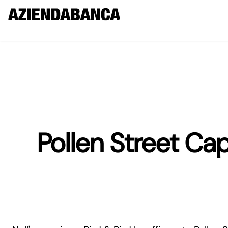
Pollen Street Cap