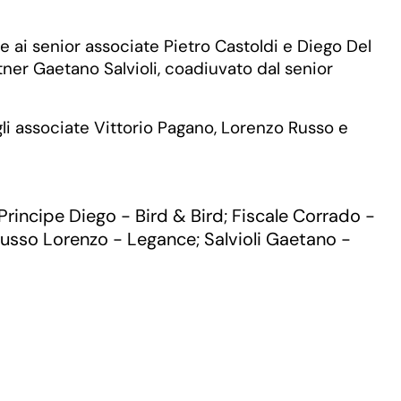
e ai senior associate Pietro Castoldi e Diego Del
rtner Gaetano Salvioli, coadiuvato dal senior
li associate Vittorio Pagano, Lorenzo Russo e
Principe Diego - Bird & Bird
Fiscale Corrado -
;
usso Lorenzo - Legance
Salvioli Gaetano -
;