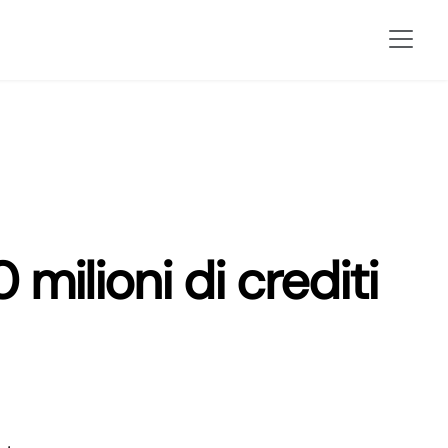
milioni di crediti