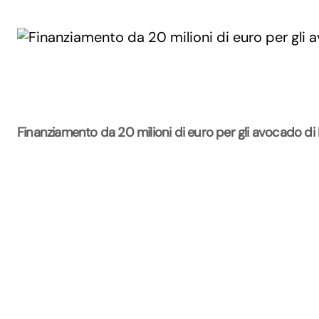
Finanziamento da 20 milioni di euro per gli avocado di
La Rivista