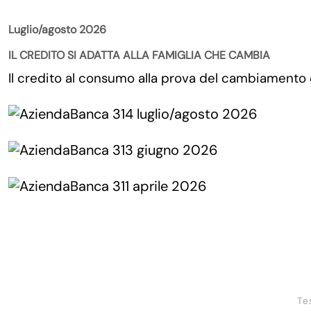
Luglio/agosto 2026
IL CREDITO SI ADATTA ALLA FAMIGLIA CHE CAMBIA
Il credito al consumo alla prova del cambiamento
Te