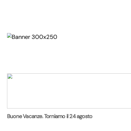
Buone Vacanze. Torniamo il 24 agosto