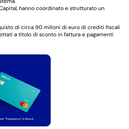
istema.
 Capital, hanno coordinato e strutturato un
isto di circa 90 milioni di euro di crediti fiscali
ettati a titolo di sconto in fattura e pagamenti