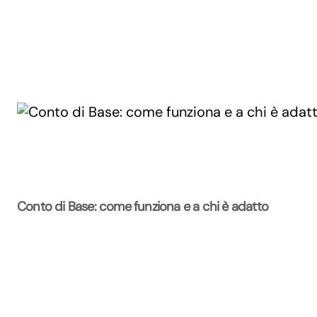
Conto di Base: come funziona e a chi è adatto