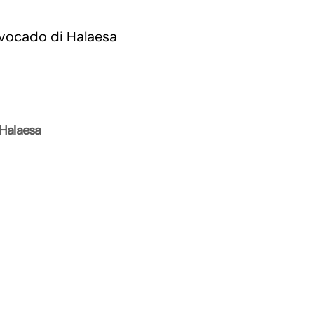
 Halaesa