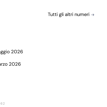
Tutti gli altri numeri
 62