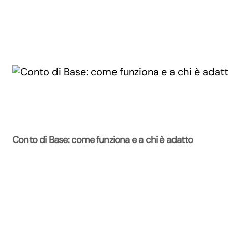
Conto di Base: come funziona e a chi è adatto