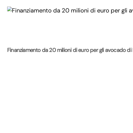
Finanziamento da 20 milioni di euro per gli avocado di
La Rivista