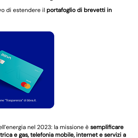
vo di estendere il
portafoglio di brevetti in
ll’energia nel 2023: la missione è
semplificare
trica e gas, telefonia mobile, internet e servizi a