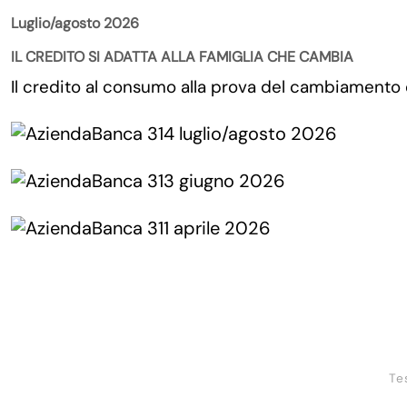
Luglio/agosto 2026
IL CREDITO SI ADATTA ALLA FAMIGLIA CHE CAMBIA
Il credito al consumo alla prova del cambiamento
Te