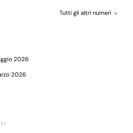
Tutti gli altri numeri
 62