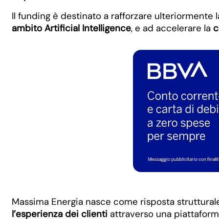
Il funding è destinato a rafforzare ulteriormente l
ambito Artificial Intelligence
, e ad accelerare la
c
Massima Energia nasce come risposta strutturale 
l’esperienza dei clienti
attraverso una piattafor