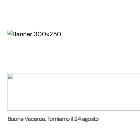
Buone Vacanze. Torniamo il 24 agosto