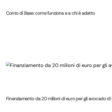
Conto di Base: come funziona e a chi è adatto
Finanziamento da 20 milioni di euro per gli avocado di