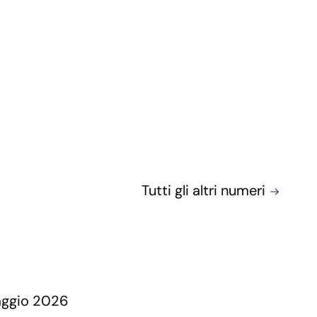
Tutti gli altri numeri