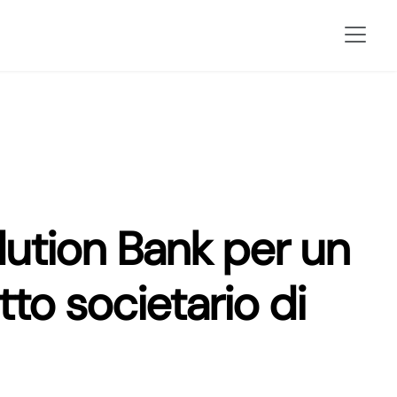
lution Bank per un
to societario di