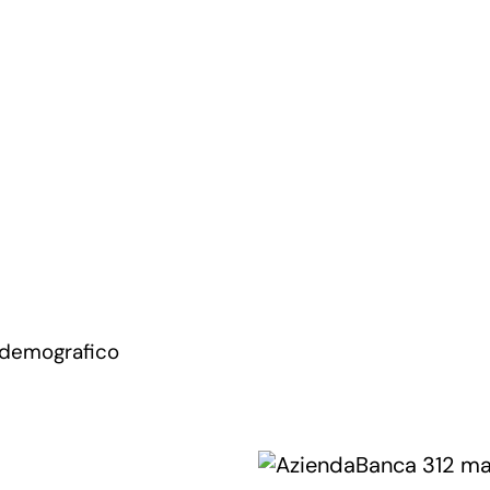
 demografico