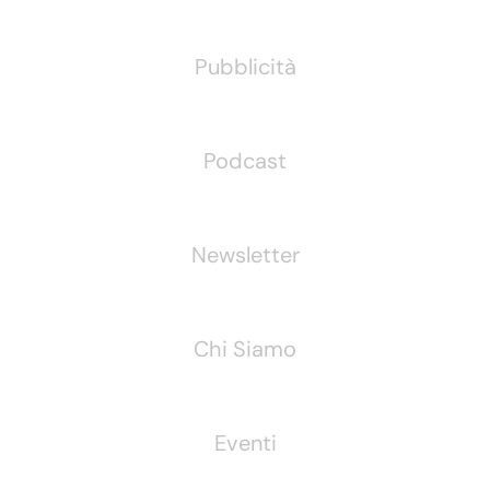
Pubblicità
Podcast
Newsletter
Chi Siamo
Eventi