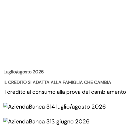
La Rivista
Luglio/agosto 2026
IL CREDITO SI ADATTA ALLA FAMIGLIA CHE CAMBIA
Il credito al consumo alla prova del cambiamento