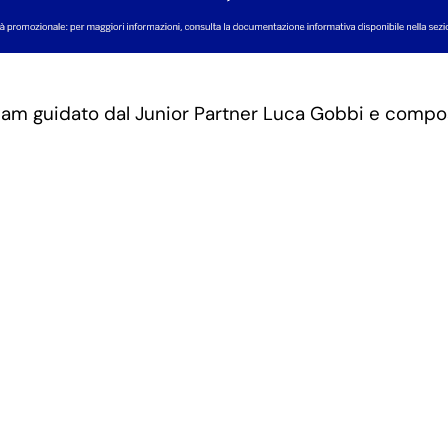
am guidato dal Junior Partner Luca Gobbi e composto