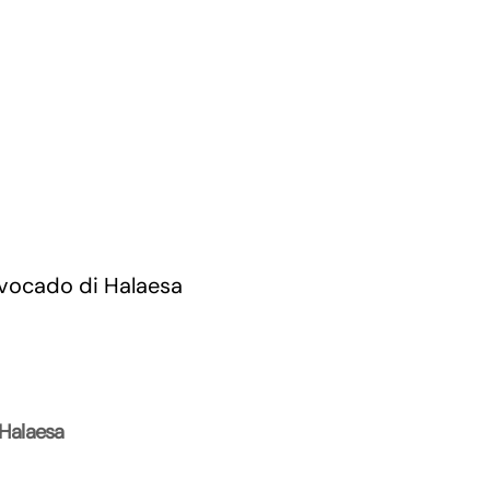
 Halaesa