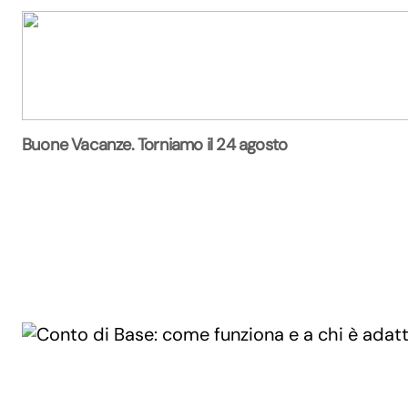
Buone Vacanze. Torniamo il 24 agosto