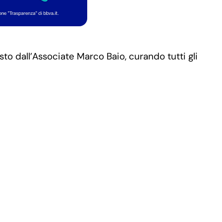
 dall’Associate Marco Baio, curando tutti gli