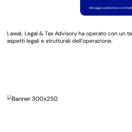
LawaL Legal & Tax Advisory ha operato con un te
aspetti legali e strutturali dell’operazione.