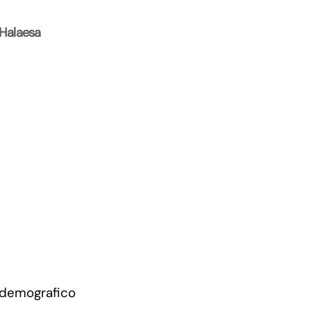
 Halaesa
 demografico