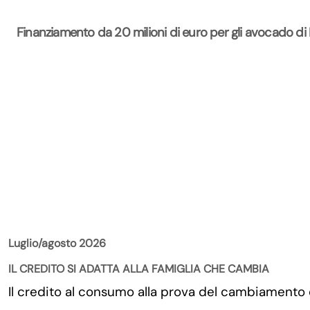
Finanziamento da 20 milioni di euro per gli avocado di
La Rivista
Luglio/agosto 2026
IL CREDITO SI ADATTA ALLA FAMIGLIA CHE CAMBIA
Il credito al consumo alla prova del cambiamento