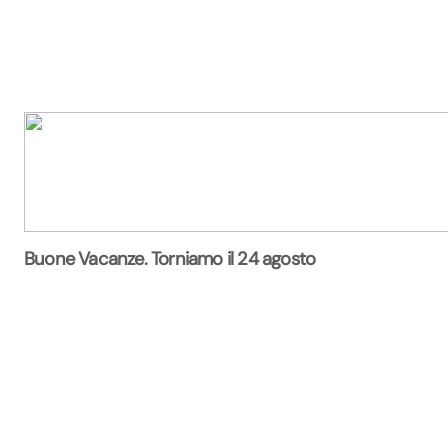
Buone Vacanze. Torniamo il 24 agosto