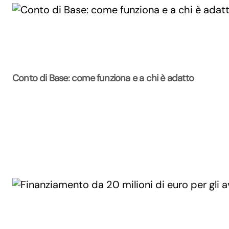
Conto di Base: come funziona e a chi è adatto