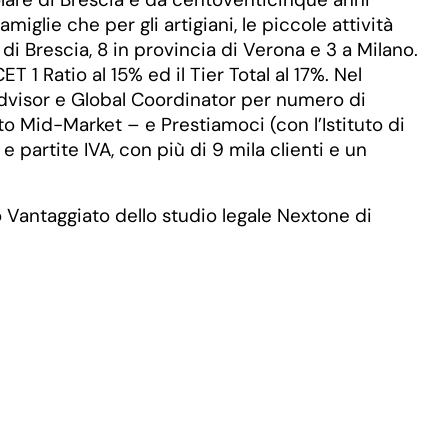
iglie che per gli artigiani, le piccole attività
 di Brescia, 8 in provincia di Verona e 3 a Milano.
 1 Ratio al 15% ed il Tier Total al 17%. Nel
Advisor e Global Coordinator per numero di
 Mid-Market – e Prestiamoci (con l’Istituto di
 partite IVA, con più di 9 mila clienti e un
 Vantaggiato dello studio legale Nextone di