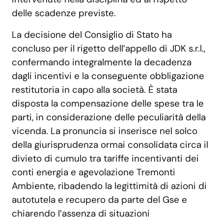
delle scadenze previste.
La decisione del Consiglio di Stato ha
concluso per il rigetto dell’appello di JDK s.r.l.,
confermando integralmente la decadenza
dagli incentivi e la conseguente obbligazione
restitutoria in capo alla società. È stata
disposta la compensazione delle spese tra le
parti, in considerazione delle peculiarità della
vicenda. La pronuncia si inserisce nel solco
della giurisprudenza ormai consolidata circa il
divieto di cumulo tra tariffe incentivanti dei
conti energia e agevolazione Tremonti
Ambiente, ribadendo la legittimità di azioni di
autotutela e recupero da parte del Gse e
chiarendo l’assenza di situazioni