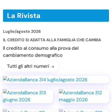
La Rivista
Luglio/agosto 2026
IL CREDITO SI ADATTA ALLA FAMIGLIA CHE CAMBIA
Il credito al consumo alla prova del
cambiamento demografico
Tutti gli altri numeri