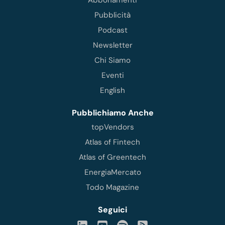
Pubblicità
Podcast
Newsletter
Chi Siamo
Eventi
English
Pubblichiamo Anche
topVendors
Atlas of Fintech
Atlas of Greentech
EnergiaMercato
Todo Magazine
Seguici