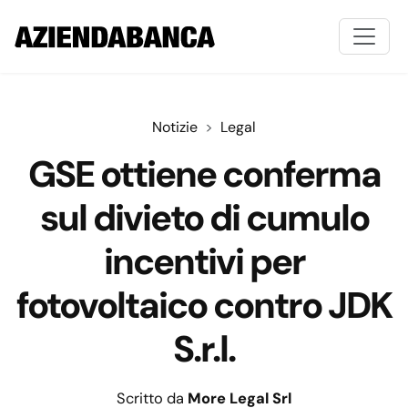
Notizie
Legal
GSE ottiene conferma
sul divieto di cumulo
incentivi per
fotovoltaico contro JDK
S.r.l.
Scritto da
More Legal Srl