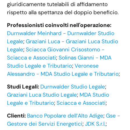
giuridicamente tutelabili di affidamento
rispetto alla spettanza del doppio beneficio.
Professionisti coinvolti nell'operazione:
Durnwalder Meinhard - Durnwalder Studio
Legale
;
Graziani Luca - Graziani Luca Studio
Legale
;
Sciacca Giovanni Crisostomo -
Sciacca e Associati
;
Solinas Gianni - MDA
Studio Legale e Tributario
;
Veronese
Alessandro - MDA Studio Legale e Tributario
;
Studi Legali:
Durnwalder Studio Legale
;
Graziani Luca Studio Legale
;
MDA Studio
Legale e Tributario
;
Sciacca e Associati
;
Clienti:
Banco Popolare dell’Alto Adige
;
Gse -
Gestore dei Servizi Energetici
;
JDK S.r.l.
;