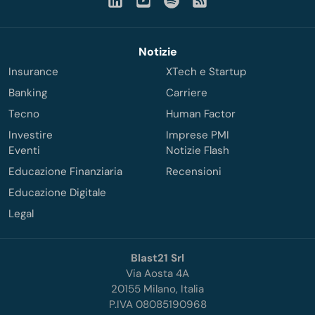
Notizie
Insurance
XTech e Startup
Banking
Carriere
Tecno
Human Factor
Investire
Imprese PMI
Eventi
Notizie Flash
Educazione Finanziaria
Recensioni
Educazione Digitale
Legal
Blast21 Srl
Via Aosta 4A
20155 Milano, Italia
P.IVA 08085190968