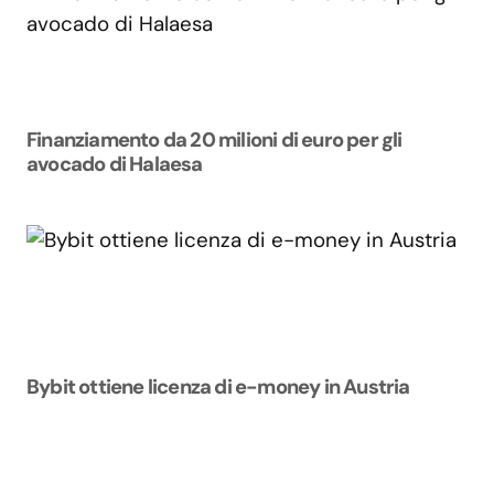
Finanziamento da 20 milioni di euro per gli
avocado di Halaesa
Bybit ottiene licenza di e-money in Austria