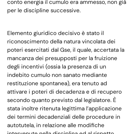
conto energia il cumulo era ammesso, non già
per le discipline successive.
Elemento giuridico decisivo è stato il
riconoscimento della natura vincolata dei
poteri esercitati dal Gse, il quale, accertata la
mancanza dei presupposti per la fruizione
degli incentivi (ossia la presenza di un
indebito cumulo non sanato mediante
restituzione spontanea), era tenuto ad
attivare i poteri di decadenza e di recupero
secondo quanto previsto dal legislatore. È
stata inoltre ritenuta legittima l’applicazione
dei termini decadenziali delle procedure in
autotutela, in relazione alle modifiche
intervenute nella disciplina ed al rispetto