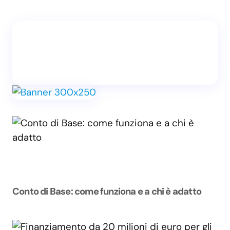
Conto di Base: come funziona e a chi è adatto