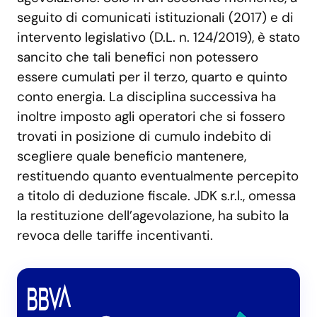
seguito di comunicati istituzionali (2017) e di
intervento legislativo (D.L. n. 124/2019), è stato
sancito che tali benefici non potessero
essere cumulati per il terzo, quarto e quinto
conto energia. La disciplina successiva ha
inoltre imposto agli operatori che si fossero
trovati in posizione di cumulo indebito di
scegliere quale beneficio mantenere,
restituendo quanto eventualmente percepito
a titolo di deduzione fiscale. JDK s.r.l., omessa
la restituzione dell’agevolazione, ha subito la
revoca delle tariffe incentivanti.