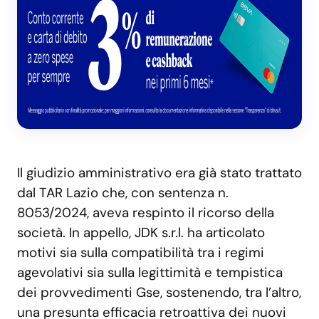
Il giudizio amministrativo era già stato trattato
dal TAR Lazio che, con sentenza n.
8053/2024, aveva respinto il ricorso della
società. In appello, JDK s.r.l. ha articolato
motivi sia sulla compatibilità tra i regimi
agevolativi sia sulla legittimità e tempistica
dei provvedimenti Gse, sostenendo, tra l’altro,
una presunta efficacia retroattiva dei nuovi