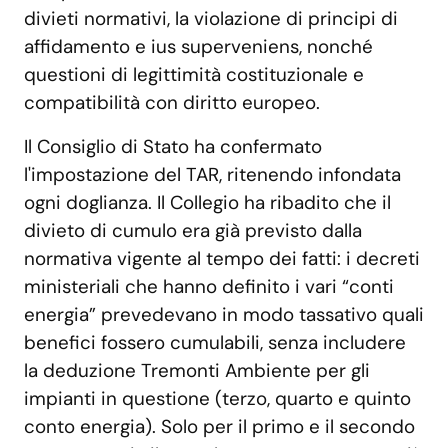
divieti normativi, la violazione di principi di
affidamento e ius superveniens, nonché
questioni di legittimità costituzionale e
compatibilità con diritto europeo.
Il Consiglio di Stato ha confermato
l'impostazione del TAR, ritenendo infondata
ogni doglianza. Il Collegio ha ribadito che il
divieto di cumulo era già previsto dalla
normativa vigente al tempo dei fatti: i decreti
ministeriali che hanno definito i vari “conti
energia” prevedevano in modo tassativo quali
benefici fossero cumulabili, senza includere
la deduzione Tremonti Ambiente per gli
impianti in questione (terzo, quarto e quinto
conto energia). Solo per il primo e il secondo