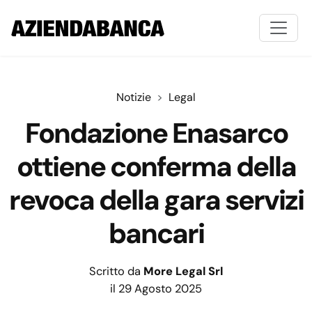
Notizie
Legal
Fondazione Enasarco
ottiene conferma della
revoca della gara servizi
bancari
Scritto da
More Legal Srl
il 29 Agosto 2025