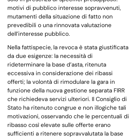
motivi di pubblico interesse sopravvenuti,
mutamenti della situazione di fatto non
prevedibili o una rinnovata valutazione
dell’interesse pubblico.
Nella fattispecie, la revoca è stata giustificata
da due esigenze: la necessità di
rideterminare la base d’asta, ritenuta
eccessiva in considerazione dei ribassi
offerti; la volontà di rimodulare la gara in
funzione della nuova gestione separata FIRR
che richiedeva servizi ulteriori. Il Consiglio di
Stato ha ritenuto congrue e non illogiche tali
motivazioni, osservando che le percentuali di
ribasso così elevate sulle offerte erano
sufficienti a ritenere sopravvalutata la base