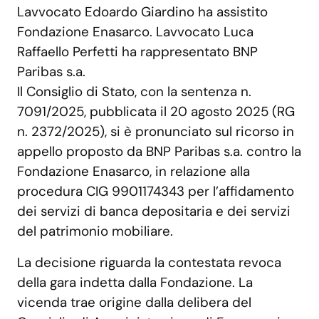
Lavvocato Edoardo Giardino ha assistito
Fondazione Enasarco. Lavvocato Luca
Raffaello Perfetti ha rappresentato BNP
Paribas s.a.
Il Consiglio di Stato, con la sentenza n.
7091/2025, pubblicata il 20 agosto 2025 (RG
n. 2372/2025), si è pronunciato sul ricorso in
appello proposto da BNP Paribas s.a. contro la
Fondazione Enasarco, in relazione alla
procedura CIG 9901174343 per l’affidamento
dei servizi di banca depositaria e dei servizi
del patrimonio mobiliare.
La decisione riguarda la contestata revoca
della gara indetta dalla Fondazione. La
vicenda trae origine dalla delibera del