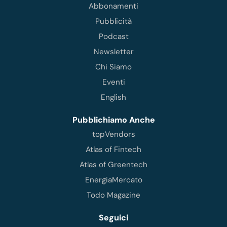
Abbonamenti
Pubblicità
Podcast
Newsletter
Chi Siamo
Eventi
English
Pubblichiamo Anche
topVendors
Atlas of Fintech
Atlas of Greentech
EnergiaMercato
Todo Magazine
Seguici