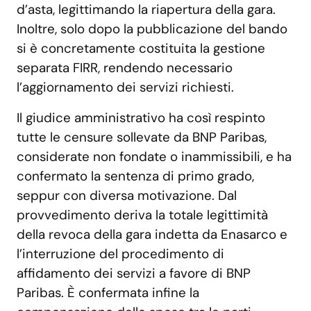
d’asta, legittimando la riapertura della gara.
Inoltre, solo dopo la pubblicazione del bando
si è concretamente costituita la gestione
separata FIRR, rendendo necessario
l’aggiornamento dei servizi richiesti.
Il giudice amministrativo ha così respinto
tutte le censure sollevate da BNP Paribas,
considerate non fondate o inammissibili, e ha
confermato la sentenza di primo grado,
seppur con diversa motivazione. Dal
provvedimento deriva la totale legittimità
della revoca della gara indetta da Enasarco e
l’interruzione del procedimento di
affidamento dei servizi a favore di BNP
Paribas. È confermata infine la