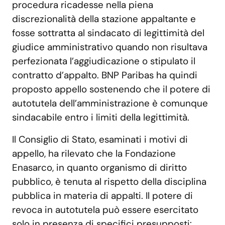
procedura ricadesse nella piena
discrezionalità della stazione appaltante e
fosse sottratta al sindacato di legittimità del
giudice amministrativo quando non risultava
perfezionata l’aggiudicazione o stipulato il
contratto d’appalto. BNP Paribas ha quindi
proposto appello sostenendo che il potere di
autotutela dell’amministrazione è comunque
sindacabile entro i limiti della legittimità.
Il Consiglio di Stato, esaminati i motivi di
appello, ha rilevato che la Fondazione
Enasarco, in quanto organismo di diritto
pubblico, è tenuta al rispetto della disciplina
pubblica in materia di appalti. Il potere di
revoca in autotutela può essere esercitato
solo in presenza di specifici presupposti: