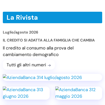
La Rivista
Luglio/agosto 2026
IL CREDITO SI ADATTA ALLA FAMIGLIA CHE CAMBIA
Il credito al consumo alla prova del
cambiamento demografico
Tutti gli altri numeri