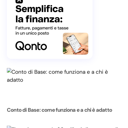
Conto di Base: come funziona e a chi è adatto