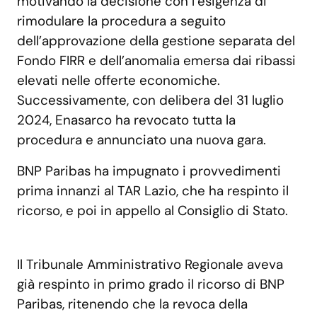
motivando la decisione con l’esigenza di
rimodulare la procedura a seguito
dell’approvazione della gestione separata del
Fondo FIRR e dell’anomalia emersa dai ribassi
elevati nelle offerte economiche.
Successivamente, con delibera del 31 luglio
2024, Enasarco ha revocato tutta la
procedura e annunciato una nuova gara.
BNP Paribas ha impugnato i provvedimenti
prima innanzi al TAR Lazio, che ha respinto il
ricorso, e poi in appello al Consiglio di Stato.
Il Tribunale Amministrativo Regionale aveva
già respinto in primo grado il ricorso di BNP
Paribas, ritenendo che la revoca della