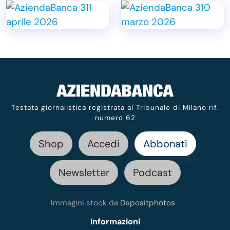
Testata giornalistica registrata al Tribunale di Milano rif.
numero 62
Shop
Accedi
Abbonati
Newsletter
Podcast
Immagini stock da
Depositphotos
Informazioni