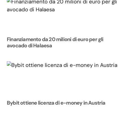
Finanziamento da 20 milioni di euro per gli
avocado di Halaesa
Bybit ottiene licenza di e-money in Austria