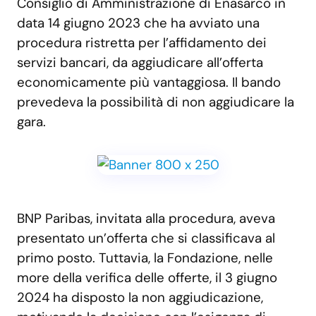
Consiglio di Amministrazione di Enasarco in
data 14 giugno 2023 che ha avviato una
procedura ristretta per l’affidamento dei
servizi bancari, da aggiudicare all’offerta
economicamente più vantaggiosa. Il bando
prevedeva la possibilità di non aggiudicare la
gara.
BNP Paribas, invitata alla procedura, aveva
presentato un’offerta che si classificava al
primo posto. Tuttavia, la Fondazione, nelle
more della verifica delle offerte, il 3 giugno
2024 ha disposto la non aggiudicazione,