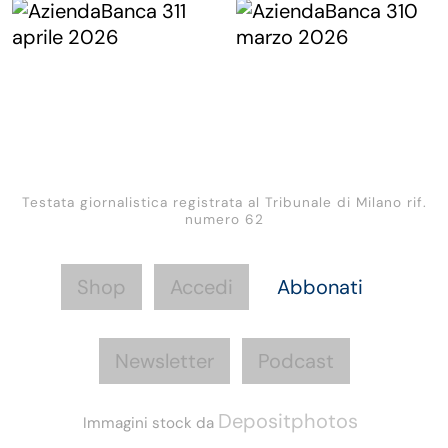
Testata giornalistica registrata al Tribunale di Milano rif.
numero 62
Shop
Accedi
Abbonati
Newsletter
Podcast
Depositphotos
Immagini stock da