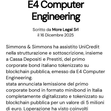
E4 Computer
Engineering
Scritto da
More Legal Srl
il 16 Dicembre 2025
Simmons & Simmons ha assistito UniCredit
nella strutturazione e sottoscrizione, insieme
a Cassa Depositi e Prestiti, del primo
corporate bond italiano tokenizzato su
blockchain pubblica, emesso da E4 Computer
Engineering.
stata annunciata lemissione del primo
corporate bond in formato minibond in Italia
completamente digitalizzato e tokenizzato su
blockchain pubblica per un valore di 5 milioni
di euro. Loperazione ha visto coinvolti