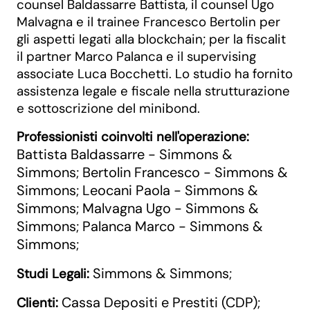
counsel Baldassarre Battista, il counsel Ugo
Malvagna e il trainee Francesco Bertolin per
gli aspetti legati alla blockchain; per la fiscalit
il partner Marco Palanca e il supervising
associate Luca Bocchetti. Lo studio ha fornito
assistenza legale e fiscale nella strutturazione
e sottoscrizione del minibond.
Professionisti coinvolti nell'operazione:
Battista Baldassarre - Simmons &
Simmons
Bertolin Francesco - Simmons &
;
Simmons
Leocani Paola - Simmons &
;
Simmons
Malvagna Ugo - Simmons &
;
Simmons
Palanca Marco - Simmons &
;
Simmons
;
Simmons & Simmons
Studi Legali:
;
Cassa Depositi e Prestiti (CDP)
Clienti:
;