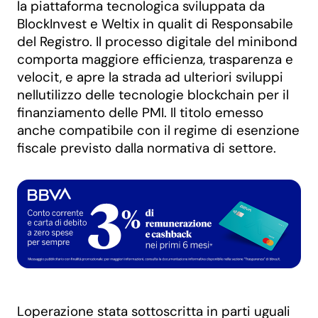
la piattaforma tecnologica sviluppata da
BlockInvest e Weltix in qualit di Responsabile
del Registro. Il processo digitale del minibond
comporta maggiore efficienza, trasparenza e
velocit, e apre la strada ad ulteriori sviluppi
nellutilizzo delle tecnologie blockchain per il
finanziamento delle PMI. Il titolo emesso
anche compatibile con il regime di esenzione
fiscale previsto dalla normativa di settore.
Loperazione stata sottoscritta in parti uguali