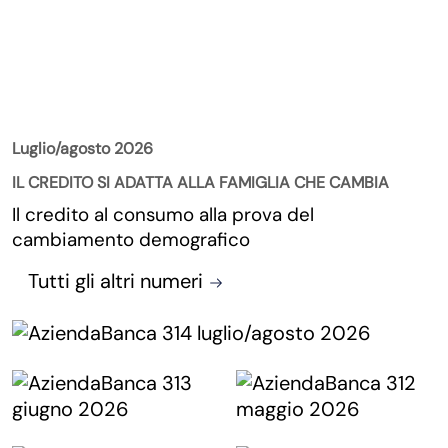
La Rivista
Luglio/agosto 2026
IL CREDITO SI ADATTA ALLA FAMIGLIA CHE CAMBIA
Il credito al consumo alla prova del
cambiamento demografico
Tutti gli altri numeri