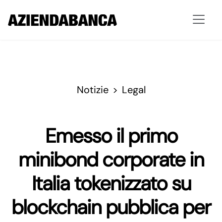
Notizie
Legal
Emesso il primo
minibond corporate in
Italia tokenizzato su
blockchain pubblica per