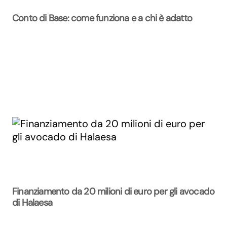
Conto di Base: come funziona e a chi è adatto
Finanziamento da 20 milioni di euro per gli avocado
di Halaesa