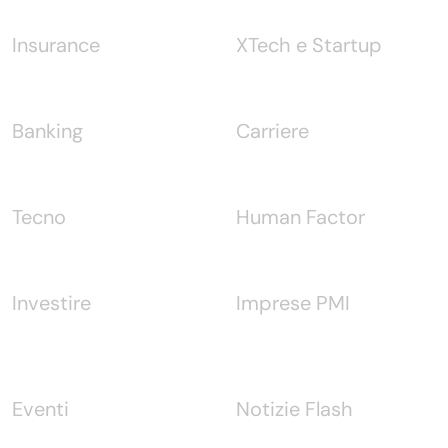
Insurance
XTech e Startup
Banking
Carriere
Tecno
Human Factor
Investire
Imprese PMI
Eventi
Notizie Flash