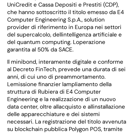
UniCredit e Cassa Depositi e Prestiti (CDP),
che hanno sottoscritto il titolo emesso da E4
Computer Engineering S.p.A., solution
provider di riferimento in Europa nei settori
del supercalcolo, dellintelligenza artificiale e
del quantum computing. Loperazione
garantita al 50% da SACE.
Il minibond, interamente digitale e conforme
al Decreto FinTech, prevede una durata di sei
anni, di cui uno di preammortamento.
Lemissione finanzier lampliamento della
struttura di Rubiera di E4 Computer
Engineering e la realizzazione di un nuovo
data center, oltre allacquisto e allinstallazione
delle apparecchiature e dei sistemi
necessari. La registrazione del titolo avvenuta
su blockchain pubblica Polygon POS, tramite