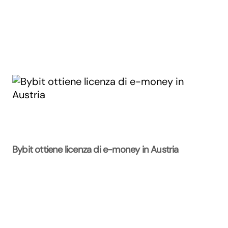
Bybit ottiene licenza di e-money in Austria