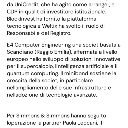
da UniCredit, che ha agito come arranger, e
CDP in qualit di investitore istituzionale.
BlockInvest ha fornito la piattaforma
tecnologica e Weltix ha svolto il ruolo di
Responsabile del Registro.
E4 Computer Engineering una societ basata a
Scandiano (Reggio Emilia), affermata a livello
europeo nello sviluppo di soluzioni innovative
per il supercalcolo, lintelligenza artificiale e il
quantum computing. Il minibond sostiene la
crescita della societ, in particolare
nellampliamento delle sue infrastrutture e
nelladozione di tecnologie avanzate.
Per Simmons & Simmons hanno seguito
loperazione la partner Paola Leocani, il