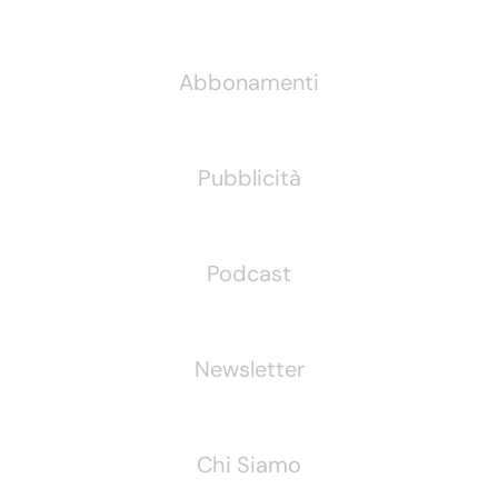
Informazioni
Abbonamenti
Pubblicità
Podcast
Newsletter
Chi Siamo