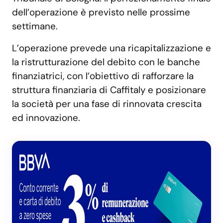
dell’operazione è previsto nelle prossime
settimane.
L’operazione prevede una ricapitalizzazione e
la ristrutturazione del debito con le banche
finanziatrici, con l’obiettivo di rafforzare la
struttura finanziaria di Caffitaly e posizionare
la società per una fase di rinnovata crescita
ed innovazione.