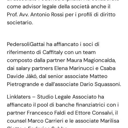
come advisor legale della società anche il
Prof. Avv. Antonio Rossi per i profili di diritto
societario.
PedersoliGattai ha affiancato i soci di
riferimento di Caffitaly con un team
composto dalla partner Maura Magioncalda,
dai salary partners Elena Marinucci e Csaba
Davide Jákó, dal senior associate Matteo
Pietrogrande e dall’associate Dario Squassoni.
Linklaters – Studio Legale Associato ha
affiancato il pool di banche finanziatrici con i
partner Francesco Faldi ed Ettore Consalvi, il
counsel Marco Carrieri e le associate Marilisa