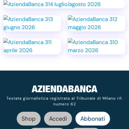
Testata giornalistica registrata al Tribunale di Milano rif.
numero 62
Shop
Accedi
Abbonati