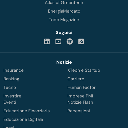
Atlas of Greentech
EnergiaMercato
Todo Magazine
Seguici
Notizie
Insurance
XTech e Startup
Banking
Carriere
Tecno
Human Factor
Investire
Imprese PMI
Eventi
Notizie Flash
Educazione Finanziaria
Recensioni
Educazione Digitale
Legal