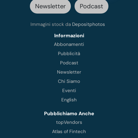
Newsletter
Podcast
Immagini stock da
Depositphotos
Informazioni
Abbonamenti
Pubblicità
Podcast
Newsletter
Chi Siamo
Eventi
English
Pubblichiamo Anche
topVendors
Atlas of Fintech