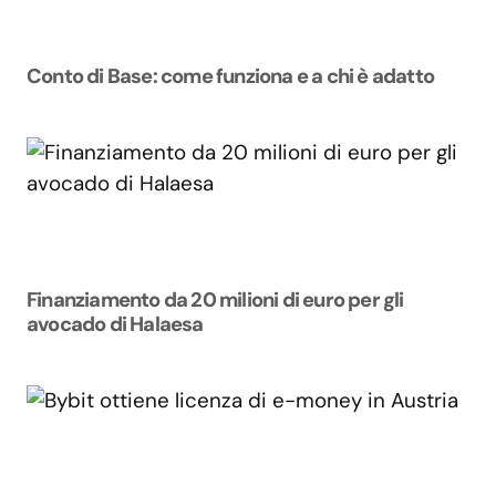
Conto di Base: come funziona e a chi è adatto
Finanziamento da 20 milioni di euro per gli
avocado di Halaesa