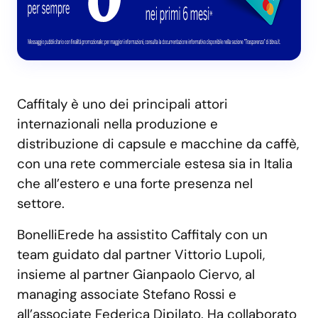
Caffitaly è uno dei principali attori
internazionali nella produzione e
distribuzione di capsule e macchine da caffè,
con una rete commerciale estesa sia in Italia
che all’estero e una forte presenza nel
settore.
BonelliErede ha assistito Caffitaly con un
team guidato dal partner Vittorio Lupoli,
insieme al partner Gianpaolo Ciervo, al
managing associate Stefano Rossi e
all’associate Federica Dipilato. Ha collaborato