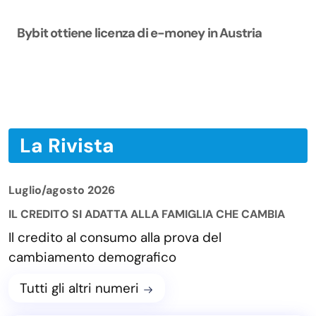
Bybit ottiene licenza di e-money in Austria
La Rivista
Luglio/agosto 2026
IL CREDITO SI ADATTA ALLA FAMIGLIA CHE CAMBIA
Il credito al consumo alla prova del
cambiamento demografico
Tutti gli altri numeri