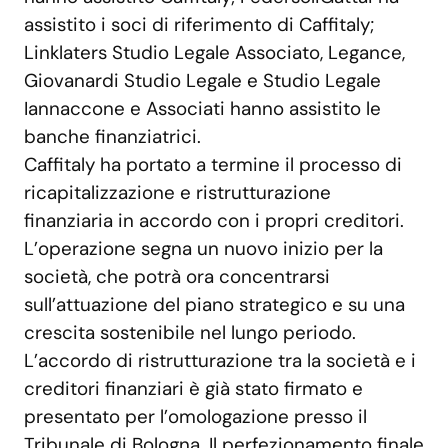
assistito i soci di riferimento di Caffitaly;
Linklaters Studio Legale Associato, Legance,
Giovanardi Studio Legale e Studio Legale
Iannaccone e Associati hanno assistito le
banche finanziatrici.
Caffitaly ha portato a termine il processo di
ricapitalizzazione e ristrutturazione
finanziaria in accordo con i propri creditori.
L’operazione segna un nuovo inizio per la
società, che potrà ora concentrarsi
sull’attuazione del piano strategico e su una
crescita sostenibile nel lungo periodo.
L’accordo di ristrutturazione tra la società e i
creditori finanziari è già stato firmato e
presentato per l’omologazione presso il
Tribunale di Bologna. Il perfezionamento finale